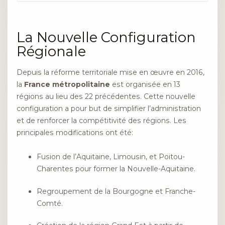
La Nouvelle Configuration
Régionale
Depuis la réforme territoriale mise en œuvre en 2016,
la
France métropolitaine
est organisée en 13
régions au lieu des 22 précédentes. Cette nouvelle
configuration a pour but de simplifier l’administration
et de renforcer la compétitivité des régions. Les
principales modifications ont été:
Fusion de l’Aquitaine, Limousin, et Poitou-
Charentes pour former la Nouvelle-Aquitaine.
Regroupement de la Bourgogne et Franche-
Comté.