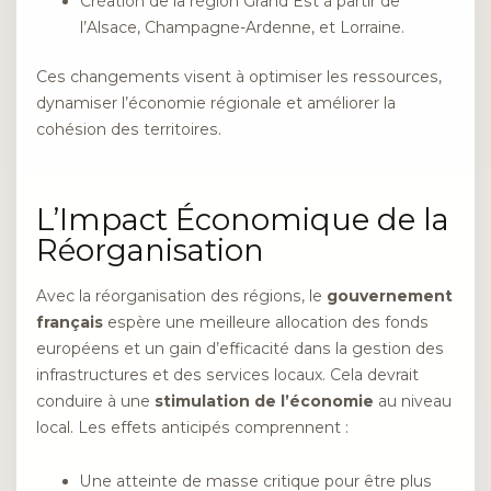
Création de la région Grand Est à partir de
l’Alsace, Champagne-Ardenne, et Lorraine.
Ces changements visent à optimiser les ressources,
dynamiser l’économie régionale et améliorer la
cohésion des territoires.
L’Impact Économique de la
Réorganisation
Avec la réorganisation des régions, le
gouvernement
français
espère une meilleure allocation des fonds
européens et un gain d’efficacité dans la gestion des
infrastructures et des services locaux. Cela devrait
conduire à une
stimulation de l’économie
au niveau
local. Les effets anticipés comprennent :
Une atteinte de masse critique pour être plus