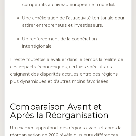
compétitifs au niveau européen et mondial.
Une amélioration de l’attractivité territoriale pour
attirer entrepreneurs et investisseurs.
Un renforcement de la coopération
interrégionale.
Il reste toutefois à évaluer dans le temps la réalité de
ces impacts économiques, certains spécialistes
craignant des disparités accrues entre des régions
plus dynamiques et d’autres moins favorisées.
Comparaison Avant et
Après la Réorganisation
Un examen approfondi des régions avant et après la
réorganisation de 2016 révèle plusieurs différences