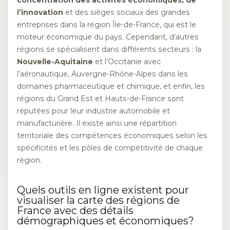
l’innovation
et des sièges sociaux des grandes
entreprises dans la région Île-de-France, qui est le
moteur économique du pays. Cependant, d’autres
régions se spécialisent dans différents secteurs : la
Nouvelle-Aquitaine
et l’Occitanie avec
l’aéronautique, Auvergne-Rhône-Alpes dans les
domaines pharmaceutique et chimique, et enfin, les
régions du Grand Est et Hauts-de-France sont
réputées pour leur industrie automobile et
manufacturière. Il existe ainsi une répartition
territoriale des compétences économiques selon les
spécificités et les pôles de compétitivité de chaque
région.
Quels outils en ligne existent pour
visualiser la carte des régions de
France avec des détails
démographiques et économiques?