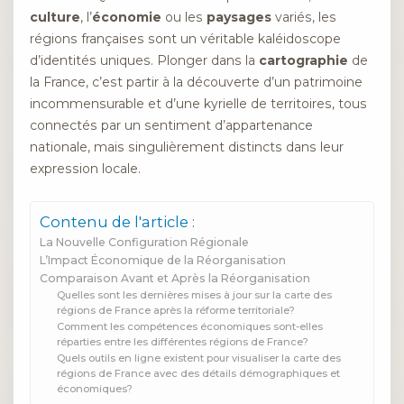
culture
, l’
économie
ou les
paysages
variés, les
régions françaises sont un véritable kaléidoscope
d’identités uniques. Plonger dans la
cartographie
de
la France, c’est partir à la découverte d’un patrimoine
incommensurable et d’une kyrielle de territoires, tous
connectés par un sentiment d’appartenance
nationale, mais singulièrement distincts dans leur
expression locale.
Contenu de l'article :
La Nouvelle Configuration Régionale
L’Impact Économique de la Réorganisation
Comparaison Avant et Après la Réorganisation
Quelles sont les dernières mises à jour sur la carte des
régions de France après la réforme territoriale?
Comment les compétences économiques sont-elles
réparties entre les différentes régions de France?
Quels outils en ligne existent pour visualiser la carte des
régions de France avec des détails démographiques et
économiques?