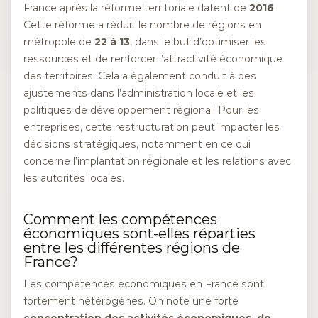
France après la réforme territoriale datent de
2016
.
Cette réforme a réduit le nombre de régions en
métropole de
22 à 13
, dans le but d’optimiser les
ressources et de renforcer l’attractivité économique
des territoires. Cela a également conduit à des
ajustements dans l’administration locale et les
politiques de développement régional. Pour les
entreprises, cette restructuration peut impacter les
décisions stratégiques, notamment en ce qui
concerne l’implantation régionale et les relations avec
les autorités locales.
Comment les compétences
économiques sont-elles réparties
entre les différentes régions de
France?
Les compétences économiques en France sont
fortement hétérogènes. On note une forte
concentration des activités économiques, de