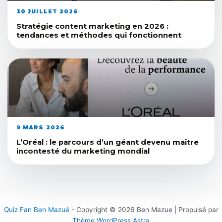
30 JUILLET 2026
Stratégie content marketing en 2026 :
tendances et méthodes qui fonctionnent
9 MARS 2026
L’Oréal : le parcours d’un géant devenu maître
incontesté du marketing mondial
Quiz Fan Ben Mazué
- Copyright © 2026 Ben Mazue | Propulsé par
Thème WordPress Astra