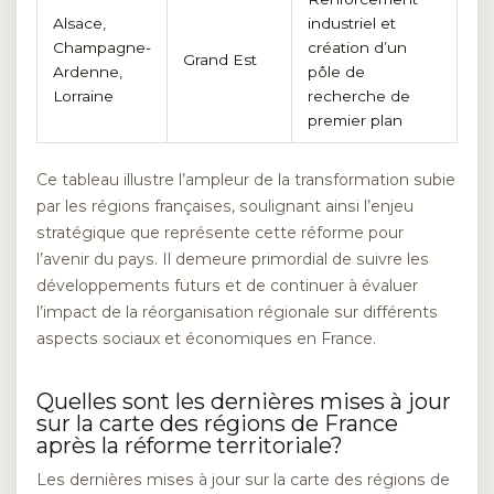
Alsace,
industriel et
Champagne-
création d’un
Grand Est
Ardenne,
pôle de
Lorraine
recherche de
premier plan
Ce tableau illustre l’ampleur de la transformation subie
par les régions françaises, soulignant ainsi l’enjeu
stratégique que représente cette réforme pour
l’avenir du pays. Il demeure primordial de suivre les
développements futurs et de continuer à évaluer
l’impact de la réorganisation régionale sur différents
aspects sociaux et économiques en France.
Quelles sont les dernières mises à jour
sur la carte des régions de France
après la réforme territoriale?
Les dernières mises à jour sur la carte des régions de