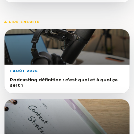
A LIRE ENSUITE
1 AOÛT 2026
Podcasting définition : c’est quoi et à quoi ça
sert ?