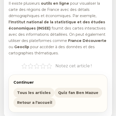
Il existe plusieurs
outils en ligne
pour visualiser la
carte des régions de France avec des détails
démographiques et économiques. Par exemple,
l’Institut national de la statistique et des études
économiques (INSEE)
fournit des cartes interactives
avec des informations détaillées. On peut également
utiliser des plateformes comme
France Découverte
ou
Geoclip
pour accéder à des données et des
cartographies thématiques.
Notez cet article !
Continuer
Tous les articles
Quiz fan Ben Mazue
Retour a l'accueil