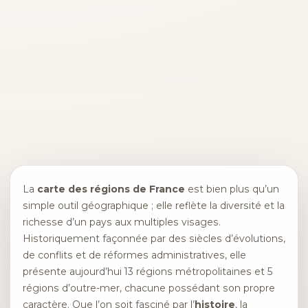
La
carte des régions de France
est bien plus qu’un
simple outil géographique ; elle reflète la diversité et la
richesse d’un pays aux multiples visages.
Historiquement façonnée par des siècles d’évolutions,
de conflits et de réformes administratives, elle
présente aujourd’hui 13 régions métropolitaines et 5
régions d’outre-mer, chacune possédant son propre
caractère. Que l’on soit fasciné par l’
histoire
, la