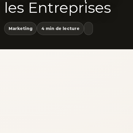
les Entreprises
Marketing
4 min de lecture