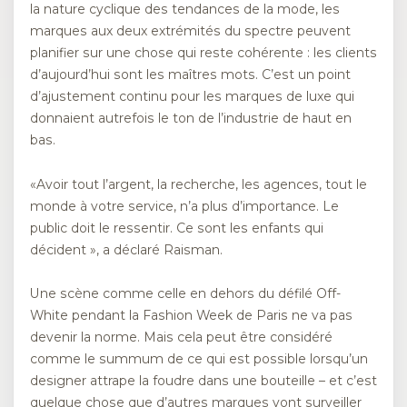
la nature cyclique des tendances de la mode, les
marques aux deux extrémités du spectre peuvent
planifier sur une chose qui reste cohérente : les clients
d’aujourd’hui sont les maîtres mots. C’est un point
d’ajustement continu pour les marques de luxe qui
donnaient autrefois le ton de l’industrie de haut en
bas.
«Avoir tout l’argent, la recherche, les agences, tout le
monde à votre service, n’a plus d’importance. Le
public doit le ressentir. Ce sont les enfants qui
décident », a déclaré Raisman.
Une scène comme celle en dehors du défilé Off-
White pendant la Fashion Week de Paris ne va pas
devenir la norme. Mais cela peut être considéré
comme le summum de ce qui est possible lorsqu’un
designer attrape la foudre dans une bouteille – et c’est
quelque chose que d’autres marques vont surveiller