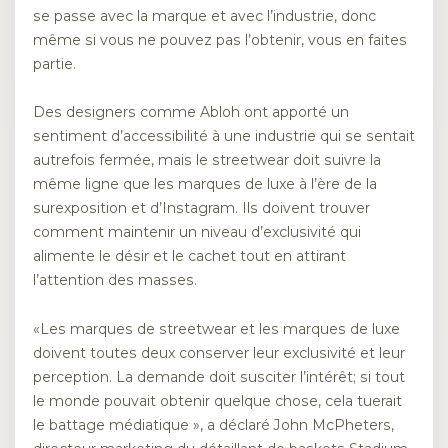
se passe avec la marque et avec l’industrie, donc
même si vous ne pouvez pas l’obtenir, vous en faites
partie.
Des designers comme Abloh ont apporté un
sentiment d’accessibilité à une industrie qui se sentait
autrefois fermée, mais le streetwear doit suivre la
même ligne que les marques de luxe à l’ère de la
surexposition et d’Instagram. Ils doivent trouver
comment maintenir un niveau d’exclusivité qui
alimente le désir et le cachet tout en attirant
l’attention des masses.
«Les marques de streetwear et les marques de luxe
doivent toutes deux conserver leur exclusivité et leur
perception. La demande doit susciter l’intérêt; si tout
le monde pouvait obtenir quelque chose, cela tuerait
le battage médiatique », a déclaré John McPheters,