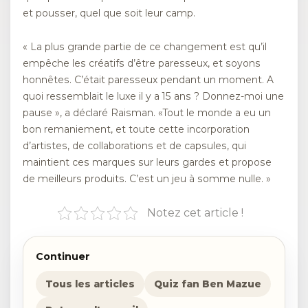
et pousser, quel que soit leur camp.
« La plus grande partie de ce changement est qu’il
empêche les créatifs d’être paresseux, et soyons
honnêtes. C’était paresseux pendant un moment. A
quoi ressemblait le luxe il y a 15 ans ? Donnez-moi une
pause », a déclaré Raisman. «Tout le monde a eu un
bon remaniement, et toute cette incorporation
d’artistes, de collaborations et de capsules, qui
maintient ces marques sur leurs gardes et propose
de meilleurs produits. C’est un jeu à somme nulle. »
Notez cet article !
Continuer
Tous les articles
Quiz fan Ben Mazue