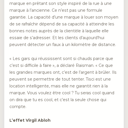
marque en prêtant son style inspiré de la rue à une
marque à l’ancienne. Ce n’est pas une formule
garantie. La capacité d’une marque à louer son moyen
de se rafraîchir dépend de sa capacité à atteindre les
bonnes notes auprès de la clientèle à laquelle elle
essaie de s’adresser. Et les clients d’aujourd’hui
peuvent détecter un faux à un kilomètre de distance.
« Les gars qui réussissent sont si chauds parce que
c’est si difficile à faire », a déclaré Raisman. « Ce que
les grandes marques ont, c’est de l’argent à brûler. Ils
peuvent se permettre de tout tenter. Tisci est une
location intelligente, mais elle ne garantit rien à la
marque. Vous voulez être cool ? Tu seras cool quand
on dira que tu es cool, et c’est la seule chose qui
compte.
L’effet Virgil Abloh