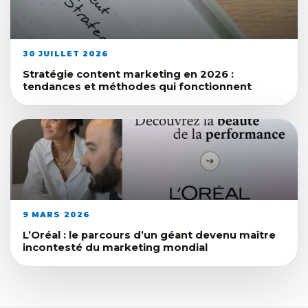
30 JUILLET 2026
Stratégie content marketing en 2026 :
tendances et méthodes qui fonctionnent
9 MARS 2026
L’Oréal : le parcours d’un géant devenu maître
incontesté du marketing mondial