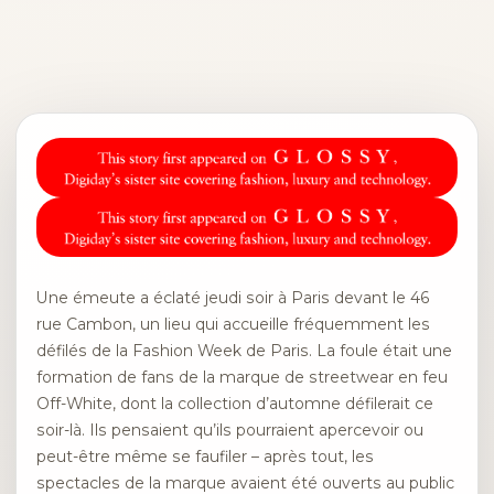
Une émeute a éclaté jeudi soir à Paris devant le 46
rue Cambon, un lieu qui accueille fréquemment les
défilés de la Fashion Week de Paris. La foule était une
formation de fans de la marque de streetwear en feu
Off-White, dont la collection d’automne défilerait ce
soir-là. Ils pensaient qu’ils pourraient apercevoir ou
peut-être même se faufiler – après tout, les
spectacles de la marque avaient été ouverts au public