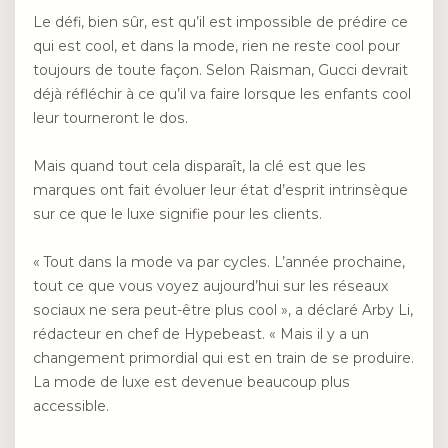
Le défi, bien sûr, est qu’il est impossible de prédire ce
qui est cool, et dans la mode, rien ne reste cool pour
toujours de toute façon. Selon Raisman, Gucci devrait
déjà réfléchir à ce qu’il va faire lorsque les enfants cool
leur tourneront le dos.
Mais quand tout cela disparaît, la clé est que les
marques ont fait évoluer leur état d’esprit intrinsèque
sur ce que le luxe signifie pour les clients.
« Tout dans la mode va par cycles. L’année prochaine,
tout ce que vous voyez aujourd’hui sur les réseaux
sociaux ne sera peut-être plus cool », a déclaré Arby Li,
rédacteur en chef de Hypebeast. « Mais il y a un
changement primordial qui est en train de se produire.
La mode de luxe est devenue beaucoup plus
accessible.