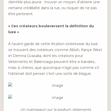
clientèle plus jeune : trouver un moyen d’obtenir une
certaine crédibilité dans la rue, ou risquer de ne pas
être pertinent.
« Ces créateurs bouleversent la définition du
luxe »
À l’avant-garde de cette ification streetwear du luxe
se trouvent des créateurs comme Abloh, Kanye West
et Demna Gvasalia, dont les créations pour
Vetements et Balenciaga peuvent être si banales,
mais si chères, que quiconque n’agit pas comme s’il
l’obtenait doit penser c’est une sorte de blague.
Un mannequin sur le podium Vetements