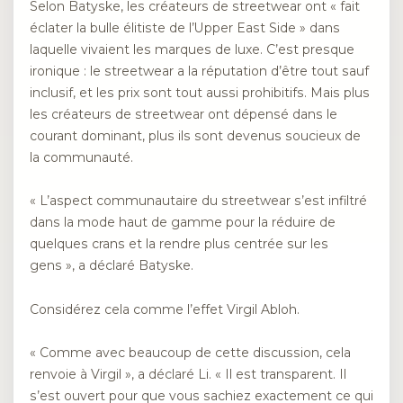
Selon Batyske, les créateurs de streetwear ont « fait
éclater la bulle élitiste de l’Upper East Side » dans
laquelle vivaient les marques de luxe. C’est presque
ironique : le streetwear a la réputation d’être tout sauf
inclusif, et les prix sont tout aussi prohibitifs. Mais plus
les créateurs de streetwear ont dépensé dans le
courant dominant, plus ils sont devenus soucieux de
la communauté.
« L’aspect communautaire du streetwear s’est infiltré
dans la mode haut de gamme pour la réduire de
quelques crans et la rendre plus centrée sur les
gens », a déclaré Batyske.
Considérez cela comme l’effet Virgil Abloh.
« Comme avec beaucoup de cette discussion, cela
renvoie à Virgil », a déclaré Li. « Il est transparent. Il
s’est ouvert pour que vous sachiez exactement ce qui