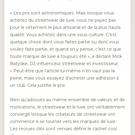
« Les prix sont astronomiques. Mais lorsque vous
achetez du streetwear de luxe, vous ne payez pas
pour le vêtement le plus artisanal et de la plus haute
qualité. Vous achetez dans une sous-culture. C’est
quelque chose dont vous faites partie ou dont vous
voulez faire partie, et quand on y pense, c’est ce que
toute marque de luxe a toujours été », a déclaré Mick
Batyske, DJ, influenceur streetwear et investisseur.
« Peut-être que l’article lui-même n’en vaut pas la
peine, mais vous essayez d’acheter une adhésion à
un club. Cela justifie le prix.
Bien qu’adossés au même ensemble de valeurs et de
motivations, le streetwear et le luxe ont véritablement
convergé lorsque les créateurs de streetwear ont
commencé à se tourner vers les marques de luxe.
Les recrues clés sont venues définir le cachet cool