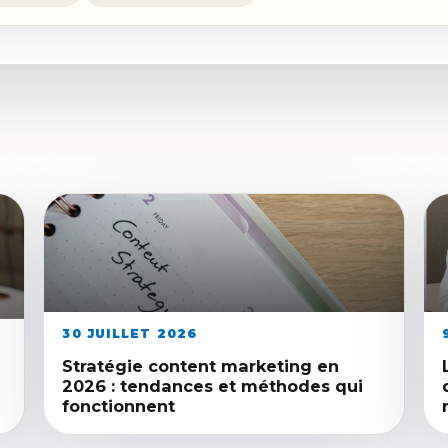
30 JUILLET 2026
Stratégie content marketing en
2026 : tendances et méthodes qui
fonctionnent