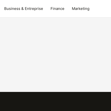
Business & Entreprise
Finance
Marketing