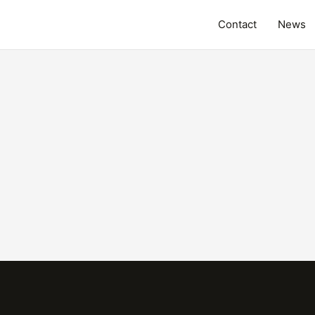
Contact
News