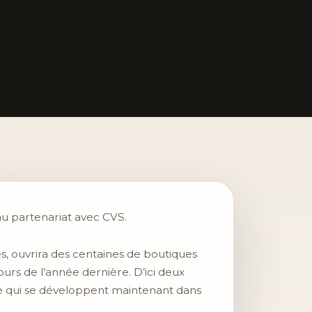
u partenariat avec CVS.
s, ouvrira des centaines de boutiques
urs de l’année dernière. D’ici deux
gne qui se développent maintenant dans