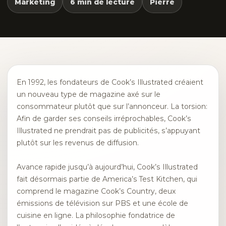
Marketing
6 min de lecture
Pierre
En 1992, les fondateurs de Cook’s Illustrated créaient
un nouveau type de magazine axé sur le
consommateur plutôt que sur l’annonceur. La torsion:
Afin de garder ses conseils irréprochables, Cook’s
Illustrated ne prendrait pas de publicités, s’appuyant
plutôt sur les revenus de diffusion.
Avance rapide jusqu’à aujourd’hui, Cook’s Illustrated
fait désormais partie de America’s Test Kitchen, qui
comprend le magazine Cook’s Country, deux
émissions de télévision sur PBS et une école de
cuisine en ligne. La philosophie fondatrice de