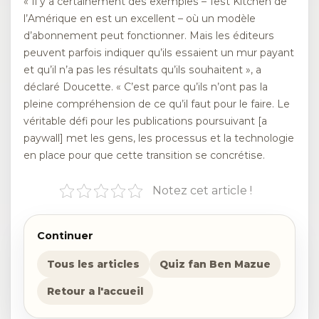
« Il y a certainement des exemples – Test Kitchen de
l’Amérique en est un excellent – où un modèle
d’abonnement peut fonctionner. Mais les éditeurs
peuvent parfois indiquer qu’ils essaient un mur payant
et qu’il n’a pas les résultats qu’ils souhaitent », a
déclaré Doucette. « C’est parce qu’ils n’ont pas la
pleine compréhension de ce qu’il faut pour le faire. Le
véritable défi pour les publications poursuivant [a
paywall] met les gens, les processus et la technologie
en place pour que cette transition se concrétise.
Notez cet article !
Continuer
Tous les articles
Quiz fan Ben Mazue
Retour a l'accueil