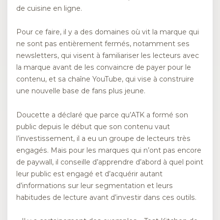
de cuisine en ligne.
Pour ce faire, il y a des domaines où vit la marque qui
ne sont pas entièrement fermés, notamment ses
newsletters, qui visent à familiariser les lecteurs avec
la marque avant de les convaincre de payer pour le
contenu, et sa chaîne YouTube, qui vise à construire
une nouvelle base de fans plus jeune.
Doucette a déclaré que parce qu’ATK a formé son
public depuis le début que son contenu vaut
l’investissement, il a eu un groupe de lecteurs très
engagés.
Mais pour les marques qui n’ont pas encore
de paywall, il conseille d’apprendre d’abord à quel point
leur public est engagé et d’acquérir autant
d’informations sur leur segmentation et leurs
habitudes de lecture avant d’investir dans ces outils.