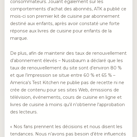
consommateurs. Jouant également sur les
comportements d’achat des abonnés, ATK a publié ce
mois-ci son premier kit de cuisine par abonnement
destiné aux enfants, après avoir constaté une forte
réponse aux livres de cuisine pour enfants de la
marque.
De plus, afin de maintenir des taux de renouvellement
d’abonnement élevés – Nussbaum a déclaré que les
taux de renouvellement du site sont d’environ 80 %
et que l’impression se situe entre 60 % et 65 % –
America’s Test Kitchen ne publie pas de recette ni ne
crée de contenu pour ses sites Web, émissions de
télévision, événements, cours de cuisine en ligne et
livres de cuisine à moins qu’il n’obtienne l’approbation
des lecteurs.
« Nos fans prennent les décisions et nous disent les
tendances. Nous n’avons pas besoin d’être influencés