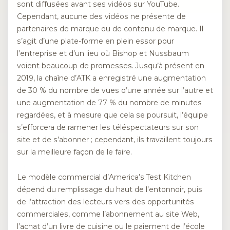
sont diffusées avant ses vidéos sur YouTube.
Cependant, aucune des vidéos ne présente de
partenaires de marque ou de contenu de marque. Il
s’agit d’une plate-forme en plein essor pour
l’entreprise et d’un lieu où Bishop et Nussbaum
voient beaucoup de promesses. Jusqu’à présent en
2019, la chaîne d’ATK a enregistré une augmentation
de 30 % du nombre de vues d’une année sur l’autre et
une augmentation de 77 % du nombre de minutes
regardées, et à mesure que cela se poursuit, l’équipe
s’efforcera de ramener les téléspectateurs sur son
site et de s’abonner ; cependant, ils travaillent toujours
sur la meilleure façon de le faire.
Le modèle commercial d’America’s Test Kitchen
dépend du remplissage du haut de l’entonnoir, puis
de l’attraction des lecteurs vers des opportunités
commerciales, comme l’abonnement au site Web,
l’achat d’un livre de cuisine ou le paiement de l’école