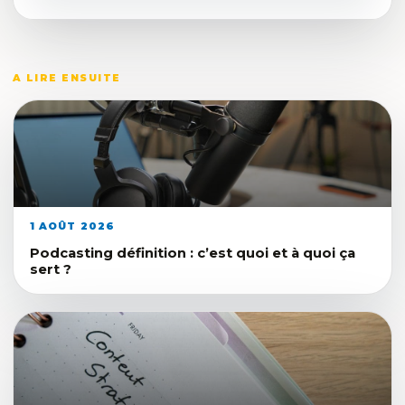
A LIRE ENSUITE
1 AOÛT 2026
Podcasting définition : c’est quoi et à quoi ça
sert ?