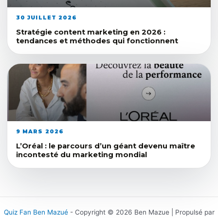
30 JUILLET 2026
Stratégie content marketing en 2026 :
tendances et méthodes qui fonctionnent
9 MARS 2026
L’Oréal : le parcours d’un géant devenu maître
incontesté du marketing mondial
Quiz Fan Ben Mazué
- Copyright © 2026 Ben Mazue | Propulsé par