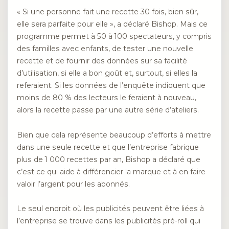
« Si une personne fait une recette 30 fois, bien sûr,
elle sera parfaite pour elle », a déclaré Bishop. Mais ce
programme permet à 50 à 100 spectateurs, y compris
des familles avec enfants, de tester une nouvelle
recette et de fournir des données sur sa facilité
d’utilisation, si elle a bon goût et, surtout, si elles la
referaient. Si les données de l’enquête indiquent que
moins de 80 % des lecteurs le feraient à nouveau,
alors la recette passe par une autre série d’ateliers.
Bien que cela représente beaucoup d’efforts à mettre
dans une seule recette et que l’entreprise fabrique
plus de 1 000 recettes par an, Bishop a déclaré que
c’est ce qui aide à différencier la marque et à en faire
valoir l’argent pour les abonnés.
Le seul endroit où les publicités peuvent être liées à
l’entreprise se trouve dans les publicités pré-roll qui