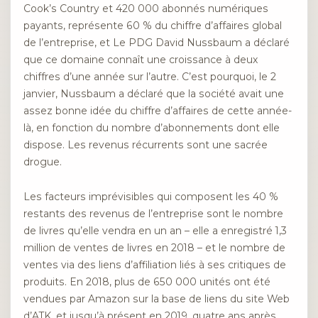
Cook’s Country et 420 000 abonnés numériques
payants, représente 60 % du chiffre d’affaires global
de l’entreprise, et
Le PDG David Nussbaum a déclaré
que ce domaine connaît une croissance à deux
chiffres d’une année sur l’autre. C’est pourquoi, le 2
janvier, Nussbaum a déclaré que la société avait une
assez bonne idée du chiffre d’affaires de cette année-
là, en fonction du nombre d’abonnements dont elle
dispose. Les revenus récurrents sont une sacrée
drogue.
Les facteurs imprévisibles qui composent les 40 %
restants des revenus de l’entreprise sont le nombre
de livres qu’elle vendra en un an – elle a enregistré 1,3
million de ventes de livres en 2018 – et le nombre de
ventes via des liens d’affiliation liés à ses critiques de
produits. En 2018, plus de 650 000 unités ont été
vendues par Amazon sur la base de liens du site Web
d’ATK, et jusqu’à présent en 2019, quatre ans après