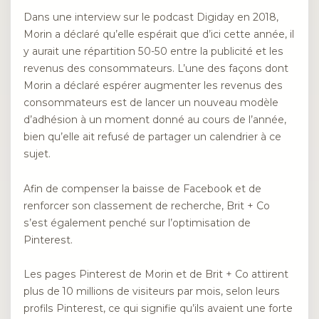
Dans une interview sur le podcast Digiday en 2018,
Morin a déclaré qu’elle espérait que d’ici cette année, il
y aurait une répartition 50-50 entre la publicité et les
revenus des consommateurs. L’une des façons dont
Morin a déclaré espérer augmenter les revenus des
consommateurs est de lancer un nouveau modèle
d’adhésion à un moment donné au cours de l’année,
bien qu’elle ait refusé de partager un calendrier à ce
sujet.
Afin de compenser la baisse de Facebook et de
renforcer son classement de recherche, Brit + Co
s’est également penché sur l’optimisation de
Pinterest.
Les pages Pinterest de Morin et de Brit + Co attirent
plus de 10 millions de visiteurs par mois, selon leurs
profils Pinterest, ce qui signifie qu’ils avaient une forte