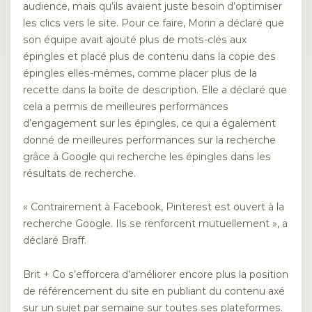
audience, mais qu’ils avaient juste besoin d’optimiser
les clics vers le site. Pour ce faire, Morin a déclaré que
son équipe avait ajouté plus de mots-clés aux
épingles et placé plus de contenu dans la copie des
épingles elles-mêmes, comme placer plus de la
recette dans la boîte de description. Elle a déclaré que
cela a permis de meilleures performances
d’engagement sur les épingles, ce qui a également
donné de meilleures performances sur la recherche
grâce à Google qui recherche les épingles dans les
résultats de recherche.
« Contrairement à Facebook, Pinterest est ouvert à la
recherche Google. Ils se renforcent mutuellement », a
déclaré Braff.
Brit + Co s’efforcera d’améliorer encore plus la position
de référencement du site en publiant du contenu axé
sur un sujet par semaine sur toutes ses plateformes.