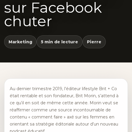
sur Facebook
chuter
Marketing
5 min de lecture
Pierre
Au dernier trimestre 2019, l’éditeur lifestyle Brit + Co
était rentable et son fondateur, Brit Morin, s’attend à
ce qu’il en soit de même cette année. Morin veut se
réaffirmer comme une source incontournable de
contenu « comment faire » axé sur les femmes en
orientant sa stratégie éditoriale autour d’un nouveau
podcast éducatif.