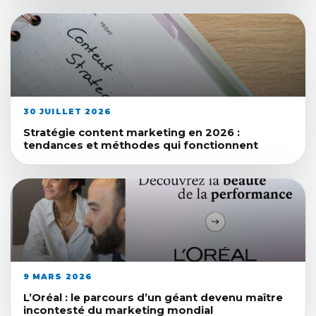
30 JUILLET 2026
Stratégie content marketing en 2026 :
tendances et méthodes qui fonctionnent
9 MARS 2026
L’Oréal : le parcours d’un géant devenu maître
incontesté du marketing mondial