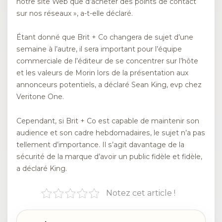
notre site Web que d’acheter des points de contact
sur nos réseaux », a-t-elle déclaré.
Étant donné que Brit + Co changera de sujet d’une
semaine à l’autre, il sera important pour l’équipe
commerciale de l’éditeur de se concentrer sur l’hôte
et les valeurs de Morin lors de la présentation aux
annonceurs potentiels, a déclaré Sean King, evp chez
Veritone One.
Cependant, si Brit + Co est capable de maintenir son
audience et son cadre hebdomadaires, le sujet n’a pas
tellement d’importance. Il s’agit davantage de la
sécurité de la marque d’avoir un public fidèle et fidèle,
a déclaré King.
Notez cet article !