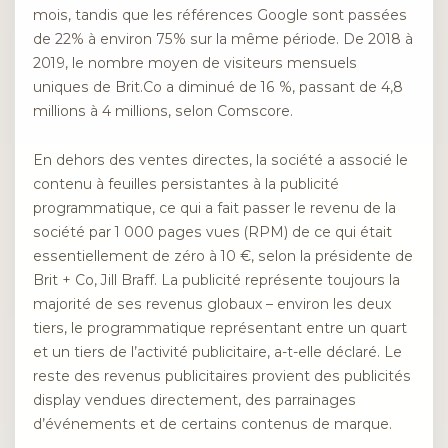
mois, tandis que les références Google sont passées
de 22% à environ 75% sur la même période. De 2018 à
2019, le nombre moyen de visiteurs mensuels
uniques de Brit.Co a diminué de 16 %, passant de 4,8
millions à 4 millions, selon Comscore.
En dehors des ventes directes, la société a associé le
contenu à feuilles persistantes à la publicité
programmatique, ce qui a fait passer le revenu de la
société par 1 000 pages vues (RPM) de ce qui était
essentiellement de zéro à 10 €, selon la présidente de
Brit + Co, Jill Braff. La publicité représente toujours la
majorité de ses revenus globaux – environ les deux
tiers, le programmatique représentant entre un quart
et un tiers de l’activité publicitaire, a-t-elle déclaré. Le
reste des revenus publicitaires provient des publicités
display vendues directement, des parrainages
d’événements et de certains contenus de marque.