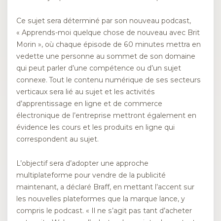
Ce sujet sera déterminé par son nouveau podcast,
« Apprends-moi quelque chose de nouveau avec Brit
Morin », où chaque épisode de 60 minutes mettra en
vedette une personne au sommet de son domaine
qui peut parler d’une compétence ou d’un sujet
connexe. Tout le contenu numérique de ses secteurs
verticaux sera lié au sujet et les activités
d’apprentissage en ligne et de commerce
électronique de l’entreprise mettront également en
évidence les cours et les produits en ligne qui
correspondent au sujet.
L’objectif sera d’adopter une approche
multiplateforme pour vendre de la publicité
maintenant, a déclaré Braff, en mettant l’accent sur
les nouvelles plateformes que la marque lance, y
compris le podcast. « Il ne s’agit pas tant d’acheter