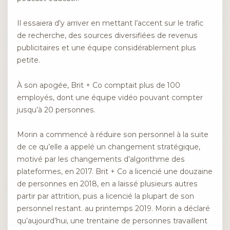
Il essaiera d’y arriver en mettant l’accent sur le trafic
de recherche, des sources diversifiées de revenus
publicitaires et une équipe considérablement plus
petite.
À son apogée, Brit + Co comptait plus de 100
employés, dont une équipe vidéo pouvant compter
jusqu’à 20 personnes.
Morin a commencé à réduire son personnel à la suite
de ce qu’elle a appelé un changement stratégique,
motivé par les changements d’algorithme des
plateformes, en 2017. Brit + Co a licencié une douzaine
de personnes en 2018, en a laissé plusieurs autres
partir par attrition, puis a licencié la plupart de son
personnel restant. au printemps 2019. Morin a déclaré
qu’aujourd’hui, une trentaine de personnes travaillent