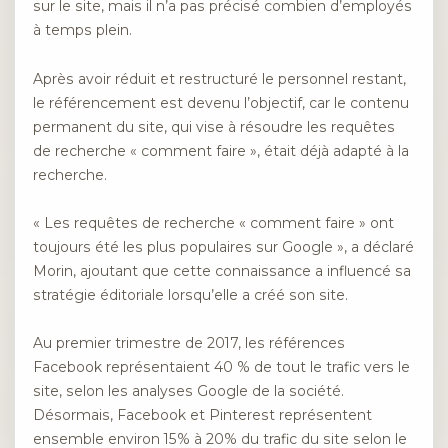
sur le site, mais il n’a pas précisé combien d’employés
à temps plein.
Après avoir réduit et restructuré le personnel restant,
le référencement est devenu l’objectif, car le contenu
permanent du site, qui vise à résoudre les requêtes
de recherche « comment faire », était déjà adapté à la
recherche.
« Les requêtes de recherche « comment faire » ont
toujours été les plus populaires sur Google », a déclaré
Morin, ajoutant que cette connaissance a influencé sa
stratégie éditoriale lorsqu’elle a créé son site.
Au premier trimestre de 2017, les références
Facebook représentaient 40 % de tout le trafic vers le
site, selon les analyses Google de la société.
Désormais, Facebook et Pinterest représentent
ensemble environ 15% à 20% du trafic du site selon le