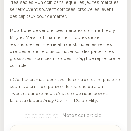
irréalisables – un coin dans lequel les jeunes marques
se retrouvent souvent coincées lorsqu’elles lèvent
des capitaux pour démarrer.
Plutôt que de vendre, des marques comme Theory,
Milly et Mara Hoffman tentent toutes de se
restructurer en interne afin de stimuler les ventes
directes et de ne plus compter sur des partenaires
grossistes. Pour ces marques, il s’agit de reprendre le
contrôle.
« C’est cher, mais pour avoir le contrôle et ne pas être
soumis à un faible pouvoir de marché ou à un
investisseur extérieur, c’est ce que nous devons
faire », a déclaré Andy Oshrin, PDG de Milly.
Notez cet article !