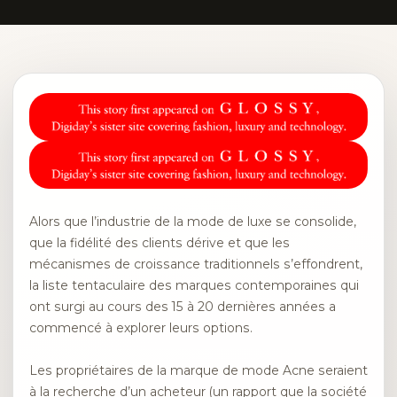
Alors que l’industrie de la mode de luxe se consolide,
que la fidélité des clients dérive et que les
mécanismes de croissance traditionnels s’effondrent,
la liste tentaculaire des marques contemporaines qui
ont surgi au cours des 15 à 20 dernières années a
commencé à explorer leurs options.
Les propriétaires de la marque de mode Acne seraient
à la recherche d’un acheteur (un rapport que la société