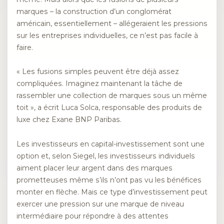
marques – la construction d’un conglomérat
américain, essentiellement – ​​allégeraient les pressions
sur les entreprises individuelles, ce n’est pas facile à
faire.
« Les fusions simples peuvent être déjà assez
compliquées. Imaginez maintenant la tâche de
rassembler une collection de marques sous un même
toit », a écrit Luca Solca, responsable des produits de
luxe chez Exane BNP Paribas.
Les investisseurs en capital-investissement sont une
option et, selon Siegel, les investisseurs individuels
aiment placer leur argent dans des marques
prometteuses même s’ils n’ont pas vu les bénéfices
monter en flèche. Mais ce type d’investissement peut
exercer une pression sur une marque de niveau
intermédiaire pour répondre à des attentes