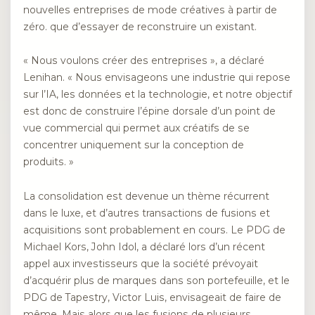
nouvelles entreprises de mode créatives à partir de
zéro. que d’essayer de reconstruire un existant.
« Nous voulons créer des entreprises », a déclaré
Lenihan. « Nous envisageons une industrie qui repose
sur l’IA, les données et la technologie, et notre objectif
est donc de construire l’épine dorsale d’un point de
vue commercial qui permet aux créatifs de se
concentrer uniquement sur la conception de
produits. »
La consolidation est devenue un thème récurrent
dans le luxe, et d’autres transactions de fusions et
acquisitions sont probablement en cours. Le PDG de
Michael Kors, John Idol, a déclaré lors d’un récent
appel aux investisseurs que la société prévoyait
d’acquérir plus de marques dans son portefeuille, et le
PDG de Tapestry, Victor Luis, envisageait de faire de
même. Mais alors que les fusions de plusieurs