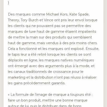
}
Des marques comme Michael Kors, Kate Spade,
Theory, Tory Burch et Vince ont pris leur envol lorsque
les clients qui ne pouvaient pas se permettre des
marques de luxe haut de gamme étaient impatients
de mettre la main sur des produits qui semblaient
haut de gamme, mais vendus à des prix moins chers.
Cela a fonctionné et les marques ont explosé. Ensuite,
le tapis leur a été retiré lorsque les clients se sont
déplacés en ligne, les marques natives numériques
ont émergé avec des arguments plus à la mode, et
les canaux traditionnels de croissance pour le
marketing et la distribution n’ont pas réussi à réaliser
les gains précédemment garantis.
« La formule de l’image de marque a toujours été :
faire un bon produit, mettre une bonne marque
autour de lui, puis le distribuer dans de bons