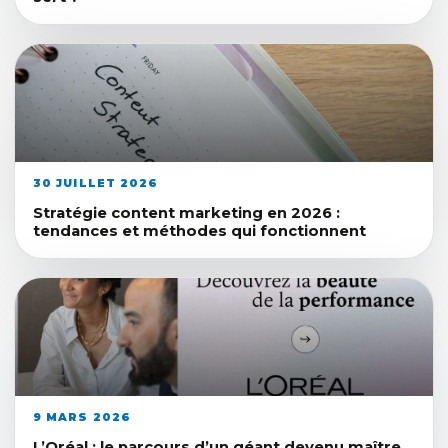
30 JUILLET 2026
Stratégie content marketing en 2026 :
tendances et méthodes qui fonctionnent
9 MARS 2026
L’Oréal : le parcours d’un géant devenu maître