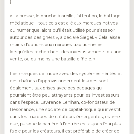
}
« La presse, le bouche à oreille, l’attention, le battage
médiatique – tout cela est allé aux marques natives
du numérique, alors qu’il était utilisé pour s’asseoir
autour des designers », a déclaré Siegel. « Cela laisse
moins d’options aux marques traditionnelles
lorsqu’elles recherchent des investissements ou une
vente, ou du moins une bataille difficile. »
Les marques de mode avec des systèmes hérités et
des chaînes d’approvisionnement lourdes sont
également aux prises avec des bagages qui
pourraient être peu attrayants pour les investisseurs
dans l’espace. Lawrence Lenihan, co-fondateur de
Resonance, une société de capital-risque qui investit
dans les marques de créateurs émergentes, estime
que, puisque la barrière à l’entrée est aujourd’hui plus
faible pour les créateurs, il est préférable de créer de