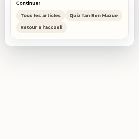
Continuer
Tous les articles
Quiz fan Ben Mazue
Retour a l'accueil