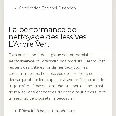
Certification Écolabel Européen
La performance de
nettoyage des lessives
L’Arbre Vert
Bien que l’aspect écologique soit primordial, la
performance
et l’efficacité des produits L’Arbre Vert
restent des critères fondamentaux pour les
consommateurs. Les lessives de la marque se
démarquent par leur capacité à laver efficacement le
linge, même à basse température, permettant ainsi
de réaliser des économies d’énergie tout en assurant
un résultat de propreté impeccable.
Efficacité à basse température