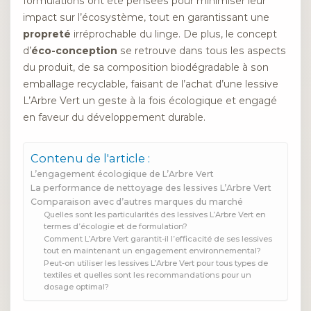
formulations ont été pensées pour minimiser leur
impact sur l’écosystème, tout en garantissant une
propreté
irréprochable du linge. De plus, le concept
d’
éco-conception
se retrouve dans tous les aspects
du produit, de sa composition biodégradable à son
emballage recyclable, faisant de l’achat d’une lessive
L’Arbre Vert un geste à la fois écologique et engagé
en faveur du développement durable.
Contenu de l'article :
L’engagement écologique de L’Arbre Vert
La performance de nettoyage des lessives L’Arbre Vert
Comparaison avec d’autres marques du marché
Quelles sont les particularités des lessives L’Arbre Vert en
termes d’écologie et de formulation?
Comment L’Arbre Vert garantit-il l’efficacité de ses lessives
tout en maintenant un engagement environnemental?
Peut-on utiliser les lessives L’Arbre Vert pour tous types de
textiles et quelles sont les recommandations pour un
dosage optimal?