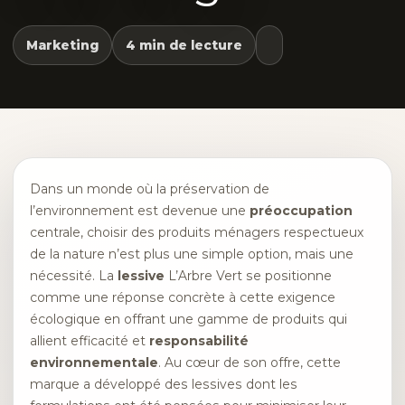
Marketing
4 min de lecture
Dans un monde où la préservation de
l’environnement est devenue une
préoccupation
centrale, choisir des produits ménagers respectueux
de la nature n’est plus une simple option, mais une
nécessité. La
lessive
L’Arbre Vert se positionne
comme une réponse concrète à cette exigence
écologique en offrant une gamme de produits qui
allient efficacité et
responsabilité
environnementale
. Au cœur de son offre, cette
marque a développé des lessives dont les