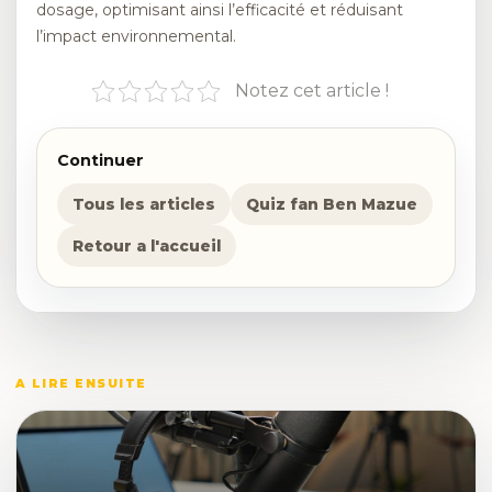
dosage, optimisant ainsi l’efficacité et réduisant
l’impact environnemental.
Notez cet article !
Continuer
Tous les articles
Quiz fan Ben Mazue
Retour a l'accueil
A LIRE ENSUITE