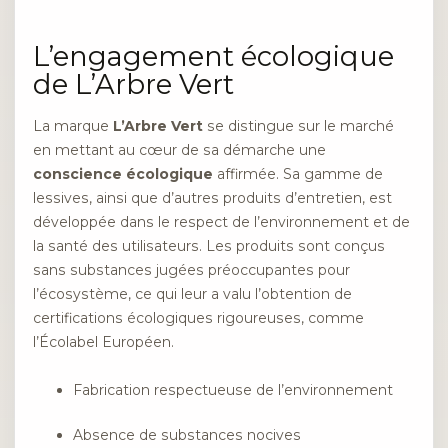
L’engagement écologique
de L’Arbre Vert
La marque
L’Arbre Vert
se distingue sur le marché
en mettant au cœur de sa démarche une
conscience écologique
affirmée. Sa gamme de
lessives, ainsi que d’autres produits d’entretien, est
développée dans le respect de l’environnement et de
la santé des utilisateurs. Les produits sont conçus
sans substances jugées préoccupantes pour
l’écosystème, ce qui leur a valu l’obtention de
certifications écologiques rigoureuses, comme
l’Écolabel Européen.
Fabrication respectueuse de l’environnement
Absence de substances nocives