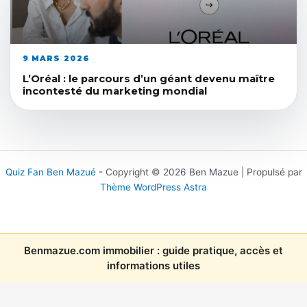
9 MARS 2026
L’Oréal : le parcours d’un géant devenu maître
incontesté du marketing mondial
Quiz Fan Ben Mazué
- Copyright © 2026 Ben Mazue | Propulsé par
Thème WordPress Astra
Benmazue.com immobilier : guide pratique, accès et
informations utiles