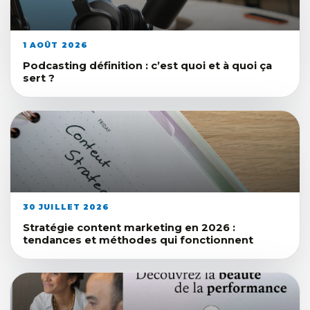
1 AOÛT 2026
Podcasting définition : c’est quoi et à quoi ça
sert ?
30 JUILLET 2026
Stratégie content marketing en 2026 :
tendances et méthodes qui fonctionnent