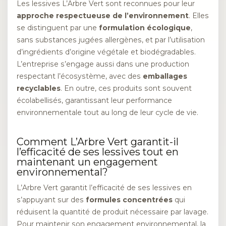
Les lessives L’Arbre Vert sont reconnues pour leur
approche respectueuse de l’environnement
. Elles
se distinguent par une
formulation écologique
,
sans substances jugées allergènes, et par l’utilisation
d’ingrédients d’origine végétale et biodégradables.
L’entreprise s’engage aussi dans une production
respectant l’écosystème, avec des
emballages
recyclables
. En outre, ces produits sont souvent
écolabellisés, garantissant leur performance
environnementale tout au long de leur cycle de vie.
Comment L’Arbre Vert garantit-il
l’efficacité de ses lessives tout en
maintenant un engagement
environnemental?
L’Arbre Vert garantit l’efficacité de ses lessives en
s’appuyant sur des
formules concentrées
qui
réduisent la quantité de produit nécessaire par lavage.
Pour maintenir son engagement environnemental, la