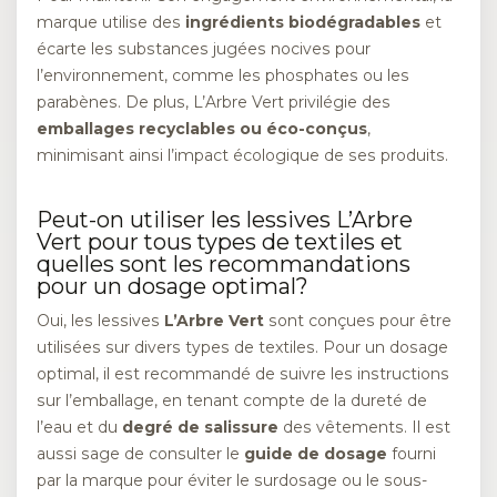
marque utilise des
ingrédients biodégradables
et
écarte les substances jugées nocives pour
l’environnement, comme les phosphates ou les
parabènes. De plus, L’Arbre Vert privilégie des
emballages recyclables ou éco-conçus
,
minimisant ainsi l’impact écologique de ses produits.
Peut-on utiliser les lessives L’Arbre
Vert pour tous types de textiles et
quelles sont les recommandations
pour un dosage optimal?
Oui, les lessives
L’Arbre Vert
sont conçues pour être
utilisées sur divers types de textiles. Pour un dosage
optimal, il est recommandé de suivre les instructions
sur l’emballage, en tenant compte de la dureté de
l’eau et du
degré de salissure
des vêtements. Il est
aussi sage de consulter le
guide de dosage
fourni
par la marque pour éviter le surdosage ou le sous-