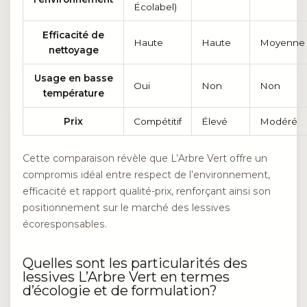
Écolabel)
Efficacité de
Haute
Haute
Moyenne
nettoyage
Usage en basse
Oui
Non
Non
température
Prix
Compétitif
Élevé
Modéré
Cette comparaison révèle que L’Arbre Vert offre un
compromis idéal entre respect de l’environnement,
efficacité et rapport qualité-prix, renforçant ainsi son
positionnement sur le marché des lessives
écoresponsables.
Quelles sont les particularités des
lessives L’Arbre Vert en termes
d’écologie et de formulation?