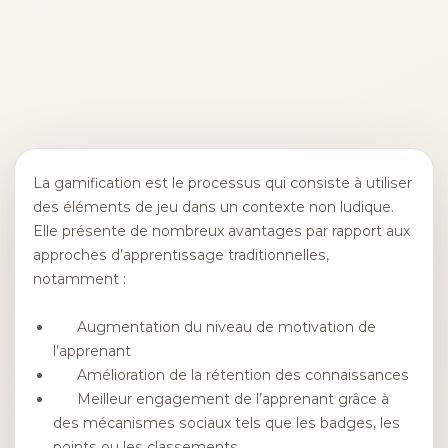
La gamification est le processus qui consiste à utiliser
des éléments de jeu dans un contexte non ludique.
Elle présente de nombreux avantages par rapport aux
approches d’apprentissage traditionnelles,
notamment :
Augmentation du niveau de motivation de
l’apprenant
Amélioration de la rétention des connaissances
Meilleur engagement de l’apprenant grâce à
des mécanismes sociaux tels que les badges, les
points ou les classements.