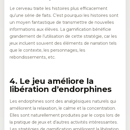
Le cerveau traite les histoires plus efficacement
qu’une série de faits. C’est pourquoi les histoires sont
un moyen fantastique de transmettre de nouvelles
informations aux élèves. La gamification bénéficie
grandement de l’utilisation de cette stratégie, car les
jeux incluent souvent des éléments de narration tels
que le contexte, les personnages, les
rebondissements, etc.
4. Le jeu améliore la
libération d’endorphines
Les endorphines sont des analgésiques naturels qui
améliorent la relaxation, le calme et la concentration.
Elles sont naturellement produites par le corps lors de
la pratique de jeux et d’autres activités intéressantes.
Les stratégies de gamification améliorent la libération