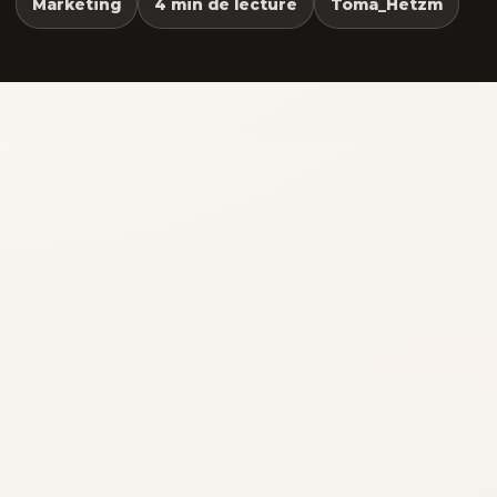
Marketing
4 min de lecture
Toma_Hetzm