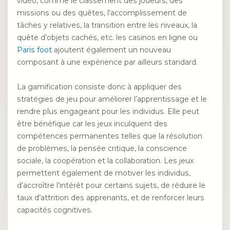
vidéo, comme le classement des joueurs, des
missions ou des quêtes, l’accomplissement de
tâches y relatives, la transition entre les niveaux, la
quête d’objets cachés, etc. les casinos en ligne ou
Paris foot
ajoutent également un nouveau
composant à une expérience par ailleurs standard.
La gamification consiste donc à appliquer des
stratégies de jeu pour améliorer l’apprentissage et le
rendre plus engageant pour les individus. Elle peut
être bénéfique car les jeux inculquent des
compétences permanentes telles que la résolution
de problèmes, la pensée critique, la conscience
sociale, la coopération et la collaboration. Les jeux
permettent également de motiver les individus,
d’accroître l’intérêt pour certains sujets, de réduire le
taux d’attrition des apprenants, et de renforcer leurs
capacités cognitives.