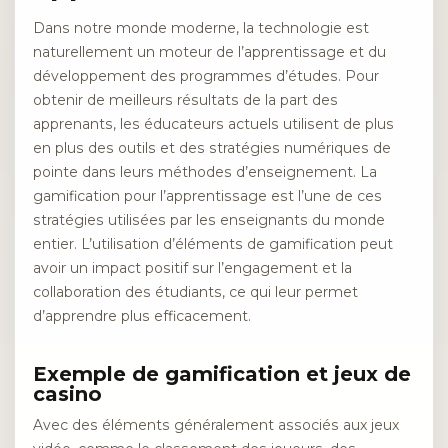
Dans notre monde moderne, la technologie est
naturellement un moteur de l’apprentissage et du
développement des programmes d’études. Pour
obtenir de meilleurs résultats de la part des
apprenants, les éducateurs actuels utilisent de plus
en plus des outils et des stratégies numériques de
pointe dans leurs méthodes d’enseignement. La
gamification pour l’apprentissage est l’une de ces
stratégies utilisées par les enseignants du monde
entier. L’utilisation d’éléments de gamification peut
avoir un impact positif sur l’engagement et la
collaboration des étudiants, ce qui leur permet
d’apprendre plus efficacement.
Exemple de gamification et jeux de
casino
Avec des éléments généralement associés aux jeux