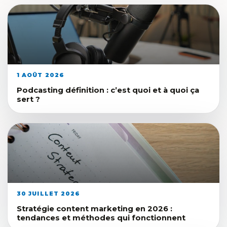
1 AOÛT 2026
Podcasting définition : c’est quoi et à quoi ça
sert ?
30 JUILLET 2026
Stratégie content marketing en 2026 :
tendances et méthodes qui fonctionnent