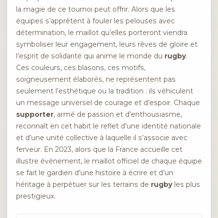
la magie de ce tournoi peut offrir. Alors que les
équipes s’apprêtent à fouler les pelouses avec
détermination, le maillot qu’elles porteront viendra
symboliser leur engagement, leurs rêves de gloire et
l’esprit de solidarité qui anime le monde du
rugby
.
Ces couleurs, ces blasons, ces motifs,
soigneusement élaborés, ne représentent pas
seulement l’esthétique ou la tradition : ils véhiculent
un message universel de courage et d’espoir. Chaque
supporter
, armé de passion et d’enthousiasme,
reconnaît en cet habit le reflet d’une identité nationale
et d’une unité collective à laquelle il s’associe avec
ferveur. En 2023, alors que la France accueille cet
illustre événement, le maillot officiel de chaque équipe
se fait le gardien d’une histoire à écrire et d’un
héritage à perpétuer sur les terrains de
rugby
les plus
prestigieux.