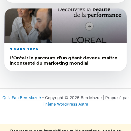
9 MARS 2026
L’Oréal : le parcours d’un géant devenu maître
incontesté du marketing mondial
Quiz Fan Ben Mazué
- Copyright © 2026 Ben Mazue | Propulsé par
Thème WordPress Astra