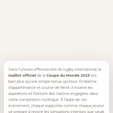
Dans l’univers effervescent du rugby international, le
maillot officiel
de la
Coupe du Monde 2023
est
bien plus qu’une simple tenue sportive. Emblème
d’appartenance et source de fierté, il incarne les
aspirations et l’histoire des nations engagées dans
cette compétition mythique. À l’aube de cet
événement, chaque supporter comme chaque joueur
se prépare à revivre les sensations intenses que seule