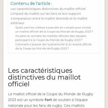
Contenu de l'article :
Les caractéristiques distinctives du maillot officiel
L’impact du maillot sur les fans et leur support
Comparaison entre le maillot domicile et le maillot
extérieur
Quels sont les critères à prendre en compte pour choisir
un maillot officiel de la Coupe du Monde de Rugby 2023 ?
Où peut-on acheter les maillots officiels des équipes
participant à la Coupe du Monde de Rugby 2023 ?
Comment s’assurer de l’authenticité d’un maillot officiel
de la Coupe du Monde de Rugby 2023 ?
Les caractéristiques
distinctives du maillot
officiel
Le maillot officiel de la Coupe du Monde de Rugby
2023 est un symbole
fort
de soutien à l’équipe
nationale pour les fans de rugby. Ces maillots