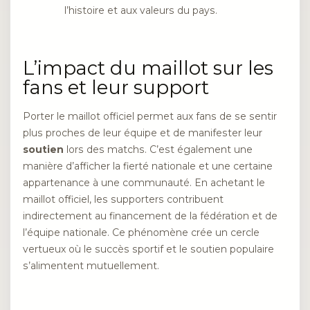
l’histoire et aux valeurs du pays.
L’impact du maillot sur les
fans et leur support
Porter le maillot officiel permet aux fans de se sentir
plus proches de leur équipe et de manifester leur
soutien
lors des matchs. C’est également une
manière d’afficher la fierté nationale et une certaine
appartenance à une communauté. En achetant le
maillot officiel, les supporters contribuent
indirectement au financement de la fédération et de
l’équipe nationale. Ce phénomène crée un cercle
vertueux où le succès sportif et le soutien populaire
s’alimentent mutuellement.