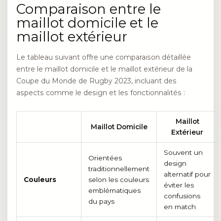
Comparaison entre le
maillot domicile et le
maillot extérieur
Le tableau suivant offre une comparaison détaillée
entre le maillot domicile et le maillot extérieur de la
Coupe du Monde de Rugby 2023, incluant des
aspects comme le design et les fonctionnalités :
Maillot
Maillot Domicile
Extérieur
Souvent un
Orientées
design
traditionnellement
alternatif pour
Couleurs
selon les couleurs
éviter les
emblématiques
confusions
du pays
en match