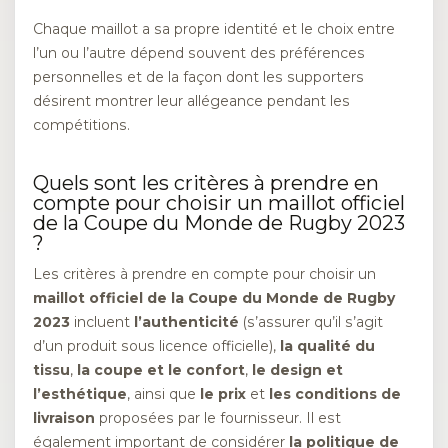
Chaque maillot a sa propre identité et le choix entre
l’un ou l’autre dépend souvent des préférences
personnelles et de la façon dont les supporters
désirent montrer leur allégeance pendant les
compétitions.
Quels sont les critères à prendre en
compte pour choisir un maillot officiel
de la Coupe du Monde de Rugby 2023
?
Les critères à prendre en compte pour choisir un
maillot officiel de la Coupe du Monde de Rugby
2023
incluent
l’authenticité
(s’assurer qu’il s’agit
d’un produit sous licence officielle),
la qualité du
tissu
,
la coupe et le confort
,
le design et
l’esthétique
, ainsi que
le prix
et
les conditions de
livraison
proposées par le fournisseur. Il est
également important de considérer
la politique de