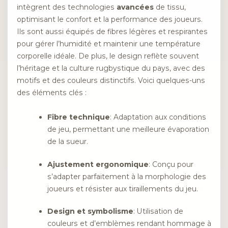
intègrent des technologies
avancées
de tissu,
optimisant le confort et la performance des joueurs.
Ils sont aussi équipés de fibres légères et respirantes
pour gérer l’humidité et maintenir une température
corporelle idéale. De plus, le design reflète souvent
l’héritage et la culture rugbystique du pays, avec des
motifs et des couleurs distinctifs. Voici quelques-uns
des éléments clés :
Fibre technique
: Adaptation aux conditions
de jeu, permettant une meilleure évaporation
de la sueur.
Ajustement ergonomique
: Conçu pour
s’adapter parfaitement à la morphologie des
joueurs et résister aux tiraillements du jeu.
Design et symbolisme
: Utilisation de
couleurs et d’emblèmes rendant hommage à