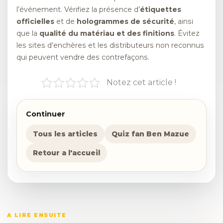
l’événement. Vérifiez la présence d’
étiquettes
officielles
et de
hologrammes de sécurité
, ainsi
que la
qualité du matériau et des finitions
. Évitez
les sites d’enchères et les distributeurs non reconnus
qui peuvent vendre des contrefaçons.
Notez cet article !
Continuer
Tous les articles
Quiz fan Ben Mazue
Retour a l'accueil
A LIRE ENSUITE