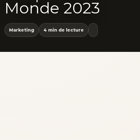
Monde 2023
Marketing
4 min de lecture