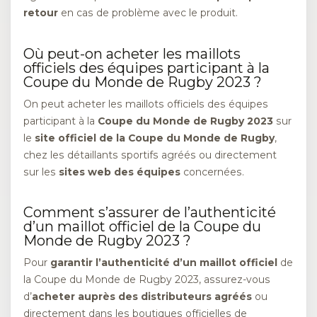
retour
en cas de problème avec le produit.
Où peut-on acheter les maillots
officiels des équipes participant à la
Coupe du Monde de Rugby 2023 ?
On peut acheter les maillots officiels des équipes
participant à la
Coupe du Monde de Rugby 2023
sur
le
site officiel de la Coupe du Monde de Rugby
,
chez les détaillants sportifs agréés ou directement
sur les
sites web des équipes
concernées.
Comment s’assurer de l’authenticité
d’un maillot officiel de la Coupe du
Monde de Rugby 2023 ?
Pour
garantir l’authenticité d’un maillot officiel
de
la Coupe du Monde de Rugby 2023, assurez-vous
d’
acheter auprès des distributeurs agréés
ou
directement dans les boutiques officielles de