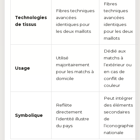
Fibres
Fibres techniques
techniques
Technologies
avancées
avancées
de tissus
identiques pour
identiques
les deux maillots
pour les deux
maillots
Dédié aux
Utilisé
matchs à
majoritairement
l’extérieur ou
Usage
pour les matchs à
en cas de
domicile
conflit de
couleur
Peut intégrer
Reflète
des éléments
directement
secondaires
Symbolique
l’identité illustre
de
du pays
l’iconographie
nationale