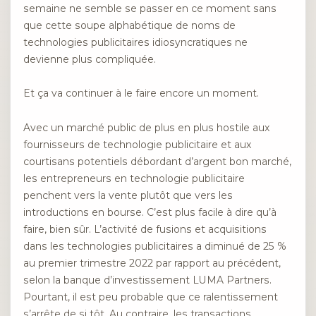
semaine ne semble se passer en ce moment sans
que cette soupe alphabétique de noms de
technologies publicitaires idiosyncratiques ne
devienne plus compliquée.
Et ça va continuer à le faire encore un moment.
Avec un marché public de plus en plus hostile aux
fournisseurs de technologie publicitaire et aux
courtisans potentiels débordant d’argent bon marché,
les entrepreneurs en technologie publicitaire
penchent vers la vente plutôt que vers les
introductions en bourse. C’est plus facile à dire qu’à
faire, bien sûr. L’activité de fusions et acquisitions
dans les technologies publicitaires a diminué de 25 %
au premier trimestre 2022 par rapport au précédent,
selon la banque d’investissement LUMA Partners.
Pourtant, il est peu probable que ce ralentissement
s’arrête de si tôt. Au contraire, les transactions