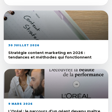
30 JUILLET 2026
Stratégie content marketing en 2026 :
tendances et méthodes qui fonctionnent
9 MARS 2026
L’Oréal : le parcours d’un géant devenu maître