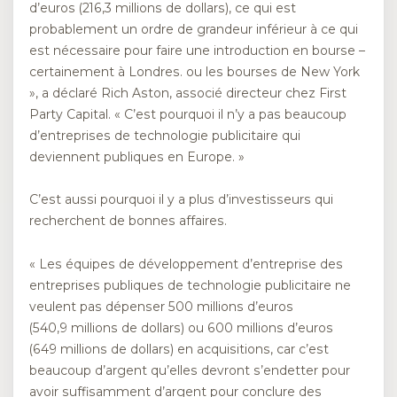
d’euros (216,3 millions de dollars), ce qui est
probablement un ordre de grandeur inférieur à ce qui
est nécessaire pour faire une introduction en bourse –
certainement à Londres. ou les bourses de New York
», a déclaré Rich Aston, associé directeur chez First
Party Capital. « C’est pourquoi il n’y a pas beaucoup
d’entreprises de technologie publicitaire qui
deviennent publiques en Europe. »
C’est aussi pourquoi il y a plus d’investisseurs qui
recherchent de bonnes affaires.
« Les équipes de développement d’entreprise des
entreprises publiques de technologie publicitaire ne
veulent pas dépenser 500 millions d’euros
(540,9 millions de dollars) ou 600 millions d’euros
(649 millions de dollars) en acquisitions, car c’est
beaucoup d’argent qu’elles devront s’endetter pour
avoir suffisamment d’argent pour conclure des