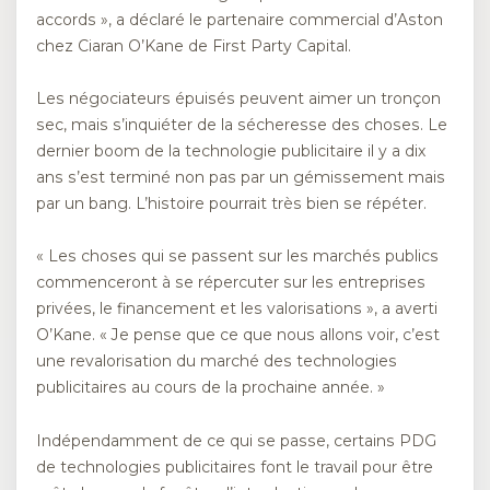
accords », a déclaré le partenaire commercial d’Aston
chez Ciaran O’Kane de First Party Capital.
Les négociateurs épuisés peuvent aimer un tronçon
sec, mais s’inquiéter de la sécheresse des choses. Le
dernier boom de la technologie publicitaire il y a dix
ans s’est terminé non pas par un gémissement mais
par un bang. L’histoire pourrait très bien se répéter.
« Les choses qui se passent sur les marchés publics
commenceront à se répercuter sur les entreprises
privées, le financement et les valorisations », a averti
O’Kane. « Je pense que ce que nous allons voir, c’est
une revalorisation du marché des technologies
publicitaires au cours de la prochaine année. »
Indépendamment de ce qui se passe, certains PDG
de technologies publicitaires font le travail pour être