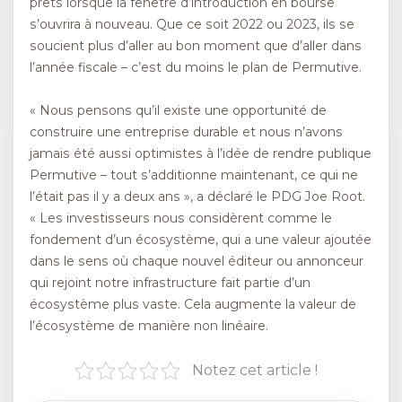
prêts lorsque la fenêtre d’introduction en bourse
s’ouvrira à nouveau. Que ce soit 2022 ou 2023, ils se
soucient plus d’aller au bon moment que d’aller dans
l’année fiscale – c’est du moins le plan de Permutive.
« Nous pensons qu’il existe une opportunité de
construire une entreprise durable et nous n’avons
jamais été aussi optimistes à l’idée de rendre publique
Permutive – tout s’additionne maintenant, ce qui ne
l’était pas il y a deux ans », a déclaré le PDG Joe Root.
« Les investisseurs nous considèrent comme le
fondement d’un écosystème, qui a une valeur ajoutée
dans le sens où chaque nouvel éditeur ou annonceur
qui rejoint notre infrastructure fait partie d’un
écosystème plus vaste. Cela augmente la valeur de
l’écosystème de manière non linéaire.
Notez cet article !