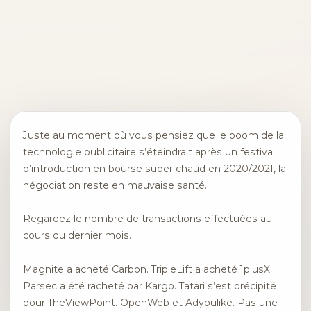
Juste au moment où vous pensiez que le boom de la
technologie publicitaire s’éteindrait après un festival
d’introduction en bourse super chaud en 2020/2021, la
négociation reste en mauvaise santé.
Regardez le nombre de transactions effectuées au
cours du dernier mois.
Magnite a acheté Carbon. TripleLift a acheté 1plusX.
Parsec a été racheté par Kargo. Tatari s’est précipité
pour TheViewPoint. OpenWeb et Adyoulike. Pas une