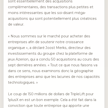
sont essentiellement des acquisitions
complémentaires, des transactions plus petites et
moins intéressantes que les soi-disant méga-
acquisitions qui sont potentiellement plus créatrices
de valeur.
« Nous sommes sur le marché pour acheter des
entreprises afin de soutenir notre croissance
organique », a déclaré Joost Merks, directeur des
investissements du groupe chez la plateforme de
jeux Azerion, qui a conclu 50 acquisitions au cours des
sept dernières années. « Tout ce que nous faisons va
dans ce sens, nous examinons donc la géographie
des entreprises ainsi que les lacunes de nos capacités
technologiques. »
Le coup de 150 millions de dollars de TripleLift pour
1plusX en est un bon exemple. Cela a été fait dans la
conviction que toute entreprise qui apporte une