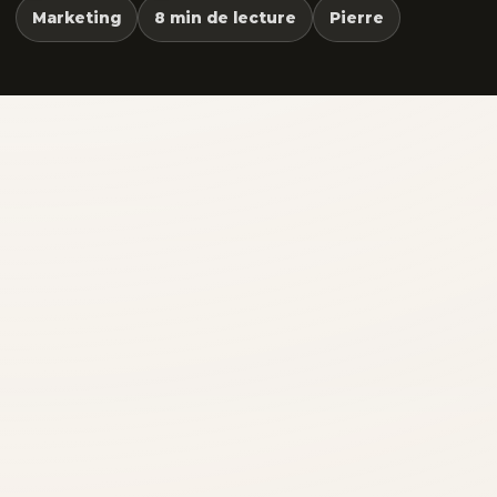
Marketing
8 min de lecture
Pierre