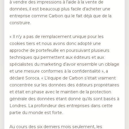
à vendre des impressions à l’aide à la vente de
données, il est beaucoup plus facile d’acheter une
entreprise comme Carbon qui le fait déjà que de la
construire.
« Il n’y a pas de remplacement unique pour les
cookies tiers et nous avons donc adopté une
approche de portefeuille en poursuivant plusieurs
techniques qui permettent aux éditeurs et aux
spécialistes du marketing d’avoir ensemble un ciblage
et une mesure conformes à la confidentialité », a
déclaré Soroca. « L’équipe de Carbon s’était vraiment
concentrée sur les données des éditeurs propriétaires
et était en phase avec le maintien de la protection
générale des données étant donné qu’ils sont basés à
Londres. La profondeur des entreprises dans cette
partie du monde est forte.
Au cours des six derniers mois seulement, les