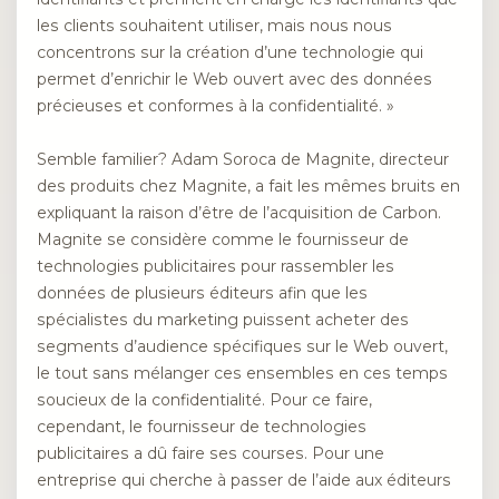
les clients souhaitent utiliser, mais nous nous
concentrons sur la création d’une technologie qui
permet d’enrichir le Web ouvert avec des données
précieuses et conformes à la confidentialité. »
Semble familier? Adam Soroca de Magnite, directeur
des produits chez Magnite, a fait les mêmes bruits en
expliquant la raison d’être de l’acquisition de Carbon.
Magnite se considère comme le fournisseur de
technologies publicitaires pour rassembler les
données de plusieurs éditeurs afin que les
spécialistes du marketing puissent acheter des
segments d’audience spécifiques sur le Web ouvert,
le tout sans mélanger ces ensembles en ces temps
soucieux de la confidentialité. Pour ce faire,
cependant, le fournisseur de technologies
publicitaires a dû faire ses courses. Pour une
entreprise qui cherche à passer de l’aide aux éditeurs