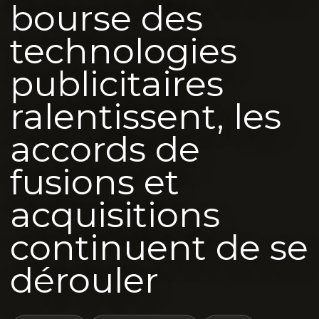
bourse des
technologies
publicitaires
ralentissent, les
accords de
fusions et
acquisitions
continuent de se
dérouler