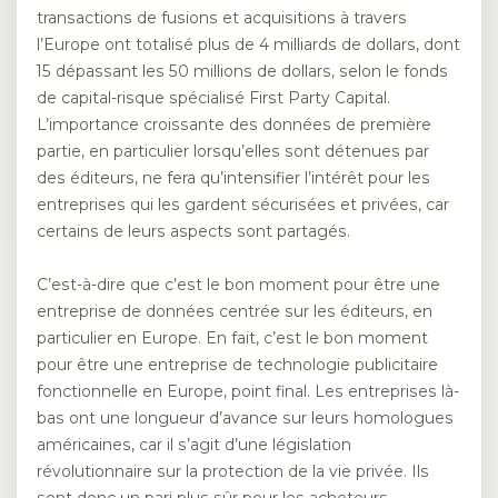
transactions de fusions et acquisitions à travers
l’Europe ont totalisé plus de 4 milliards de dollars, dont
15 dépassant les 50 millions de dollars, selon le fonds
de capital-risque spécialisé First Party Capital.
L’importance croissante des données de première
partie, en particulier lorsqu’elles sont détenues par
des éditeurs, ne fera qu’intensifier l’intérêt pour les
entreprises qui les gardent sécurisées et privées, car
certains de leurs aspects sont partagés.
C’est-à-dire que c’est le bon moment pour être une
entreprise de données centrée sur les éditeurs, en
particulier en Europe. En fait, c’est le bon moment
pour être une entreprise de technologie publicitaire
fonctionnelle en Europe, point final. Les entreprises là-
bas ont une longueur d’avance sur leurs homologues
américaines, car il s’agit d’une législation
révolutionnaire sur la protection de la vie privée. Ils