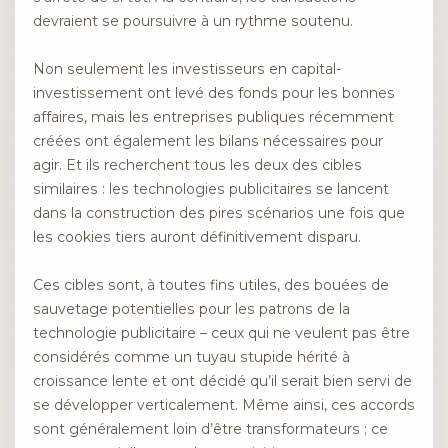
devraient se poursuivre à un rythme soutenu.
Non seulement les investisseurs en capital-
investissement ont levé des fonds pour les bonnes
affaires, mais les entreprises publiques récemment
créées ont également les bilans nécessaires pour
agir. Et ils recherchent tous les deux des cibles
similaires : les technologies publicitaires se lancent
dans la construction des pires scénarios une fois que
les cookies tiers auront définitivement disparu.
Ces cibles sont, à toutes fins utiles, des bouées de
sauvetage potentielles pour les patrons de la
technologie publicitaire – ceux qui ne veulent pas être
considérés comme un tuyau stupide hérité à
croissance lente et ont décidé qu’il serait bien servi de
se développer verticalement. Même ainsi, ces accords
sont généralement loin d’être transformateurs ; ce