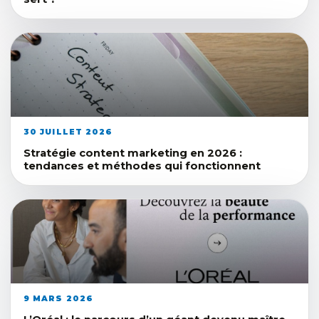
30 JUILLET 2026
Stratégie content marketing en 2026 :
tendances et méthodes qui fonctionnent
9 MARS 2026