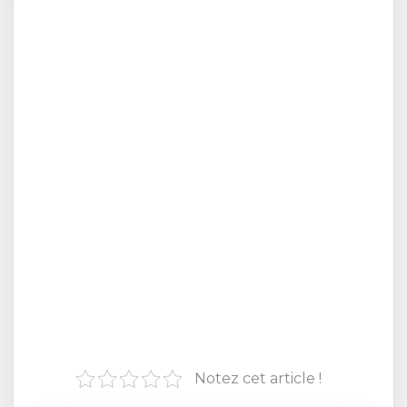
Notez cet article !