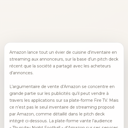
Amazon lance tout un évier de cuisine d’inventaire en
streaming aux annonceurs, sur la base d’un pitch deck
récent que la société a partagé avec les acheteurs
d’annonces.
L’argumentaire de vente d’Amazon se concentre en
grande partie sur les publicités qu’il peut vendre à
travers les applications sur sa plate-forme Fire TV. Mais
ce n’est pas le seul inventaire de streaming proposé
par Amazon, comme détaillé dans le pitch deck
intégré ci-dessous. La plate-forme vante l’audience
« Thursday Night Football » d’Amazon sur ses services