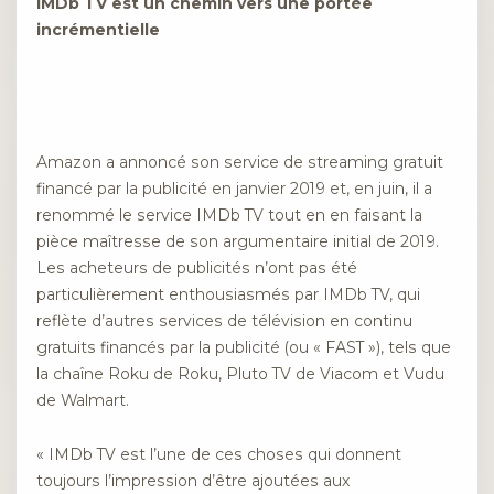
IMDb TV est un chemin vers une portée
incrémentielle
Amazon a annoncé son service de streaming gratuit
financé par la publicité en janvier 2019 et, en juin, il a
renommé le service IMDb TV tout en en faisant la
pièce maîtresse de son argumentaire initial de 2019.
Les acheteurs de publicités n’ont pas été
particulièrement enthousiasmés par IMDb TV, qui
reflète d’autres services de télévision en continu
gratuits financés par la publicité (ou « FAST »), tels que
la chaîne Roku de Roku, Pluto TV de Viacom et Vudu
de Walmart.
« IMDb TV est l’une de ces choses qui donnent
toujours l’impression d’être ajoutées aux