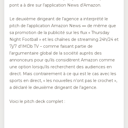
pont a à dire sur l’application News d’Amazon.
Le deuxième dirigeant de l’agence a interprété le
pitch de l’application Amazon News
—
de même que
sa promotion de la publicité sur les flux « Thursday
Night Football » et les chaînes de streaming 24h/24 et
7j/7 d’IMDb TV – comme faisant partie de
l’argumentaire global de la société auprès des
annonceurs pour qu’ils considèrent Amazon comme
une option lorsqu’ils recherchent des audiences en
direct. Mais contrairement à ce qui est le cas avec les
sports en direct, « les nouvelles n’ont pas le crochet »,
a déclaré le deuxième dirigeant de l’agence.
Voici le pitch deck complet :