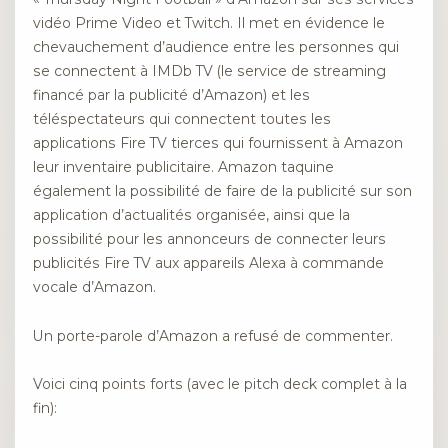
vidéo Prime Video et Twitch. Il met en évidence le
chevauchement d’audience entre les personnes qui
se connectent à IMDb TV (le service de streaming
financé par la publicité d’Amazon) et les
téléspectateurs qui connectent toutes les
applications Fire TV tierces qui fournissent à Amazon
leur inventaire publicitaire. Amazon taquine
également
la possibilité de faire de la publicité sur son
application d’actualités organisée, ainsi que la
possibilité pour les annonceurs de connecter leurs
publicités Fire TV aux appareils Alexa à commande
vocale d’Amazon.
Un porte-parole d’Amazon a refusé de commenter.
Voici cinq points forts (avec le pitch deck complet à la
fin):