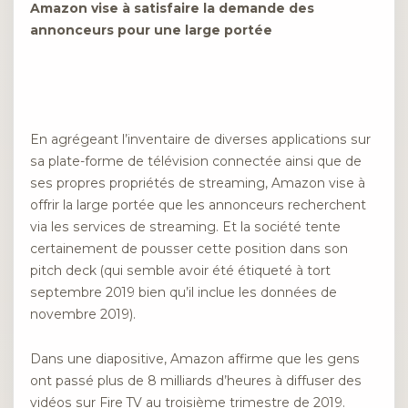
Amazon vise à satisfaire la demande des
annonceurs pour une large portée
En agrégeant l’inventaire de diverses applications sur
sa plate-forme de télévision connectée ainsi que de
ses propres propriétés de streaming, Amazon vise à
offrir la large portée que les annonceurs recherchent
via les services de streaming. Et la société tente
certainement de pousser cette position dans son
pitch deck (qui semble avoir été étiqueté à tort
septembre 2019 bien qu’il inclue les données de
novembre 2019).
Dans une diapositive, Amazon affirme que les gens
ont passé plus de 8 milliards d’heures à diffuser des
vidéos sur Fire TV au troisième trimestre de 2019.