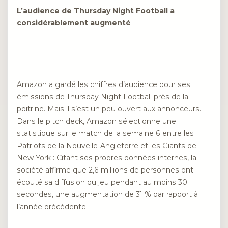
L’audience de Thursday Night Football a
considérablement augmenté
Amazon a gardé les chiffres d’audience pour ses
émissions de Thursday Night Football près de la
poitrine. Mais il s’est un peu ouvert aux annonceurs.
Dans le pitch deck, Amazon sélectionne une
statistique sur le match de la semaine 6 entre les
Patriots de la Nouvelle-Angleterre et les Giants de
New York : Citant ses propres données internes, la
société affirme que 2,6 millions de personnes ont
écouté sa diffusion du jeu pendant au moins 30
secondes, une augmentation de 31 % par rapport à
l’année précédente.