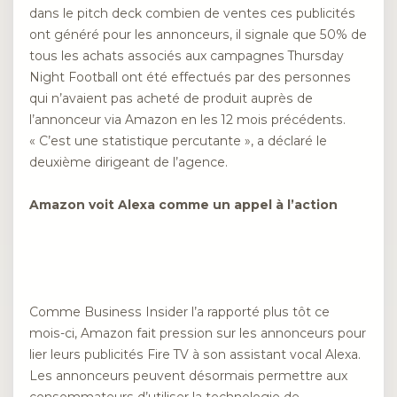
dans le pitch deck combien de ventes ces publicités
ont généré pour les annonceurs, il signale que 50% de
tous les achats associés aux campagnes Thursday
Night Football ont été effectués par des personnes
qui n’avaient pas acheté de produit auprès de
l’annonceur via Amazon en les 12 mois précédents.
« C’est une statistique percutante », a déclaré le
deuxième dirigeant de l’agence.
Amazon voit Alexa comme un appel à l’action
Comme Business Insider l’a rapporté plus tôt ce
mois-ci, Amazon fait pression sur les annonceurs pour
lier leurs publicités Fire TV à son assistant vocal Alexa.
Les annonceurs peuvent désormais permettre aux
consommateurs d’utiliser la technologie de