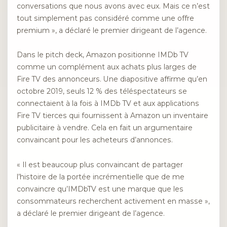
conversations que nous avons avec eux. Mais ce n’est
tout simplement pas considéré comme une offre
premium », a déclaré le premier dirigeant de l’agence.
Dans le pitch deck, Amazon positionne IMDb TV
comme un complément aux achats plus larges de
Fire TV des annonceurs. Une diapositive affirme qu’en
octobre 2019, seuls 12 % des téléspectateurs se
connectaient à la fois à IMDb TV et aux applications
Fire TV tierces qui fournissent à Amazon un inventaire
publicitaire à vendre. Cela en fait un argumentaire
convaincant pour les acheteurs d’annonces.
« Il est beaucoup plus convaincant de partager
l’histoire de la portée incrémentielle que de me
convaincre qu’IMDbTV est une marque que les
consommateurs recherchent activement en masse »,
a déclaré le premier dirigeant de l’agence.