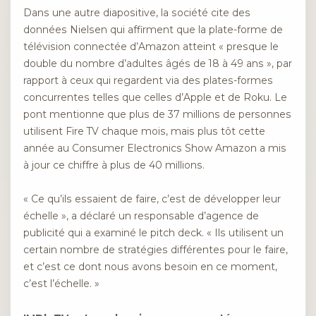
Dans une autre diapositive, la société cite des
données Nielsen qui affirment que la plate-forme de
télévision connectée d’Amazon atteint « presque le
double du nombre d’adultes âgés de 18 à 49 ans », par
rapport à ceux qui regardent via des plates-formes
concurrentes telles que celles d’Apple et de Roku. Le
pont mentionne que plus de 37 millions de personnes
utilisent Fire TV chaque mois, mais plus tôt cette
année au Consumer Electronics Show
Amazon a mis
à jour ce chiffre à plus de 40 millions.
« Ce qu’ils essaient de faire, c’est de développer leur
échelle », a déclaré un responsable d’agence de
publicité qui a examiné le pitch deck. « Ils utilisent un
certain nombre de stratégies différentes pour le faire,
et c’est ce dont nous avons besoin en ce moment,
c’est l’échelle. »