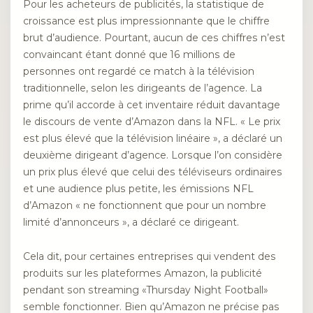
Pour les acheteurs de publicités, la statistique de
croissance est plus impressionnante que le chiffre
brut d’audience. Pourtant, aucun de ces chiffres n’est
convaincant étant donné que 16 millions de
personnes ont regardé ce match à la télévision
traditionnelle, selon les dirigeants de l’agence. La
prime qu’il accorde à cet inventaire réduit davantage
le discours de vente d’Amazon dans la NFL. « Le prix
est plus élevé que la télévision linéaire », a déclaré un
deuxième dirigeant d’agence. Lorsque l’on considère
un prix plus élevé que celui des téléviseurs ordinaires
et une audience plus petite, les émissions NFL
d’Amazon « ne fonctionnent que pour un nombre
limité d’annonceurs », a déclaré ce dirigeant.
Cela dit, pour certaines entreprises qui vendent des
produits sur les plateformes Amazon, la publicité
pendant son streaming «Thursday Night Football»
semble fonctionner. Bien qu’Amazon ne précise pas