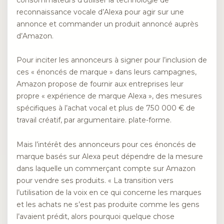
reconnaissance vocale d’Alexa pour agir sur une
annonce et commander un produit annoncé auprès
d’Amazon.
Pour inciter les annonceurs à signer pour l’inclusion de
ces « énoncés de marque » dans leurs campagnes,
Amazon propose de fournir aux entreprises leur
propre « expérience de marque Alexa », des mesures
spécifiques à l’achat vocal et plus de 750 000 € de
travail créatif, par argumentaire. plate-forme.
Mais l’intérêt des annonceurs pour ces énoncés de
marque basés sur Alexa peut dépendre de la mesure
dans laquelle un commerçant compte sur Amazon
pour vendre ses produits. « La transition vers
l’utilisation de la voix en ce qui concerne les marques
et les achats ne s’est pas produite comme les gens
l’avaient prédit, alors pourquoi quelque chose