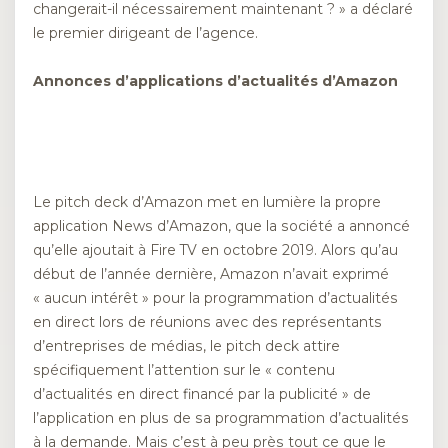
changerait-il nécessairement maintenant ? » a déclaré
le premier dirigeant de l’agence.
Annonces d’applications d’actualités d’Amazon
Le pitch deck d’Amazon met en lumière la propre
application News d’Amazon, que la société a annoncé
qu’elle ajoutait à Fire TV en octobre 2019. Alors qu’au
début de l’année dernière, Amazon n’avait exprimé
« aucun intérêt » pour la programmation d’actualités
en direct lors de réunions avec des représentants
d’entreprises de médias, le pitch deck attire
spécifiquement l’attention sur le « contenu
d’actualités en direct financé par la publicité » de
l’application en plus de sa programmation d’actualités
à la demande. Mais c’est à peu près tout ce que le