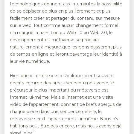
technologiques donnent aux internautes la possibilité
de se déplacer de plus en plus librement et plus
facilement créer et partager du contenu sur mesure
sur le web. Tout comme aucun changement formel
n’a marqué la transition du Web 1.0 au Web 2.0, le
développement du métaverse se produira
naturellement à mesure que les gens passeront plus
de temps en ligne et lieront davantage leur identité à
leur vie numérique.
Bien que « Fortnite » et « Roblox » soient souvent
décrits comme des précurseurs du métaverse, le
précurseur le plus important du métaverse est
Internet lui-même. Mais si Internet est une visite
vidéo de l’appartement, donnant de brefs aperçus de
chaque pièce dans une séquence définie, le
métaverse serait l’appartement lui-même. Nous n’y
habitons peut-être pas encore, mais nous avons déjà
signé le bail.