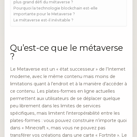
plus grand défi du métaverse ?
Pourquoi la technologie blockchain est-elle
importante pour le Metaverse ?
Le métaverse est-il inévitable ?
Qu’est-ce que le métaverse
?
Le Metaverse est un « état successeur » de l’Internet
moderne, avec le même contenu mais moins de
limitations quant à l’endroit et à la manière d’accéder à
ce contenu. Les plates-formes en ligne actuelles
permettent aux utilisateurs de se déplacer quelque
peu librement dans les limites de services
spécifiques, mais limitent l’interopérabilité entre les
plates-formes : vous pouvez construire n’importe quoi
dans « Minecraft », mais vous ne pouvez pas
transférer vos créations dans une carte « Fortnite ». Le