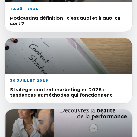
1 AOÛT 2026
Podcasting définition : c’est quoi et à quoi ça
sert ?
30 JUILLET 2026
Stratégie content marketing en 2026 :
tendances et méthodes qui fonctionnent