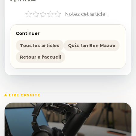
Notez cet article !
Continuer
Tous les articles
Quiz fan Ben Mazue
Retour a l'accueil
A LIRE ENSUITE