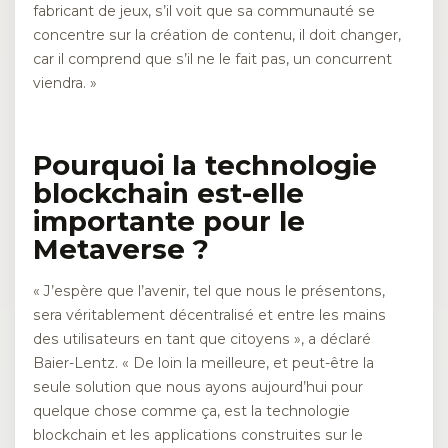
fabricant de jeux, s’il voit que sa communauté se
concentre sur la création de contenu, il doit changer,
car il comprend que s’il ne le fait pas, un concurrent
viendra. »
Pourquoi la technologie
blockchain est-elle
importante pour le
Metaverse ?
« J’espère que l’avenir, tel que nous le présentons,
sera véritablement décentralisé et entre les mains
des utilisateurs en tant que citoyens », a déclaré
Baier-Lentz. « De loin la meilleure, et peut-être la
seule solution que nous ayons aujourd’hui pour
quelque chose comme ça, est la technologie
blockchain et les applications construites sur le