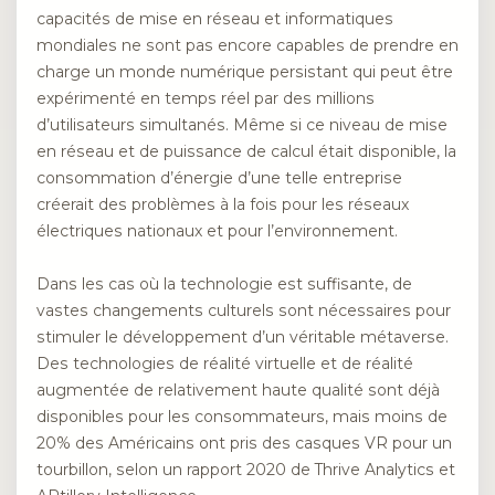
capacités de mise en réseau et informatiques
mondiales ne sont pas encore capables de prendre en
charge un monde numérique persistant qui peut être
expérimenté en temps réel par des millions
d’utilisateurs simultanés. Même si ce niveau de mise
en réseau et de puissance de calcul était disponible, la
consommation d’énergie d’une telle entreprise
créerait des problèmes à la fois pour les réseaux
électriques nationaux et pour l’environnement.
Dans les cas où la technologie est suffisante, de
vastes changements culturels sont nécessaires pour
stimuler le développement d’un véritable métaverse.
Des technologies de réalité virtuelle et de réalité
augmentée de relativement haute qualité sont déjà
disponibles pour les consommateurs, mais moins de
20% des Américains ont pris des casques VR pour un
tourbillon, selon un rapport 2020 de Thrive Analytics et