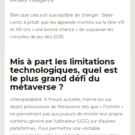
ARtillery Intelligence.
Bien que cela soit susceptible de changer : Baier-
Lentz a prédit que les appareils montés sur la tête VR
et AR ont « une bonne chance » de surpasser les
consoles de jeu dès 2025.
Mis à part les limitations
technologiques, quel est
le plus grand défi du
métaverse ?
Interopérabilité. À l’heure actuelle, même les soi-
disant précurseurs de Metaverse tels que « Fortnite »
ne permettent pas aux joueurs de recréer leur propre
contenu généré par l’utilisateur (UGC) sur d’autres
plateformes. Pour permettre une véritable