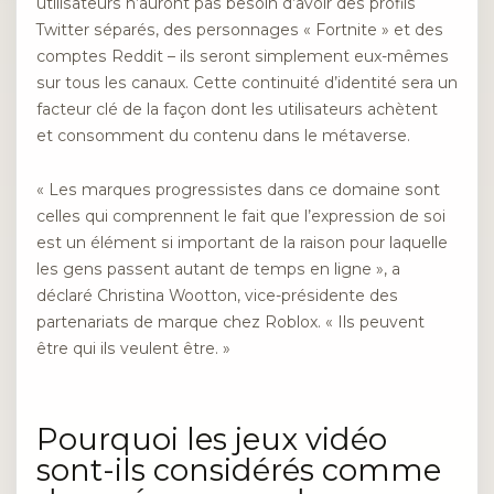
utilisateurs n’auront pas besoin d’avoir des profils
Twitter séparés, des personnages « Fortnite » et des
comptes Reddit – ils seront simplement eux-mêmes
sur tous les canaux. Cette continuité d’identité sera un
facteur clé de la façon dont les utilisateurs achètent
et consomment du contenu dans le métaverse.
« Les marques progressistes dans ce domaine sont
celles qui comprennent le fait que l’expression de soi
est un élément si important de la raison pour laquelle
les gens passent autant de temps en ligne », a
déclaré Christina Wootton, vice-présidente des
partenariats de marque chez Roblox. « Ils peuvent
être qui ils veulent être. »
Pourquoi les jeux vidéo
sont-ils considérés comme