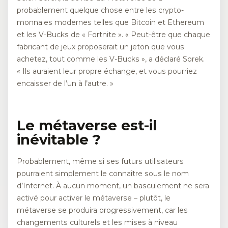
probablement quelque chose entre les crypto-
monnaies modernes telles que Bitcoin et Ethereum
et les V-Bucks de « Fortnite ». « Peut-être que chaque
fabricant de jeux proposerait un jeton que vous
achetez, tout comme les V-Bucks », a déclaré Sorek.
« Ils auraient leur propre échange, et vous pourriez
encaisser de l’un à l’autre. »
Le métaverse est-il
inévitable ?
Probablement, même si ses futurs utilisateurs
pourraient simplement le connaître sous le nom
d’Internet. À aucun moment, un basculement ne sera
activé pour activer le métaverse – plutôt, le
métaverse se produira progressivement, car les
changements culturels et les mises à niveau