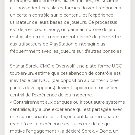
interopérabilité entre les plates-formes, les sociétés
qui possèdent ces plates-formes doivent renoncer à
un certain contrôle sur le contenu et l’expérience
utilisateur de leurs bases de joueurs. Ce processus
est déjà en cours. Sony, un partisan notoire du jeu
multiplateforme, a récemment décidé de permettre
aux utilisateurs de PlayStation d’interagir plus
fréquemment avec les joueurs sur d’autres consoles.
Shahar Sorek, CMO d’Overwolf, une plate-forme UGC
tout-en-un, estime que cet abandon de contrôle est
inévitable car l’UGC (par opposition au contenu créé
par les développeurs) devient rapidement un aspect
central de l’expérience de jeu moderne.
« Contrairement aux banques ou à tout autre système
centralisé, il y a une expérience qui est partagée avec
une communauté, et la façon dont la communauté
réagit à cette expérience est au cœur de ce qui
motive l’engagement », a déclaré Sorek. « Donc, un