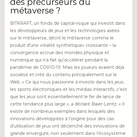
des précurseurs du
métaverse ?
BITKRAFT, un fonds de capital-risque qui investit dans
les développeurs de jeux et les technologies axées
sur le métaverse, décrit le métaverse comme le
produit d’une «réalité synthétique» croissante – la
convergence accrue des mondes physique et
numérique qui n’a fait qu’accélérer
pendant la
pandémie de COVID-19. Mais les joueurs avaient déjà
socialisé et créé du contenu principalement sur le
Web. « Ce qui nous passionne à investir dans les jeux,
les sports électroniques et les médias interactifs, c’est
que les jeux sont essentiellement le fer de lance de
cette tendance plus large », a déclaré Baier-Lentz. « Il
existe de nombreux exemples dans lesquels des
innovations développées à l’origine pour des cas
d’utilisation de jeux ont déclenché des innovations de
grande envergure, non seulement dans l’écosystème