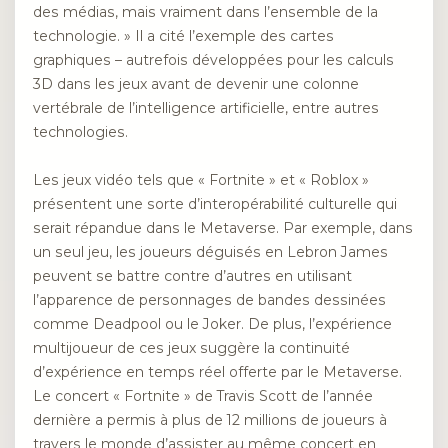
des médias, mais vraiment dans l’ensemble de la
technologie. » Il a cité l’exemple des cartes
graphiques – autrefois développées pour les calculs
3D dans les jeux avant de devenir une colonne
vertébrale de l’intelligence artificielle, entre autres
technologies.
Les jeux vidéo tels que « Fortnite » et « Roblox »
présentent une sorte d’interopérabilité culturelle qui
serait répandue dans le Metaverse. Par exemple, dans
un seul jeu, les joueurs déguisés en Lebron James
peuvent se battre contre d’autres en utilisant
l’apparence de personnages de bandes dessinées
comme Deadpool ou le Joker. De plus, l’expérience
multijoueur de ces jeux suggère la continuité
d’expérience en temps réel offerte par le Metaverse.
Le concert « Fortnite » de Travis Scott de l’année
dernière a permis à plus de 12 millions de joueurs à
travers le monde d’assister au même concert en