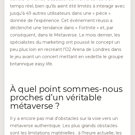
temps réel, bien qu’ils aient été limités à interagir avec
jusqu’à 49 autres utilisateurs dans une « pièce »
donnée de l’expérience. Cet événement réussi a
déclenché une tendance dans « Fortnite » et, par
conséquent, dans le Metaverse. Le mois dernier, les
spécialistes du marketing ont poussé le concept un
peu plus loin en recréant l’O2 Arena de Londres dans
le jeu avant un concert mettant en vedette le groupe
britannique easy life.
À quel point sommes-nous
proches d’un véritable
métaverse ?
Il y a encore pas mal d’obstacles sur la voie vers un
métaverse authentique. Les plus grands obstacles
sont les limitations matérielles : à l’heure actuelle, les