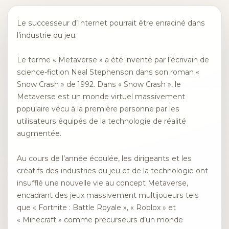
Le successeur d’Internet pourrait être enraciné dans
l’industrie du jeu.
Le terme « Metaverse » a été inventé par l’écrivain de
science-fiction Neal Stephenson dans son roman «
Snow Crash » de 1992. Dans « Snow Crash », le
Metaverse est un monde virtuel massivement
populaire vécu à la première personne par les
utilisateurs équipés de la technologie de réalité
augmentée.
Au cours de l’année écoulée, les dirigeants et les
créatifs des industries du jeu et de la technologie ont
insufflé une nouvelle vie au concept Metaverse,
encadrant des jeux massivement multijoueurs tels
que « Fortnite : Battle Royale », « Roblox » et
« Minecraft » comme précurseurs d’un monde