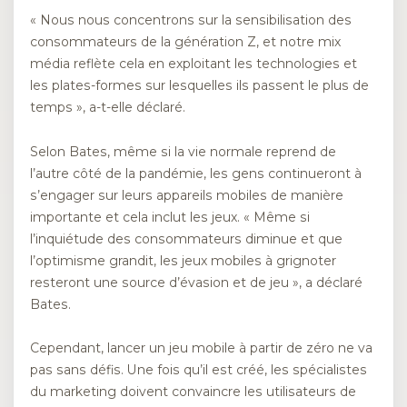
« Nous nous concentrons sur la sensibilisation des
consommateurs de la génération Z, et notre mix
média reflète cela en exploitant les technologies et
les plates-formes sur lesquelles ils passent le plus de
temps », a-t-elle déclaré.
Selon Bates, même si la vie normale reprend de
l’autre côté de la pandémie, les gens continueront à
s’engager sur leurs appareils mobiles de manière
importante et cela inclut les jeux. « Même si
l’inquiétude des consommateurs diminue et que
l’optimisme grandit, les jeux mobiles à grignoter
resteront une source d’évasion et de jeu », a déclaré
Bates.
Cependant, lancer un jeu mobile à partir de zéro ne va
pas sans défis. Une fois qu’il est créé, les spécialistes
du marketing doivent convaincre les utilisateurs de