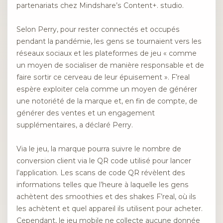
partenariats chez Mindshare’s Content+. studio.
Selon Perry, pour rester connectés et occupés
pendant la pandémie, les gens se tournaient vers les
réseaux sociaux et les plateformes de jeu « comme
un moyen de socialiser de manière responsable et de
faire sortir ce cerveau de leur épuisement ». F’real
espère exploiter cela comme un moyen de générer
une notoriété de la marque et, en fin de compte, de
générer des ventes et un engagement
supplémentaires, a déclaré Perry.
Via le jeu, la marque pourra suivre le nombre de
conversion client via le QR code utilisé pour lancer
l’application. Les scans de code QR révèlent des
informations telles que l’heure à laquelle les gens
achètent des smoothies et des shakes F’real, où ils
les achètent et quel appareil ils utilisent pour acheter.
Cependant, le jeu mobile ne collecte aucune donnée