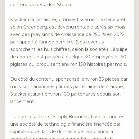
contenus via Stacker Studio.
Stacker n’a jamais reçu d’investissement extérieur et,
selon Greenberg, est devenu rentable après six mois,
avec des prévisions de croissance de 250 % en 2022
par rapport à l’année dernière. (Les revenus
approchent les huit chiffres, selon la société.) L’équipe
de contenu est passée à quelque 30 employés et 60
pigistes qui produisent environ 150 histoires par mois.
Du côté du contenu sponsorisé, environ 35 pièces par
mois sont financées par des partenaires de marque,
Stacker attirant environ 100 partenaires depuis son
lancement.
L’un de ces clients, Simply Business, basé à Londres,
une société de technologie financière financée par
capital-risque dans le domaine de l’assurance, a
cherché à promouvoir sa bonne foi auprès de la