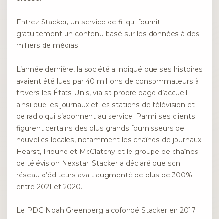
Entrez Stacker, un service de fil qui fournit
gratuitement un contenu basé sur les données à des
milliers de médias.
L’année dernière, la société a indiqué que ses histoires
avaient été lues par 40 millions de consommateurs à
travers les États-Unis, via sa propre page d’accueil
ainsi que les journaux et les stations de télévision et
de radio qui s’abonnent au service. Parmi ses clients
figurent certains des plus grands fournisseurs de
nouvelles locales, notamment les chaînes de journaux
Hearst, Tribune et McClatchy et le groupe de chaînes
de télévision Nexstar. Stacker a déclaré que son
réseau d’éditeurs avait augmenté de plus de 300%
entre 2021 et 2020.
Le PDG Noah Greenberg a cofondé Stacker en 2017