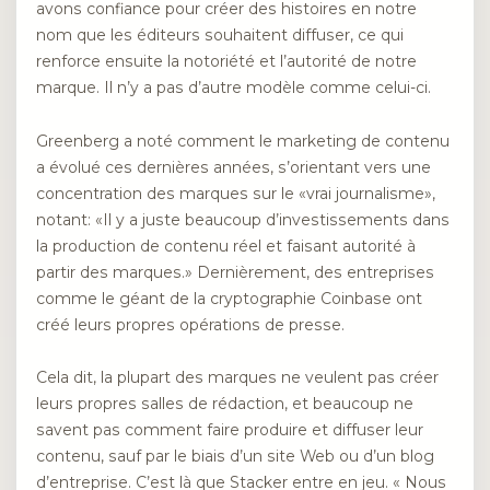
avons confiance pour créer des histoires en notre
nom que les éditeurs souhaitent diffuser, ce qui
renforce ensuite la notoriété et l’autorité de notre
marque. Il n’y a pas d’autre modèle comme celui-ci.
Greenberg a noté comment le marketing de contenu
a évolué ces dernières années, s’orientant vers une
concentration des marques sur le «vrai journalisme»,
notant: «Il y a juste beaucoup d’investissements dans
la production de contenu réel et faisant autorité à
partir des marques.» Dernièrement, des entreprises
comme le géant de la cryptographie Coinbase ont
créé leurs propres opérations de presse.
Cela dit, la plupart des marques ne veulent pas créer
leurs propres salles de rédaction, et beaucoup ne
savent pas comment faire produire et diffuser leur
contenu, sauf par le biais d’un site Web ou d’un blog
d’entreprise. C’est là que Stacker entre en jeu. « Nous