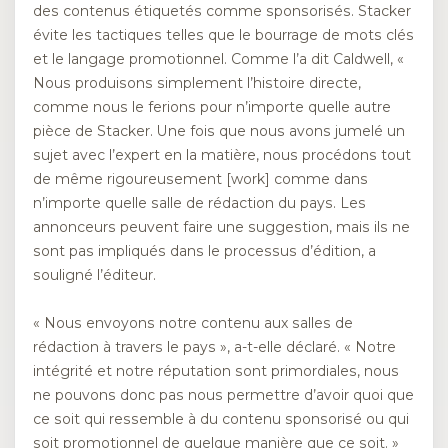
des contenus étiquetés comme sponsorisés. Stacker
évite les tactiques telles que le bourrage de mots clés
et le langage promotionnel. Comme l’a dit Caldwell, «
Nous produisons simplement l’histoire directe,
comme nous le ferions pour n’importe quelle autre
pièce de Stacker. Une fois que nous avons jumelé un
sujet avec l’expert en la matière, nous procédons tout
de même rigoureusement [work] comme dans
n’importe quelle salle de rédaction du pays. Les
annonceurs peuvent faire une suggestion, mais ils ne
sont pas impliqués dans le processus d’édition, a
souligné l’éditeur.
« Nous envoyons notre contenu aux salles de
rédaction à travers le pays », a-t-elle déclaré. « Notre
intégrité et notre réputation sont primordiales, nous
ne pouvons donc pas nous permettre d’avoir quoi que
ce soit qui ressemble à du contenu sponsorisé ou qui
soit promotionnel de quelque manière que ce soit. »