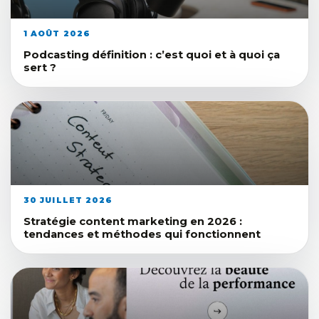
1 AOÛT 2026
Podcasting définition : c’est quoi et à quoi ça
sert ?
30 JUILLET 2026
Stratégie content marketing en 2026 :
tendances et méthodes qui fonctionnent