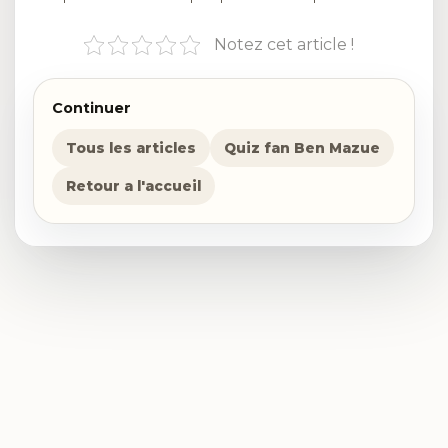
Notez cet article !
Continuer
Tous les articles
Quiz fan Ben Mazue
Retour a l'accueil