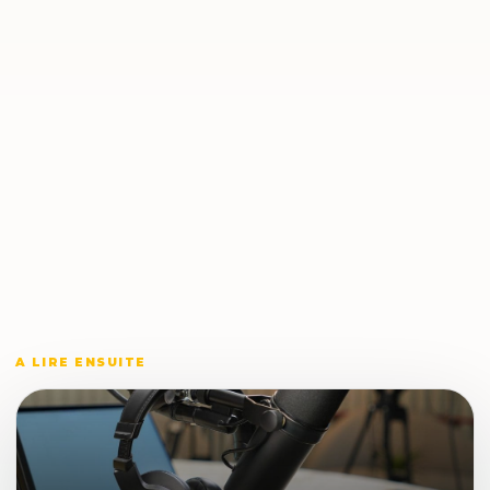
A LIRE ENSUITE