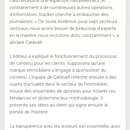
Cela nécessite une expertise, naturellement, et
contrairement à de nombreuses autres opérations
d’information, Stacker cherche à embaucher des
journalistes. « De toute évidence, pour sept secteurs
verticaux, nous avons besoin de beaucoup d’experts
en la matière, nous recrutons donc constamment », a
déclaré Caldwell.
L’éditeur a expliqué le fonctionnement du processus
de contenu pour les clients. Supposons qu’une
marque immobilière s’engage à sponsoriser du
contenu. L’équipe de Caldwell réfléchit ensuite à des
sujets d’actualité dans le secteur de l’immobilier,
trouve des ensembles de données pour éclairer ces
tendances et détermine leur méthodologie. Il
présente ses idées au client qui signe ensuite la
portée de l’histoire.
La transparence avec les lecteurs est essentielle, avec