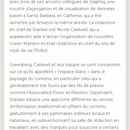
avec trois de ses anciens collègues de Graphiq, une
société d’agrégation et de visualisation de données
basée à Santa Barbara, en Californie, qui a été
rachetée par Amazon la même année. La rédactrice
en chef de Stacker est Nicole Caldwell, qui a
auparavant aidé à lancer l’organisation de nouvelles
Green Matters et était rédactrice en chef du site de
style de vie Thrillist.
Greenberg, Caldwell et leur équipe se sont concentrés
sur ce qu’ils appellent « l’espace blanc » dans le
paysage du contenu, en particulier celui qui a
généralement été fourni par des fils de presse
comme l’Associated Press et Reuters. Cependant,
Stacker adopte une approche différente du service
d’information traditionnel en offrant du contenu
gratuitement à ses partenaires éditeurs locaux et
nationaux, en subventionnant sa salle de rédaction en
travaillant avec des marques pour souscrire à certains