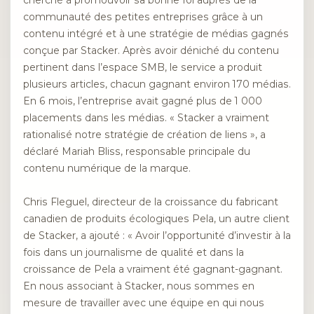
communauté des petites entreprises grâce à un
contenu intégré et à une stratégie de médias gagnés
conçue par Stacker. Après avoir déniché du contenu
pertinent dans l’espace SMB, le service a produit
plusieurs articles, chacun gagnant environ 170 médias.
En 6 mois, l’entreprise avait gagné plus de 1 000
placements dans les médias. « Stacker a vraiment
rationalisé notre stratégie de création de liens », a
déclaré Mariah Bliss, responsable principale du
contenu numérique de la marque.
Chris Fleguel, directeur de la croissance du fabricant
canadien de produits écologiques Pela, un autre client
de Stacker, a ajouté : « Avoir l’opportunité d’investir à la
fois dans un journalisme de qualité et dans la
croissance de Pela a vraiment été gagnant-gagnant.
En nous associant à Stacker, nous sommes en
mesure de travailler avec une équipe en qui nous