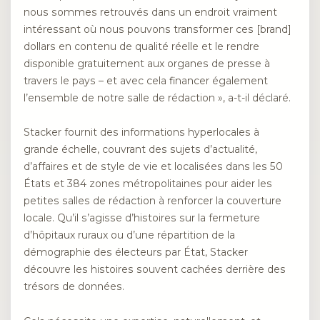
nous sommes retrouvés dans un endroit vraiment
intéressant où nous pouvons transformer ces [brand]
dollars en contenu de qualité réelle et le rendre
disponible gratuitement aux organes de presse à
travers le pays – et avec cela financer également
l’ensemble de notre salle de rédaction », a-t-il déclaré.
Stacker fournit des informations hyperlocales à
grande échelle, couvrant des sujets d’actualité,
d’affaires et de style de vie et localisées dans les 50
États et 384 zones métropolitaines pour aider les
petites salles de rédaction à renforcer la couverture
locale. Qu’il s’agisse d’histoires sur la fermeture
d’hôpitaux ruraux ou d’une répartition de la
démographie des électeurs par État, Stacker
découvre les histoires souvent cachées derrière des
trésors de données.