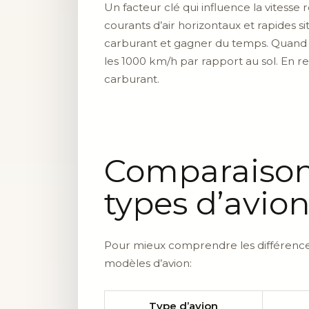
Un facteur clé qui influence la vitesse
courants d’air horizontaux et rapides s
carburant et gagner du temps. Quand un
les 1000 km/h par rapport au sol. En r
carburant.
Comparaison 
types d’avio
Pour mieux comprendre les différences
modèles d’avion:
Type d’avion