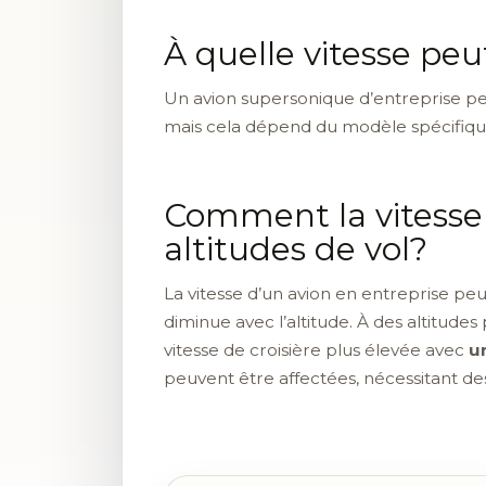
À quelle vitesse pe
Un avion supersonique d’entreprise pe
mais cela dépend du modèle spécifique
Comment la vitesse d
altitudes de vol?
La vitesse d’un avion en entreprise peu
diminue avec l’altitude. À des altitudes 
vitesse de croisière plus élevée avec
u
peuvent être affectées, nécessitant d