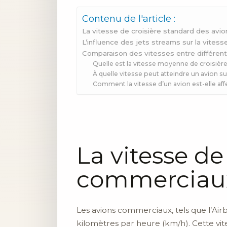
Contenu de l'article :
La vitesse de croisière standard des av
L’influence des jets streams sur la vitess
Comparaison des vitesses entre différent
Quelle est la vitesse moyenne de croisièr
À quelle vitesse peut atteindre un avion 
Comment la vitesse d’un avion est-elle affe
La vitesse de
commerciau
Les avions commerciaux, tels que l’Ai
kilomètres par heure (km/h). Cette vit