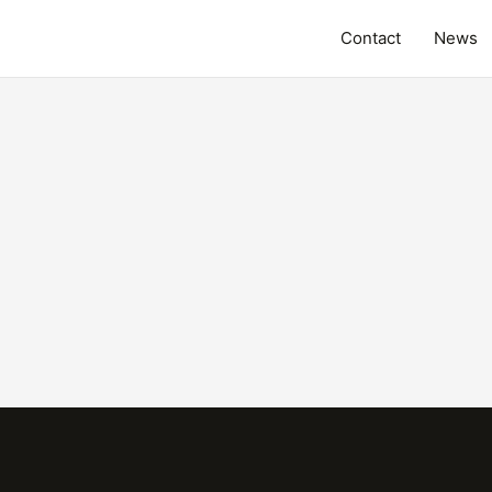
Contact
News