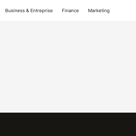
Business & Entreprise
Finance
Marketing