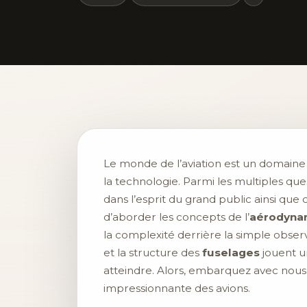
Le monde de l’aviation est un domaine 
la technologie. Parmi les multiples que
dans l’esprit du grand public ainsi qu
d’aborder les concepts de l’
aérodyna
la complexité derrière la simple observ
et la structure des
fuselages
jouent u
atteindre. Alors, embarquez avec nous 
impressionnante des avions.