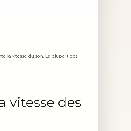
te la vitesse du son. La plupart des
a vitesse des