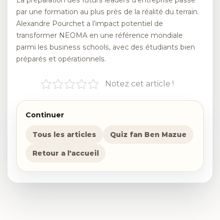
La préparation des futurs leaders d’entreprise passe
par une formation au plus près de la réalité du terrain.
Alexandre Pourchet a l’impact potentiel de
transformer NEOMA en une référence mondiale
parmi les business schools, avec des étudiants bien
préparés et opérationnels.
Notez cet article !
Continuer
Tous les articles
Quiz fan Ben Mazue
Retour a l'accueil