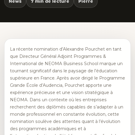
News
7 min de lecture
Pierre
La récente nomination d’Alexandre Pourchet en tant
que Directeur Général Adjoint Programmes &
International de NEOMA Business School marque un
tournant significatif dans le paysage de l’éducation
supérieure en France. Après avoir dirigé le Programme
Grande École d’Audencia, Pourchet apporte une
expérience précieuse et une vision stratégique à
NEOMA. Dans un contexte où les entreprises
recherchent des diplômés capables de s’adapter à un
monde professionnel en constante évolution, cette
nomination soulève des attentes quant à l’évolution
des programmes académiques et à