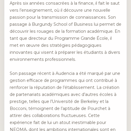
Après six années consacrées à la finance, il fait le saut
vers l’enseignement, où il découvre une nouvelle
passion pour la transmission de connaissances. Son
passage à Burgundy School of Business lui permet de
découvrir les rouages de la formation académique. En
tant que directeur du Programme Grande École, il
met en œuvre des stratégies pédagogiques
innovantes qui visent à préparer les étudiants à divers
environnements professionnels.
Son passage récent à Audencia a été marqué par une
gestion efficace de programmes qui ont contribué à
renforcer la réputation de l’établissement. La création
de partenariats académiques avec d’autres écoles à
prestige, telles que l’Université de Berkeley et la
Bocconi, témoignent de l’aptitude de Pourchet à
attirer des collaborations fructueuses. Cette
expérience fait de lui un atout inestimable pour
NEOMA, dont les ambitions internationales sont en