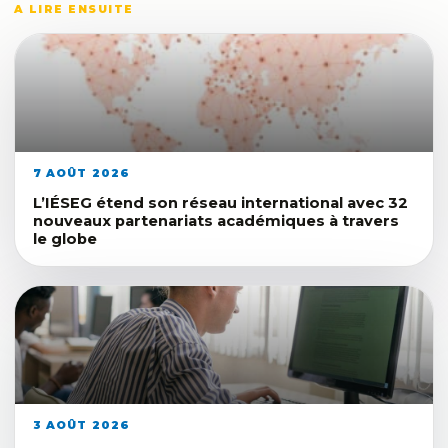
A LIRE ENSUITE
7 AOÛT 2026
L’IÉSEG étend son réseau international avec 32
nouveaux partenariats académiques à travers
le globe
3 AOÛT 2026