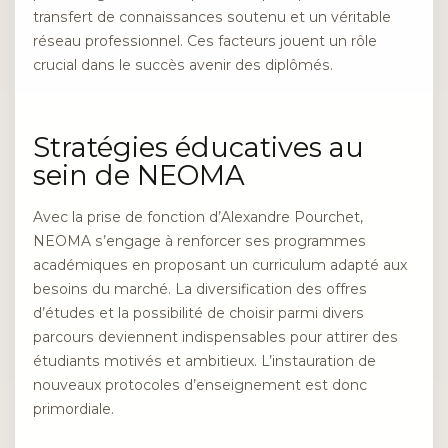
transfert de connaissances soutenu et un véritable
réseau professionnel. Ces facteurs jouent un rôle
crucial dans le succès avenir des diplômés.
Stratégies éducatives au
sein de NEOMA
Avec la prise de fonction d’Alexandre Pourchet,
NEOMA s’engage à renforcer ses programmes
académiques en proposant un curriculum adapté aux
besoins du marché. La diversification des offres
d’études et la possibilité de choisir parmi divers
parcours deviennent indispensables pour attirer des
étudiants motivés et ambitieux. L’instauration de
nouveaux protocoles d’enseignement est donc
primordiale.