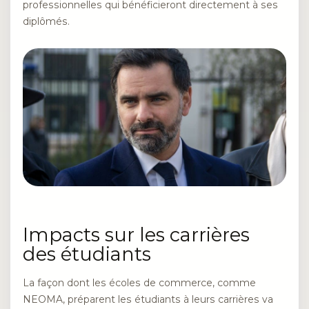
professionnelles qui bénéficieront directement à ses
diplômés.
Impacts sur les carrières
des étudiants
La façon dont les écoles de commerce, comme
NEOMA, préparent les étudiants à leurs carrières va