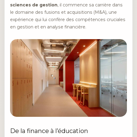
sciences de gestion
, il commence sa carrière dans
le domaine des fusions et acquisitions (M&A), une
expérience qui lui confère des compétences cruciales
en gestion et en analyse financière.
De la finance à l’éducation