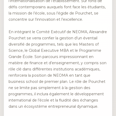
l’internationalisation de l’établissement. Sur fond de
défis contemporains auxquels font face les étudiants,
la mission de l’école, sous l’égide de Pourchet, se
concentre sur l’innovation et l’excellence.
En intégrant le Comité Exécutif de NEOMA, Alexandre
Pourchet se verra confier la gestion d’un éventail
diversifié de programmes, tels que les Masters of
Science, le Global Executive MBA et le Programme
Grande École. Son parcours impressionnant en
matière de finance et d’enseignement, y compris son
rôle clé dans différentes institutions académiques,
renforcera la position de NEOMA en tant que
business school de premier plan. Le rôle de Pourchet
ne se limite pas simplement à la gestion des
programmes, il inclura également le développement
international de l’école et la fluidité des échanges
dans un écosystème entrepreneurial dynamique.