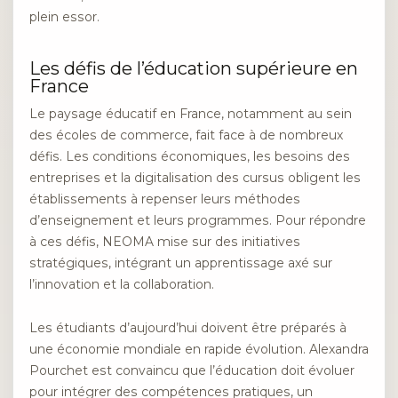
plein essor.
Les défis de l’éducation supérieure en
France
Le paysage éducatif en France, notamment au sein
des écoles de commerce, fait face à de nombreux
défis. Les conditions économiques, les besoins des
entreprises et la digitalisation des cursus obligent les
établissements à repenser leurs méthodes
d’enseignement et leurs programmes. Pour répondre
à ces défis, NEOMA mise sur des initiatives
stratégiques, intégrant un apprentissage axé sur
l’innovation et la collaboration.
Les étudiants d’aujourd’hui doivent être préparés à
une économie mondiale en rapide évolution. Alexandra
Pourchet est convaincu que l’éducation doit évoluer
pour intégrer des compétences pratiques, un