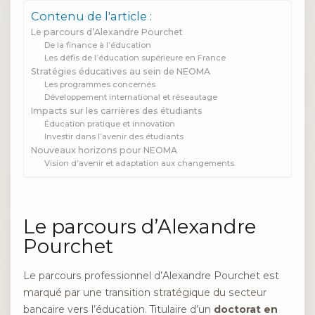
Contenu de l'article :
Le parcours d’Alexandre Pourchet
De la finance à l’éducation
Les défis de l’éducation supérieure en France
Stratégies éducatives au sein de NEOMA
Les programmes concernés
Développement international et réseautage
Impacts sur les carrières des étudiants
Éducation pratique et innovation
Investir dans l’avenir des étudiants
Nouveaux horizons pour NEOMA
Vision d’avenir et adaptation aux changements
Le parcours d’Alexandre
Pourchet
Le parcours professionnel d’Alexandre Pourchet est
marqué par une transition stratégique du secteur
bancaire vers l’éducation. Titulaire d’un
doctorat en