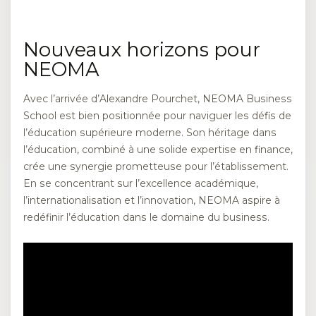
Nouveaux horizons pour
NEOMA
Avec l’arrivée d’Alexandre Pourchet, NEOMA Business
School est bien positionnée pour naviguer les défis de
l’éducation supérieure moderne. Son héritage dans
l’éducation, combiné à une solide expertise en finance,
crée une synergie prometteuse pour l’établissement.
En se concentrant sur l’excellence académique,
l’internationalisation et l’innovation, NEOMA aspire à
redéfinir l’éducation dans le domaine du business.