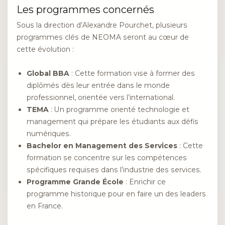
Les programmes concernés
Sous la direction d’Alexandre Pourchet, plusieurs
programmes clés de NEOMA seront au cœur de
cette évolution :
Global BBA
: Cette formation vise à former des
diplômés dès leur entrée dans le monde
professionnel, orientée vers l’international.
TEMA
: Un programme orienté technologie et
management qui prépare les étudiants aux défis
numériques.
Bachelor en Management des Services
: Cette
formation se concentre sur les compétences
spécifiques requises dans l’industrie des services.
Programme Grande École
: Enrichir ce
programme historique pour en faire un des leaders
en France.