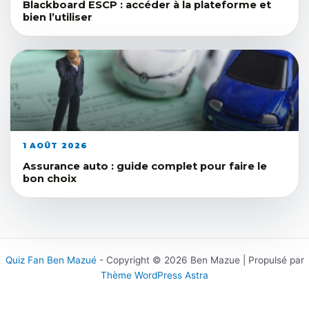
Blackboard ESCP : accéder à la plateforme et
bien l’utiliser
1 AOÛT 2026
Assurance auto : guide complet pour faire le
bon choix
Quiz Fan Ben Mazué
- Copyright © 2026 Ben Mazue | Propulsé par
Thème WordPress Astra