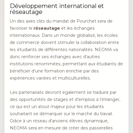
Développement international et
réseautage
Un des axes clés du mandat de Pourchet sera de
favoriser le
réseautage
et les échanges
internationaux. Dans un monde globalisé, les écoles
de commerce doivent stimuler la collaboration entre
les étudiants de différentes nationalités. NEOMA va
donc renforcer ses échanges avec d’autres
institutions renommées, permettant aux étudiants de
bénéficier d’une formation enrichie par des
expériences variées et multiculturelles.
Les partenariats devront également se traduire par
des opportunités de stages et d’emplois à l’étranger,
ce qui est un atout majeur pour les étudiants
souhaitant se démarquer sur le marché du travail.
Grâce à un réseau d’anciens élèves dynamique,
NEOMA sera en mesure de créer des passerelles