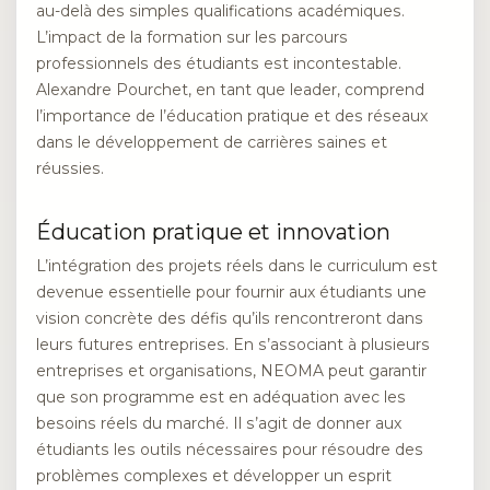
au-delà des simples qualifications académiques.
L’impact de la formation sur les parcours
professionnels des étudiants est incontestable.
Alexandre Pourchet, en tant que leader, comprend
l’importance de l’éducation pratique et des réseaux
dans le développement de carrières saines et
réussies.
Éducation pratique et innovation
L’intégration des projets réels dans le curriculum est
devenue essentielle pour fournir aux étudiants une
vision concrète des défis qu’ils rencontreront dans
leurs futures entreprises. En s’associant à plusieurs
entreprises et organisations, NEOMA peut garantir
que son programme est en adéquation avec les
besoins réels du marché. Il s’agit de donner aux
étudiants les outils nécessaires pour résoudre des
problèmes complexes et développer un esprit