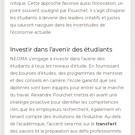
critique. Cette approche favorise aussi l’innovation, un
point souvent souligné par Pourchet. Il s’agit d’inspirer
les étudiants à devenir des leaders créatifs et justes
qui sauront naviguer dans les incertitudes de
l’économie actuelle.
Investir dans l’avenir des étudiants
NEOMA s’engage à investir dans l’avenir des
étudiants à tous les niveaux d’étude. En fournissant
des bourses d’études, des programmes de mentorat
et des conseils en carrière, l’école garantit que ses
diplômés sont bien équipés pour entrer sur le marché
du travail. Alexandre Pourchet mettra en avant une
stratégie proactive pour identifier les compétences
clés que les employeurs recherchent, également en
tenant compte des évolutions de l’industrie. Au-delà
de l’académique, l’accent sera mis sur le
transfert
des savoirs et la préparation aux défis professionnels.