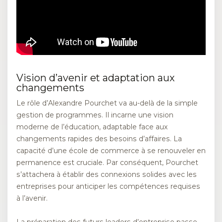
Vision d’avenir et adaptation aux
changements
Le rôle d’Alexandre Pourchet va au-delà de la simple
gestion de programmes. Il incarne une vision
moderne de l’éducation, adaptable face aux
changements rapides des besoins d’affaires. La
capacité d’une école de commerce à se renouveler en
permanence est cruciale. Par conséquent, Pourchet
s’attachera à établir des connexions solides avec les
entreprises pour anticiper les compétences requises
à l’avenir.