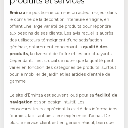
produits et services
Eminza
se positionne comme un acteur majeur dans
le domaine de la décoration intérieure en ligne, en
offrant une large variété de produits pour répondre
aux besoins de ses clients. Les avis recueillis auprès
des utilisateurs témoignent d’une satisfaction
générale, notamment concernant la
qualité des
produits
, la diversité de l’offre et les prix attrayants.
Cependant, il est crucial de noter que la qualité peut
varier en fonction des catégories de produits, surtout
pour le mobilier de jardin et les articles d’entrée de
gamme.
Le site d’Eminza est souvent loué pour sa
facilité de
navigation
et son design intuitif. Les
consommateurs apprécient la clarté des informations
fournies, facilitant ainsi leur expérience d’achat. De
plus, le service client est en général réactif, bien que