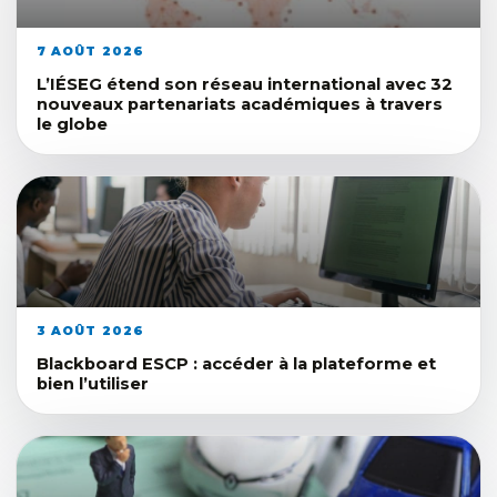
7 AOÛT 2026
L’IÉSEG étend son réseau international avec 32
nouveaux partenariats académiques à travers
le globe
3 AOÛT 2026
Blackboard ESCP : accéder à la plateforme et
bien l’utiliser