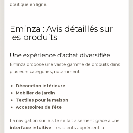
boutique en ligne.
Eminza : Avis détaillés sur
les produits
Une expérience d’achat diversifiée
Eminza propose une vaste gamme de produits dans
plusieurs catégories, notamment :
Décoration intérieure
Mobilier de jardin
Textiles pour la maison
Accessoires de fête
La navigation sur le site se fait aisément grâce à une
interface intuitive
. Les clients apprécient la