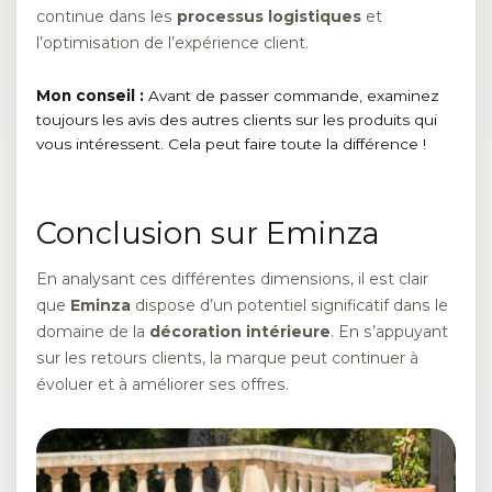
continue dans les
processus logistiques
et
l’optimisation de l’expérience client.
Mon conseil :
Avant de passer commande, examinez
toujours les avis des autres clients sur les produits qui
vous intéressent. Cela peut faire toute la différence !
Conclusion sur Eminza
En analysant ces différentes dimensions, il est clair
que
Eminza
dispose d’un potentiel significatif dans le
domaine de la
décoration intérieure
. En s’appuyant
sur les retours clients, la marque peut continuer à
évoluer et à améliorer ses offres.