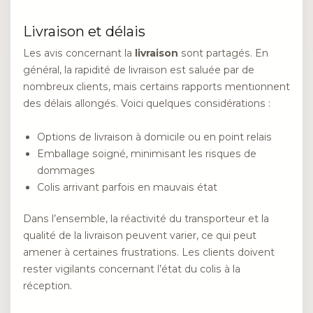
Livraison et délais
Les avis concernant la
livraison
sont partagés. En
général, la rapidité de livraison est saluée par de
nombreux clients, mais certains rapports mentionnent
des délais allongés. Voici quelques considérations :
Options de livraison à domicile ou en point relais
Emballage soigné, minimisant les risques de
dommages
Colis arrivant parfois en mauvais état
Dans l’ensemble, la réactivité du transporteur et la
qualité de la livraison peuvent varier, ce qui peut
amener à certaines frustrations. Les clients doivent
rester vigilants concernant l’état du colis à la
réception.