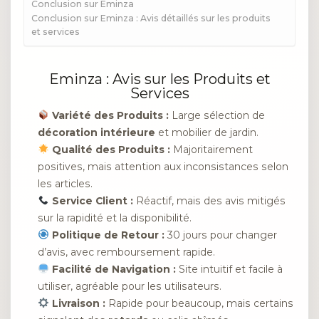
Conclusion sur Eminza
Conclusion sur Eminza : Avis détaillés sur les produits
et services
Eminza : Avis sur les Produits et
Services
Variété des Produits :
Large sélection de
décoration intérieure
et mobilier de jardin.
Qualité des Produits :
Majoritairement
positives, mais attention aux inconsistances selon
les articles.
Service Client :
Réactif, mais des avis mitigés
sur la rapidité et la disponibilité.
Politique de Retour :
30 jours pour changer
d’avis, avec remboursement rapide.
Facilité de Navigation :
Site intuitif et facile à
utiliser, agréable pour les utilisateurs.
Livraison :
Rapide pour beaucoup, mais certains