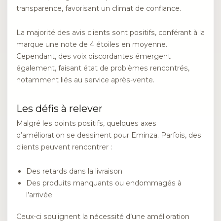
transparence, favorisant un climat de confiance.
La majorité des avis clients sont positifs, conférant à la
marque une note de 4 étoiles en moyenne.
Cependant, des voix discordantes émergent
également, faisant état de problèmes rencontrés,
notamment liés au service après-vente.
Les défis à relever
Malgré les points positifs, quelques axes
d’amélioration se dessinent pour Eminza. Parfois, des
clients peuvent rencontrer :
Des retards dans la livraison
Des produits manquants ou endommagés à
l’arrivée
Ceux-ci soulignent la nécessité d’une amélioration