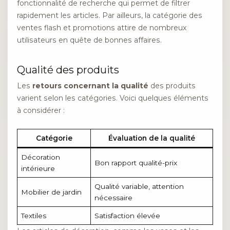
fonctionnalité de recherche qui permet de filtrer
rapidement les articles. Par ailleurs, la catégorie des
ventes flash et promotions attire de nombreux
utilisateurs en quête de bonnes affaires.
Qualité des produits
Les
retours concernant la qualité
des produits
varient selon les catégories. Voici quelques éléments
à considérer :
Catégorie
Évaluation de la qualité
Décoration
Bon rapport qualité-prix
intérieure
Qualité variable, attention
Mobilier de jardin
nécessaire
Textiles
Satisfaction élevée