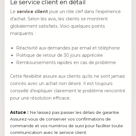
Le service client en détail
Le
service client
joue un rôle clef dans l’expérience
d’achat. Selon les avis, les clients se montrent
globalement satisfaits. Voici quelques points
marquants :
Réactivité aux demandes par email et téléphone
Politique de retour de 30 jours appréciée
Remboursements rapides en cas de problème
Cette flexibilité assure aux clients qu’ils ne sont jamais
coincés avec un achat non désiré. Il est toujours
conseillé d’expliquer clairement le problème rencontré
pour une résolution efficace.
Astuce :
Ne laissez pas passer les délais de garantie.
Assurez-vous de conserver vos confirmations de
commande et vos numéros de suivi pour faciliter toute
communication avec le service client.