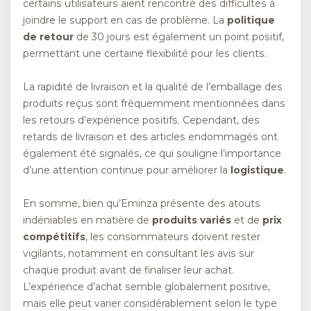
certains utilisateurs aient rencontré des difficultés à
joindre le support en cas de problème. La
politique
de retour
de 30 jours est également un point positif,
permettant une certaine flexibilité pour les clients.
La rapidité de livraison et la qualité de l’emballage des
produits reçus sont fréquemment mentionnées dans
les retours d’expérience positifs. Cependant, des
retards de livraison et des articles endommagés ont
également été signalés, ce qui souligne l’importance
d’une attention continue pour améliorer la
logistique
.
En somme, bien qu’Eminza présente des atouts
indéniables en matière de
produits variés
et de
prix
compétitifs
, les consommateurs doivent rester
vigilants, notamment en consultant les avis sur
chaque produit avant de finaliser leur achat.
L’expérience d’achat semble globalement positive,
mais elle peut varier considérablement selon le type