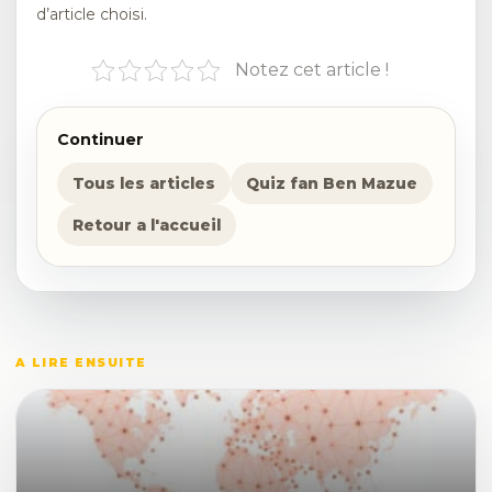
d’article choisi.
Notez cet article !
Continuer
Tous les articles
Quiz fan Ben Mazue
Retour a l'accueil
A LIRE ENSUITE