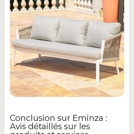
Conclusion sur Eminza :
Avis détaillés sur les