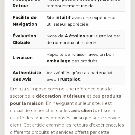
Retour
remboursement rapide.
Facilité de
Site
intuitif
avec une expérience
Navigation
utilisateur appréciée.
Évaluation
Note de
4 étoiles
sur Trustpilot par
Globale
de nombreux utilisateurs.
Rapidité de livraison avec un bon
Livraison
emballage
des produits.
Authenticité
Avis vérifiés grâce au partenariat
des Avis
avec
Trustpilot
.
Eminza s’impose comme une référence dans le
sector de la
décoration intérieure
et des
produits
pour la maison
. En naviguant sur leur site, il est
crucial de se pencher sur les
avis clients
et sur la
qualité des articles proposés, ainsi que sur le service
client. Cet article examine les retours d’expérience, les
différents produits et services offerts par cette