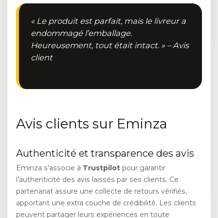
« Le produit est parfait, mais le livreur a
endommagé l’emballage.
Heureusement, tout était intact. » – Avis
client
Avis clients sur Eminza
Authenticité et transparence des avis
Eminza s’associe à
Trustpilot
pour garantir
l’authenticité des avis laissés par ses clients. Ce
partenariat assure une collecte de retours vérifiés,
apportant une extra couche de crédibilité. Les clients
peuvent partager leurs expériences en toute