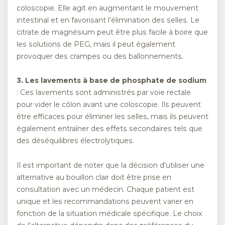
coloscopie. Elle agit en augmentant le mouvement
intestinal et en favorisant l’élimination des selles. Le
citrate de magnésium peut être plus facile à boire que
les solutions de PEG, mais il peut également
provoquer des crampes ou des ballonnements.
3. Les lavements à base de phosphate de sodium
: Ces lavements sont administrés par voie rectale
pour vider le côlon avant une coloscopie. Ils peuvent
être efficaces pour éliminer les selles, mais ils peuvent
également entraîner des effets secondaires tels que
des déséquilibres électrolytiques.
Il est important de noter que la décision d’utiliser une
alternative au bouillon clair doit être prise en
consultation avec un médecin. Chaque patient est
unique et les recommandations peuvent varier en
fonction de la situation médicale spécifique. Le choix