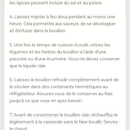
les épices peuvent inclure du sel et du poivre.
4. Laissez mijoter à feu doux pendant au moins une
heure. Cela permettra aux saveurs de se développer
et d’infuser dans le bouillon.
5. Une fois le temps de cuisson écoulé, retirez les
légumes et les herbes du bouillon à l’aide d’une
passoire ou d’une écumoire. Vous ne devez conserver
que le liquide clair.
6. Laissez le bouillon refroidir complètement avant de
le stocker dans des contenants hermétiques au
réfrigérateur. Assurez-vous de le conserver au frais
jusqu’à ce que vous en ayez besoin.
7. Avant de consommer le bouillon clair, réchauffez-le
légèrement à la casserole sans le faire bouillir. Servez-
le chaud.