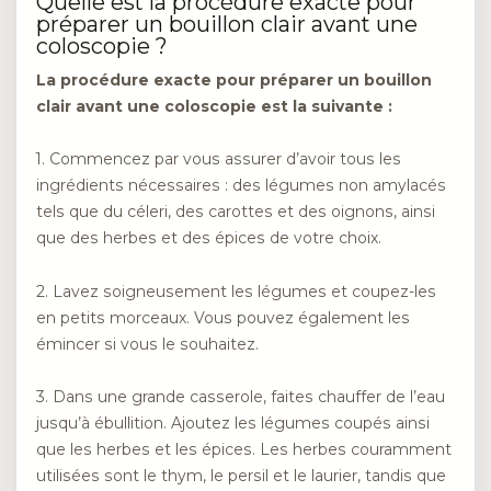
Quelle est la procédure exacte pour
préparer un bouillon clair avant une
coloscopie ?
La procédure exacte pour préparer un bouillon
clair avant une coloscopie est la suivante :
1. Commencez par vous assurer d’avoir tous les
ingrédients nécessaires : des légumes non amylacés
tels que du céleri, des carottes et des oignons, ainsi
que des herbes et des épices de votre choix.
2. Lavez soigneusement les légumes et coupez-les
en petits morceaux. Vous pouvez également les
émincer si vous le souhaitez.
3. Dans une grande casserole, faites chauffer de l’eau
jusqu’à ébullition. Ajoutez les légumes coupés ainsi
que les herbes et les épices. Les herbes couramment
utilisées sont le thym, le persil et le laurier, tandis que