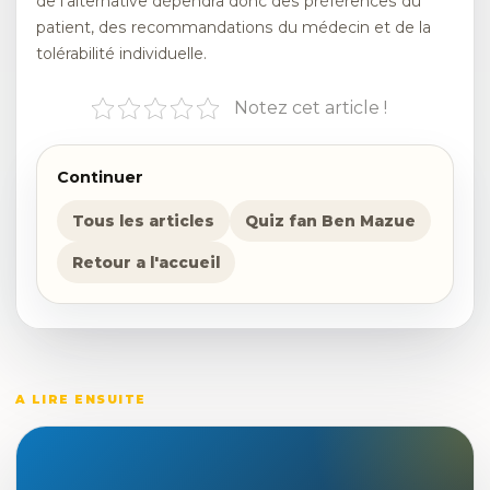
de l’alternative dépendra donc des préférences du
patient, des recommandations du médecin et de la
tolérabilité individuelle.
Notez cet article !
Continuer
Tous les articles
Quiz fan Ben Mazue
Retour a l'accueil
A LIRE ENSUITE