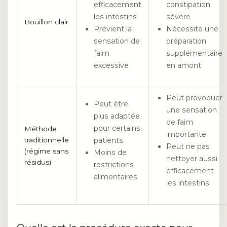
efficacement
constipation
les intestins
sévère
Bouillon clair
Prévient la
Nécessite une
sensation de
préparation
faim
supplémentaire
excessive
en amont
Peut provoquer
Peut être
une sensation
plus adaptée
de faim
pour certains
Méthode
importante
traditionnelle
patients
Peut ne pas
(régime sans
Moins de
nettoyer aussi
résidus)
restrictions
efficacement
alimentaires
les intestins