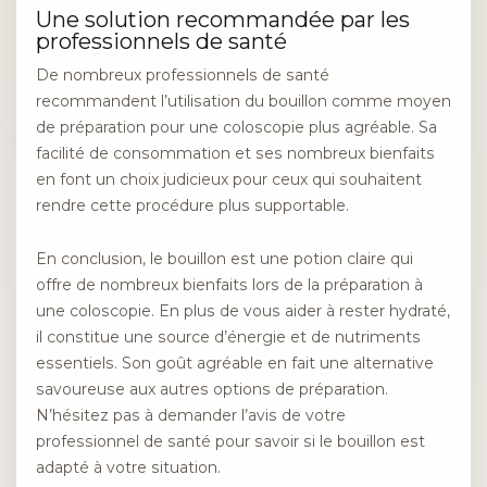
Une solution recommandée par les
professionnels de santé
De nombreux professionnels de santé
recommandent l’utilisation du bouillon comme moyen
de préparation pour une coloscopie plus agréable. Sa
facilité de consommation et ses nombreux bienfaits
en font un choix judicieux pour ceux qui souhaitent
rendre cette procédure plus supportable.
En conclusion, le bouillon est une potion claire qui
offre de nombreux bienfaits lors de la préparation à
une coloscopie. En plus de vous aider à rester hydraté,
il constitue une source d’énergie et de nutriments
essentiels. Son goût agréable en fait une alternative
savoureuse aux autres options de préparation.
N’hésitez pas à demander l’avis de votre
professionnel de santé pour savoir si le bouillon est
adapté à votre situation.