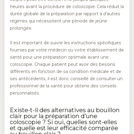
heures avant la procédure de coloscopie. Cela réduit la
durée globale de la préparation par rapport à d’autres
régimes qui nécessitent une période de jeûne
prolongée.
Il est important de suivre les instructions spécifiques
fournies par votre médecin ou votre établissement de
santé pour une préparation optimale avant une
coloscopie. Chaque patient peut avoir des besoins
différents en fonction de sa condition médicale et de
ses antécédents, il est donc conseillé de consulter un
professionnel de la santé pour obtenir des conseils
personnalisés.
Existe-t-il des alternatives au bouillon
clair pour la préparation d’une
coloscopie ? Si oui, quelles sont-elles
et quelle est leur efficacité comparée