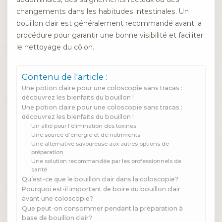
changements dans les habitudes intestinales. Un
bouillon clair est généralement recommandé avant la
procédure pour garantir une bonne visibilité et faciliter
le nettoyage du côlon.
Contenu de l'article :
Une potion claire pour une coloscopie sans tracas :
découvrez les bienfaits du bouillon !
Une potion claire pour une coloscopie sans tracas :
découvrez les bienfaits du bouillon !
Un allié pour l’élimination des toxines
Une source d’énergie et de nutriments
Une alternative savoureuse aux autres options de
préparation
Une solution recommandée par les professionnels de
santé
Qu’est-ce que le bouillon clair dans la coloscopie?
Pourquoi est-il important de boire du bouillon clair
avant une coloscopie?
Que peut-on consommer pendant la préparation à
base de bouillon clair?