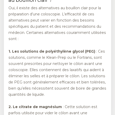
au bouillon clair ?
Oui, il existe des alternatives au bouillon clair pour la
préparation d’une coloscopie. L’efficacité de ces
alternatives peut varier en fonction des besoins
spécifiques du patient et des recommandations du
médecin. Certaines alternatives couramment utilisées
sont :
1. Les solutions de polyéthylène glycol (PEG)
: Ces
solutions, comme le Klean-Prep ou le Fortrans, sont
souvent prescrites pour nettoyer le côlon avant une
coloscopie. Elles contiennent des laxatifs qui aident à
éliminer les selles et à préparer le côlon. Les solutions
de PEG sont généralement efficaces et bien tolérées,
bien qu’elles nécessitent souvent de boire de grandes
quantités de liquide.
2. Le citrate de magnésium
: Cette solution est
parfois utilisée pour vider le côlon avant une