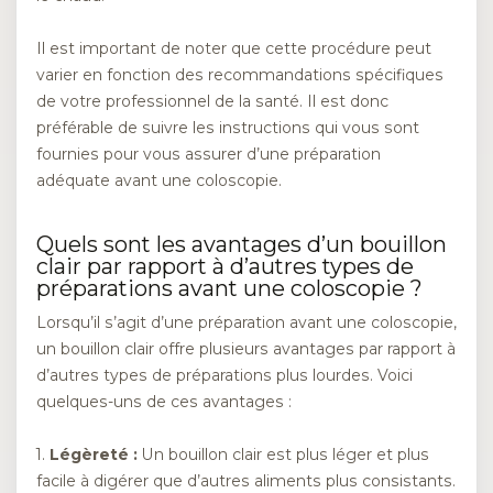
Il est important de noter que cette procédure peut
varier en fonction des recommandations spécifiques
de votre professionnel de la santé. Il est donc
préférable de suivre les instructions qui vous sont
fournies pour vous assurer d’une préparation
adéquate avant une coloscopie.
Quels sont les avantages d’un bouillon
clair par rapport à d’autres types de
préparations avant une coloscopie ?
Lorsqu’il s’agit d’une préparation avant une coloscopie,
un bouillon clair offre plusieurs avantages par rapport à
d’autres types de préparations plus lourdes. Voici
quelques-uns de ces avantages :
1.
Légèreté :
Un bouillon clair est plus léger et plus
facile à digérer que d’autres aliments plus consistants.