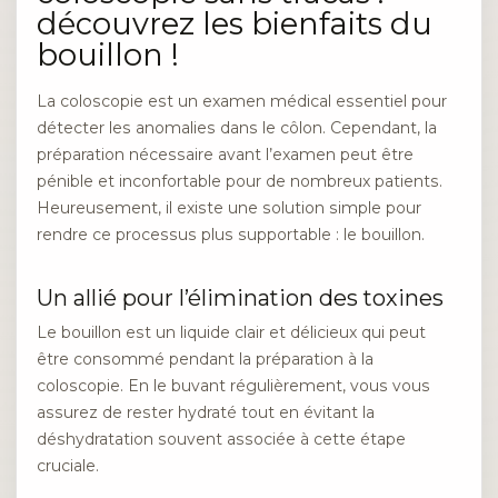
découvrez les bienfaits du
bouillon !
La coloscopie est un examen médical essentiel pour
détecter les anomalies dans le côlon. Cependant, la
préparation nécessaire avant l’examen peut être
pénible et inconfortable pour de nombreux patients.
Heureusement, il existe une solution simple pour
rendre ce processus plus supportable : le bouillon.
Un allié pour l’élimination des toxines
Le bouillon est un liquide clair et délicieux qui peut
être consommé pendant la préparation à la
coloscopie. En le buvant régulièrement, vous vous
assurez de rester hydraté tout en évitant la
déshydratation souvent associée à cette étape
cruciale.