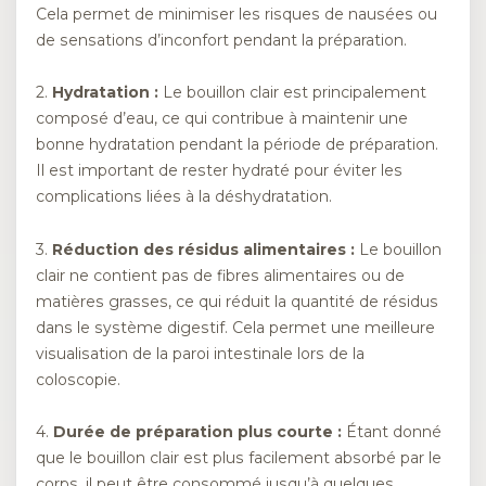
Cela permet de minimiser les risques de nausées ou
de sensations d’inconfort pendant la préparation.
2.
Hydratation :
Le bouillon clair est principalement
composé d’eau, ce qui contribue à maintenir une
bonne hydratation pendant la période de préparation.
Il est important de rester hydraté pour éviter les
complications liées à la déshydratation.
3.
Réduction des résidus alimentaires :
Le bouillon
clair ne contient pas de fibres alimentaires ou de
matières grasses, ce qui réduit la quantité de résidus
dans le système digestif. Cela permet une meilleure
visualisation de la paroi intestinale lors de la
coloscopie.
4.
Durée de préparation plus courte :
Étant donné
que le bouillon clair est plus facilement absorbé par le
corps, il peut être consommé jusqu’à quelques