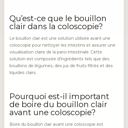
Qu’est-ce que le bouillon
clair dans la coloscopie?
Le bouillon clair est une solution utilisée avant une
coloscopie pour nettoyer les intestins et assurer une
visualisation claire de la paroi intestinale. Cette
solution est composée d’ingrédients tels que des
bouillons de légumes, des jus de fruits filtrés et des
liquides clairs.
Pourquoi est-il important
de boire du bouillon clair
avant une coloscopie?
Boire du bouillon clair avant une coloscopie est