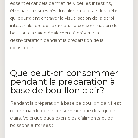
essentiel car cela permet de vider les intestins,
éliminant ainsi les résidus alimentaires et les débris
qui pourraient entraver la visualisation de la paroi
intestinale lors de l’examen. La consommation de
bouillon clair aide également à prévenir la
déshydratation pendant la préparation de la
coloscopie.
Que peut-on consommer
pendant la préparation à
base de bouillon clair?
Pendant la préparation à base de bouillon clair, il est
recommandé de ne consommer que des liquides
clairs. Voici quelques exemples d’aliments et de
boissons autorisés :