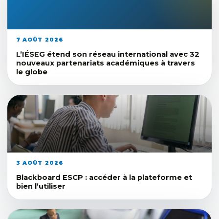
7 AOÛT 2026
L’IÉSEG étend son réseau international avec 32
nouveaux partenariats académiques à travers
le globe
3 AOÛT 2026
Blackboard ESCP : accéder à la plateforme et
bien l’utiliser