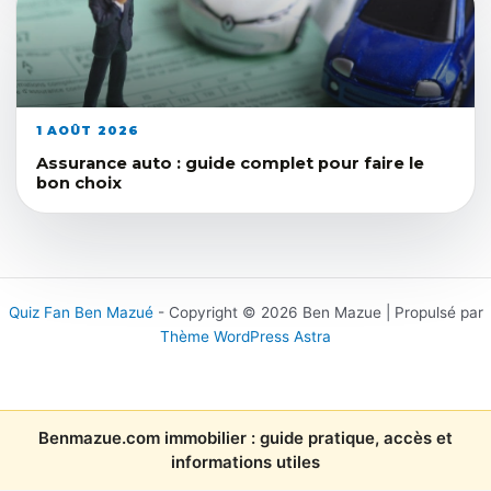
1 AOÛT 2026
Assurance auto : guide complet pour faire le
bon choix
Quiz Fan Ben Mazué
- Copyright © 2026 Ben Mazue | Propulsé par
Thème WordPress Astra
Benmazue.com immobilier : guide pratique, accès et
informations utiles