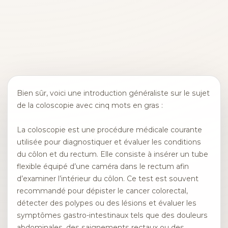
Bien sûr, voici une introduction généraliste sur le sujet
de la coloscopie avec cinq mots en gras :
La coloscopie est une procédure médicale courante
utilisée pour diagnostiquer et évaluer les conditions
du côlon et du rectum. Elle consiste à insérer un tube
flexible équipé d’une caméra dans le rectum afin
d’examiner l’intérieur du côlon. Ce test est souvent
recommandé pour dépister le cancer colorectal,
détecter des polypes ou des lésions et évaluer les
symptômes gastro-intestinaux tels que des douleurs
abdominales, des saignements rectaux ou des