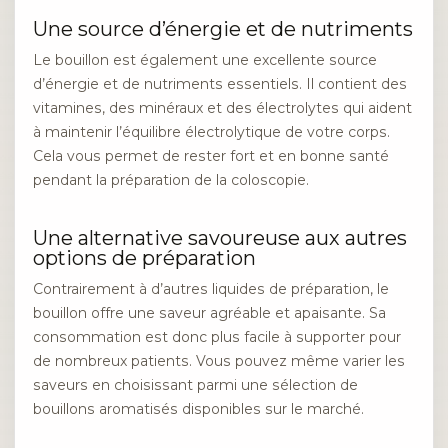
Une source d’énergie et de nutriments
Le bouillon est également une excellente source
d’énergie et de nutriments essentiels. Il contient des
vitamines, des minéraux et des électrolytes qui aident
à maintenir l’équilibre électrolytique de votre corps.
Cela vous permet de rester fort et en bonne santé
pendant la préparation de la coloscopie.
Une alternative savoureuse aux autres
options de préparation
Contrairement à d’autres liquides de préparation, le
bouillon offre une saveur agréable et apaisante. Sa
consommation est donc plus facile à supporter pour
de nombreux patients. Vous pouvez même varier les
saveurs en choisissant parmi une sélection de
bouillons aromatisés disponibles sur le marché.