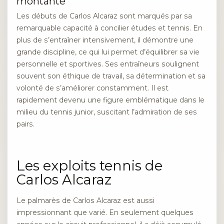
montante
Les débuts de Carlos Alcaraz sont marqués par sa
remarquable capacité à concilier études et tennis. En
plus de s’entraîner intensivement, il démontre une
grande discipline, ce qui lui permet d’équilibrer sa vie
personnelle et sportives. Ses entraîneurs soulignent
souvent son éthique de travail, sa détermination et sa
volonté de s’améliorer constamment. Il est
rapidement devenu une figure emblématique dans le
milieu du tennis junior, suscitant l’admiration de ses
pairs.
Les exploits tennis de
Carlos Alcaraz
Le palmarès de Carlos Alcaraz est aussi
impressionnant que varié. En seulement quelques