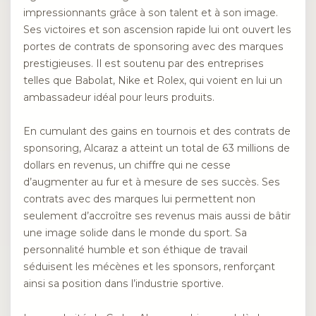
impressionnants grâce à son talent et à son image.
Ses victoires et son ascension rapide lui ont ouvert les
portes de contrats de sponsoring avec des marques
prestigieuses. Il est soutenu par des entreprises
telles que Babolat, Nike et Rolex, qui voient en lui un
ambassadeur idéal pour leurs produits.
En cumulant des gains en tournois et des contrats de
sponsoring, Alcaraz a atteint un total de 63 millions de
dollars en revenus, un chiffre qui ne cesse
d’augmenter au fur et à mesure de ses succès. Ses
contrats avec des marques lui permettent non
seulement d’accroître ses revenus mais aussi de bâtir
une image solide dans le monde du sport. Sa
personnalité humble et son éthique de travail
séduisent les mécènes et les sponsors, renforçant
ainsi sa position dans l’industrie sportive.