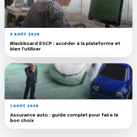
3 AOÛT 2026
Blackboard ESCP : accéder à la plateforme et
bien l’utiliser
1 AOÛT 2026
Assurance auto : guide complet pour faire le
bon choix