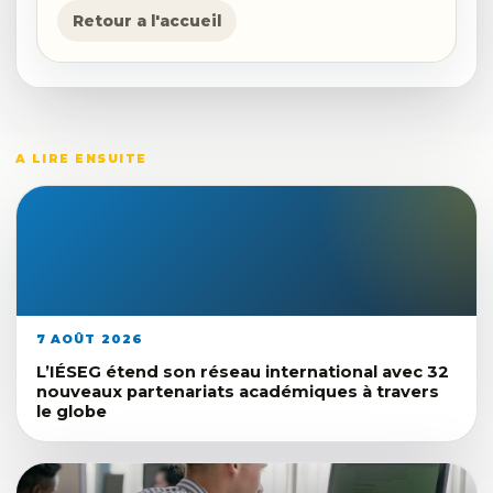
Retour a l'accueil
A LIRE ENSUITE
7 AOÛT 2026
L’IÉSEG étend son réseau international avec 32
nouveaux partenariats académiques à travers
le globe