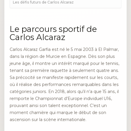
Les défis futurs de Carlos Alcaraz
Le parcours sportif de
Carlos Alcaraz
Carlos Alcaraz Garfia est né le 5 mai 2003 à El Palmar,
dans la région de Murcie en Espagne. Dès son plus
jeune âge, il montre un intérêt marqué pour le tennis,
tenant sa première raquette à seulement quatre ans.
Sa précocité se manifeste rapidement sur les courts,
où il réalise des performances remarquables dans les
catégories juniors. En 2018, alors qu’il n’a que 15 ans, il
remporte le Championnat d’Europe individuel U16,
prouvant ainsi son talent exceptionnel. C’est un
moment charnière qui marque le début de son
ascension sur la scène internationale.