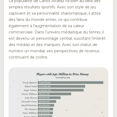
La popularité de Carlos Alcaraz va bien au-delà des
simples résultats sportifs. Avec son style de jeu
captivant et sa personnalité charismatique, il attire
des fans du monde entier, ce qui contribue
également à l’augmentation de sa valeur
commerciale. Dans l’univers médiatique du tennis, il
est devenu un personnage central, suscitant l’intérêt
des médias et des marques. Avec son statut de
numéro un mondial, ses perspectives de revenus
continuent de croître.