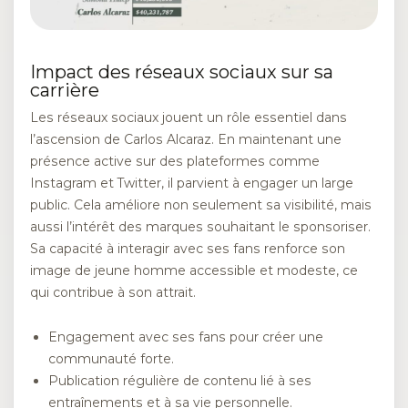
Impact des réseaux sociaux sur sa
carrière
Les réseaux sociaux jouent un rôle essentiel dans
l’ascension de Carlos Alcaraz. En maintenant une
présence active sur des plateformes comme
Instagram et Twitter, il parvient à engager un large
public. Cela améliore non seulement sa visibilité, mais
aussi l’intérêt des marques souhaitant le sponsoriser.
Sa capacité à interagir avec ses fans renforce son
image de jeune homme accessible et modeste, ce
qui contribue à son attrait.
Engagement avec ses fans pour créer une
communauté forte.
Publication régulière de contenu lié à ses
entraînements et à sa vie personnelle.