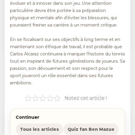
évoluer et à innover dans son jeu. Une attention
particulière devra être portée à sa préparation
physique et mentale afin d’éviter les blessures, qui
pourraient freiner sa carrière à un moment critique.
En se focalisant sur ses objectifs à long terme et en
maintenant son éthique de travail, il est probable que
Carlos Alcaraz continuera à marquer l’histoire du tennis
tout en inspirant de futures générations de joueurs. Sa
passion, son dévouement et son respect pour le
sport joueront un rôle essentiel dans ses futures
ambitions.
Notez cet article !
Continuer
Tous les articles
Quiz fan Ben Mazue