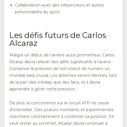
Collaboration avec des influenceurs et autres
personnalités du sport.
Les défis futurs de Carlos
Alcaraz
Malgré un début de carrière aussi prometteur, Carlos
Alcaraz devra relever des défis significatifs à l’avenir.
Conserver la pression de son statut de numéro un
mondial sera crucial. Les attentes seront élevées, tant
de la part des médias que des fans, et il devra
apprendre à gérer cette pression.
De plus, la concurrence sur le circuit ATP ne cesse
d’intensifier. Des joueurs montants et expérimentés
cherchent constamment à contester sa position. S’il
veut rester au sommet, Alcaraz devra continuer à