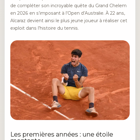
de compléter son incroyable quête du Grand Chelem
en 2026 en s’imposant à l’Open d’Australie. À 22 ans,
Alcaraz devient ainsi le plus jeune joueur à réaliser cet
exploit dans l’histoire du tennis.
Les premières années : une étoile