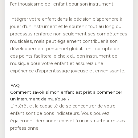
l’enthousiasme de l’enfant pour son instrument.
Intégrer votre enfant dans la décision d’apprendre à
jouer d’un instrument et le soutenir tout au long du
processus renforce non seulement ses compétences
musicales, mais peut également contribuer à son
développement personnel global. Tenir compte de
ces points facilitera le choix du bon instrument de
musique pour votre enfant et assurera une
expérience d’apprentissage joyeuse et enrichissante.
FAQ
Comment savoir si mon enfant est prêt à commencer
un instrument de musique ?
L’intérêt et la capacité de se concentrer de votre
enfant sont de bons indicateurs. Vous pouvez
également demander conseil à un instructeur musical
professionnel.