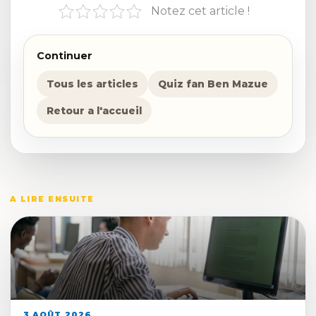
Notez cet article !
Continuer
Tous les articles
Quiz fan Ben Mazue
Retour a l'accueil
A LIRE ENSUITE
3 AOÛT 2026