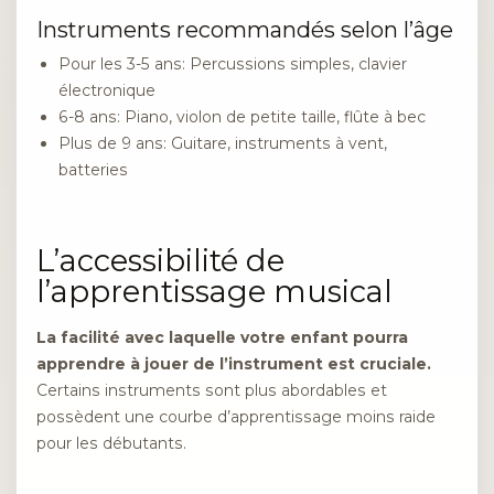
Instruments recommandés selon l’âge
Pour les 3-5 ans: Percussions simples, clavier
électronique
6-8 ans: Piano, violon de petite taille, flûte à bec
Plus de 9 ans: Guitare, instruments à vent,
batteries
L’accessibilité de
l’apprentissage musical
La facilité avec laquelle votre enfant pourra
apprendre à jouer de l’instrument est cruciale.
Certains instruments sont plus abordables et
possèdent une courbe d’apprentissage moins raide
pour les débutants.