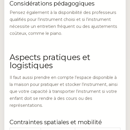
Considérations pédagogiques
Pensez également à la disponibilité des professeurs
qualifiés pour l’instrument choisi et si l’instrument
nécessite un entretien fréquent ou des ajustements
coûteux, comme le piano.
Aspects pratiques et
logistiques
Il faut aussi prendre en compte l’espace disponible à
la maison pour pratiquer et stocker l’instrument, ainsi
que votre capacité à transporter l’instrument si votre
enfant doit se rendre à des cours ou des
représentations.
Contraintes spatiales et mobilité