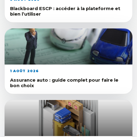
Blackboard ESCP : accéder à la plateforme et
bien l’utiliser
1 AOÛT 2026
Assurance auto : guide complet pour faire le
bon choix