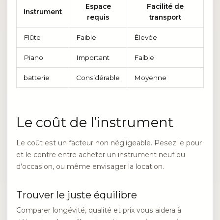
Espace
Facilité de
Instrument
requis
transport
Flûte
Faible
Élevée
Piano
Important
Faible
batterie
Considérable
Moyenne
Le coût de l’instrument
Le coût est un facteur non négligeable. Pesez le pour
et le contre entre acheter un instrument neuf ou
d’occasion, ou même envisager la location.
Trouver le juste équilibre
Comparer longévité, qualité et prix vous aidera à