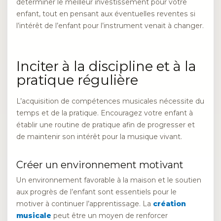
déterminer le meilleur investissement pour votre
enfant, tout en pensant aux éventuelles reventes si
l’intérêt de l’enfant pour l’instrument venait à changer.
Inciter à la discipline et à la
pratique régulière
L’acquisition de compétences musicales nécessite du
temps et de la pratique. Encouragez votre enfant à
établir une routine de pratique afin de progresser et
de maintenir son intérêt pour la musique vivant.
Créer un environnement motivant
Un environnement favorable à la maison et le soutien
aux progrès de l’enfant sont essentiels pour le
motiver à continuer l’apprentissage. La
création
musicale
peut être un moyen de renforcer