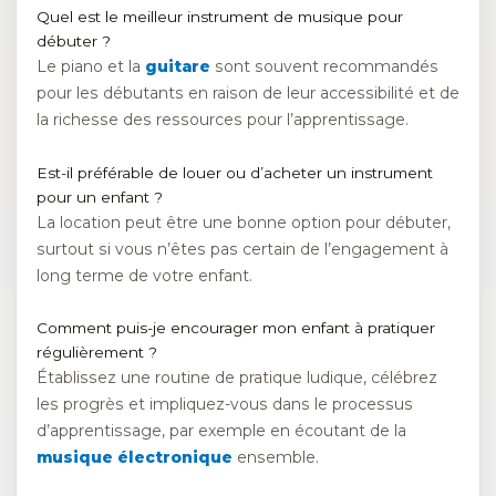
Quel est le meilleur instrument de musique pour
débuter ?
Le piano et la
guitare
sont souvent recommandés
pour les débutants en raison de leur accessibilité et de
la richesse des ressources pour l’apprentissage.
Est-il préférable de louer ou d’acheter un instrument
pour un enfant ?
La location peut être une bonne option pour débuter,
surtout si vous n’êtes pas certain de l’engagement à
long terme de votre enfant.
Comment puis-je encourager mon enfant à pratiquer
régulièrement ?
Établissez une routine de pratique ludique, célébrez
les progrès et impliquez-vous dans le processus
d’apprentissage, par exemple en écoutant de la
musique électronique
ensemble.