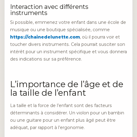
Interaction avec différents
instruments
Si possible, emmenez votre enfant dans une école de
musique ou une boutique spécialisée, comme
https://chainedelunette.com
, où il pourra voir et
toucher divers instruments. Cela pourrait susciter son
intérêt pour un instrument spécifique et vous donnera
des indications sur sa préférence.
L’importance de l’âge et de
la taille de l’enfant
La taille et la force de l’enfant sont des facteurs
déterminants à considérer. Un violon pour un bambin
ou une guitare pour un enfant plus âgé peut être
adéquat, par rapport à l’ergonomie.