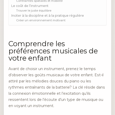
Contraintes spatiales et mobilité
Le coût de l’instrument
Trouver le juste équilibre
Inciter à la discipline et à la pratique régulière
Créer un environnement motivant
Comprendre les
préférences musicales de
votre enfant
Avant de choisir un instrument, prenez le temps
d’observer les goûts musicaux de votre enfant. Est-il
attiré par les mélodies douces du piano ou les
rythmes entraînants de la batterie? La clé réside dans
la connexion émotionnelle et l’excitation qu’ils
ressentent lors de l’écoute d’un type de musique ou
en voyant un instrument.