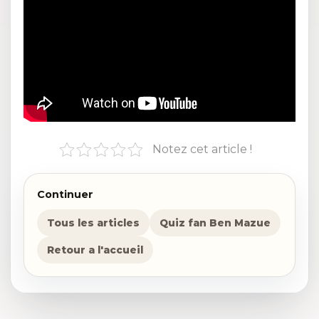
Notez cet article !
Continuer
Tous les articles
Quiz fan Ben Mazue
Retour a l'accueil