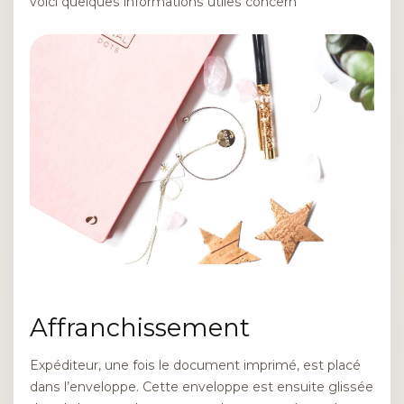
voici quelques informations utiles concern
Affranchissement
Expéditeur, une fois le document imprimé, est placé
dans l’enveloppe. Cette enveloppe est ensuite glissée