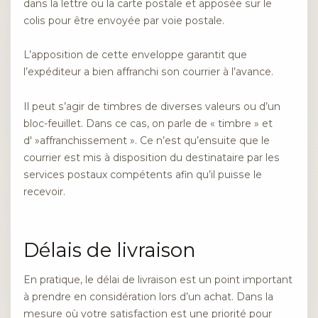
dans la lettre ou la carte postale et apposée sur le
colis pour être envoyée par voie postale.
L’apposition de cette enveloppe garantit que
l’expéditeur a bien affranchi son courrier à l’avance.
Il peut s’agir de timbres de diverses valeurs ou d’un
bloc-feuillet. Dans ce cas, on parle de « timbre » et
d' »affranchissement ». Ce n’est qu’ensuite que le
courrier est mis à disposition du destinataire par les
services postaux compétents afin qu’il puisse le
recevoir.
Délais de livraison
En pratique, le délai de livraison est un point important
à prendre en considération lors d’un achat. Dans la
mesure où votre satisfaction est une priorité pour