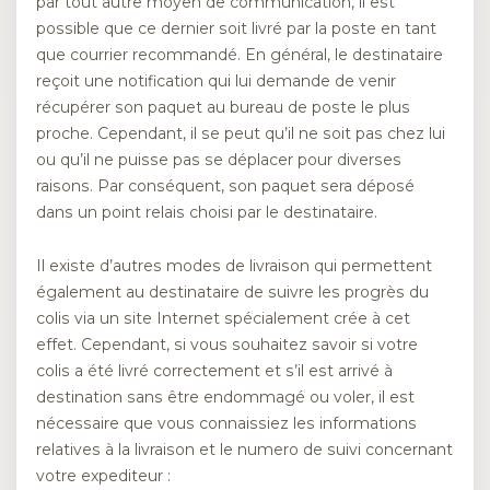
par tout autre moyen de communication, il est
possible que ce dernier soit livré par la poste en tant
que courrier recommandé. En général, le destinataire
reçoit une notification qui lui demande de venir
récupérer son paquet au bureau de poste le plus
proche. Cependant, il se peut qu’il ne soit pas chez lui
ou qu’il ne puisse pas se déplacer pour diverses
raisons. Par conséquent, son paquet sera déposé
dans un point relais choisi par le destinataire.
Il existe d’autres modes de livraison qui permettent
également au destinataire de suivre les progrès du
colis via un site Internet spécialement crée à cet
effet. Cependant, si vous souhaitez savoir si votre
colis a été livré correctement et s’il est arrivé à
destination sans être endommagé ou voler, il est
nécessaire que vous connaissiez les informations
relatives à la livraison et le numero de suivi concernant
votre expediteur :