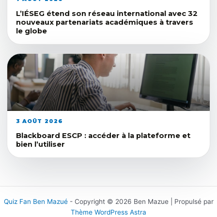
L’IÉSEG étend son réseau international avec 32
nouveaux partenariats académiques à travers
le globe
3 AOÛT 2026
Blackboard ESCP : accéder à la plateforme et
bien l’utiliser
Quiz Fan Ben Mazué
- Copyright © 2026 Ben Mazue | Propulsé par
Thème WordPress Astra