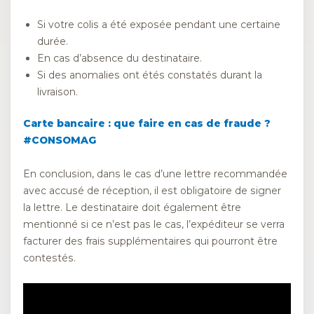
Si votre colis a été exposée pendant une certaine
durée.
En cas d’absence du destinataire.
Si des anomalies ont étés constatés durant la
livraison.
Carte bancaire : que faire en cas de fraude ?
#CONSOMAG
En conclusion, dans le cas d’une lettre recommandée
avec accusé de réception, il est obligatoire de signer
la lettre. Le destinataire doit également être
mentionné si ce n’est pas le cas, l’expéditeur se verra
facturer des frais supplémentaires qui pourront être
contestés.