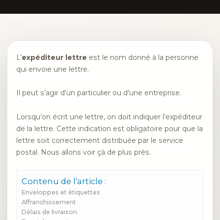
L’
expéditeur lettre
est le nom donné à la personne
qui envoie une lettre.
Il peut s’agir d’un particulier ou d’une entreprise.
Lorsqu’on écrit une lettre, on doit indiquer l’expéditeur
de la lettre. Cette indication est obligatoire pour que la
lettre soit correctement distribuée par le service
postal. Nous allons voir çà de plus près.
Contenu de l'article :
Enveloppes et étiquettes
Affranchissement
Délais de livraison