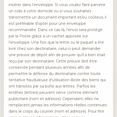
insérer dans l’enveloppe. Si vous voulez faire parvenir
un colis à votre domicile ou si vous souhaitez
transmettre un document important et/ou coûteux, il
est préférable d’opter pour une enveloppe
recommandée. Dans ce cas-là, l’envoi sera protégé
par la Poste grâce à un cachet apposée sur
l’enveloppe. Une fois que la lettre ou le paquet a été
livré chez son destinataire, celui-ci peut demander
une preuve de dépôt afin de prouver qu’il a bien était
reçu par son destinataire. Cette preuve doit être
conservée pendant plusieurs années afin de
permettre la défense du destinataire contre toute
tentative frauduleuse d’utilisation illicite des biens qui
ont transités par sa boîte aux lettres. Parfois les
entêtes (lettres) peuvent servir comme élément
publicitaire (nom et adresse). Cependant, elles ne
remplacent jamais les informations réelles contenues
dans le corps du courrier (nom et adresse). Pour finir