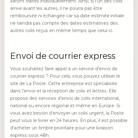
seront traités individuellement. Ainsi, si l’un des colis
arrive avant les autres, il ne pourra pas être
remboursée ni échangée car sa date estimée initiale
ne tiendra pas compte des dates estimatives des
autres colis reçus en même temps que celui-ci.
Envoi de courrier express
Vous souhaitez faire appel à un service d’envoi de
courrier express ? Pour cela, vous pouvez utiliser le
site de La Poste. Cette entreprise est spécialisée
dans l’envoi et la réception de colis et lettres. Elle
propose des services d’envoi de colis international,
national ou encore régional et même en Europe. Si
vous avez besoin d’envoyer un colis urgent, la Poste
peut vous le livrer en 24 heures. En plus, il est possible
d’acheter un timbre prioritaire pour une livraison
express sous 48h.