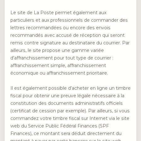
Le site de La Poste permet également aux
particuliers et aux professionnels de commander des
lettres recommandées ou encore des envois
recommandés avec accusé de réception qui seront
remis contre signature au destinataire du courrier. Par
ailleurs, le site propose une gamme variée
d’affranchissement pour tout type de courrier :
affranchissement simple, affranchissement
économique ou affranchissement prioritaire.
Il est également possible d’acheter en ligne un timbre
fiscal pour obtenir une preuve légale nécessaire à la
constitution des documents administratifs officiels
(certificat de cession par exemple). Par ailleurs, si vous
commandez votre timbre fiscal sur Internet via le site
web du Service Public Fédéral Finances (SPF
Finances), ce montant sera déduit directement du