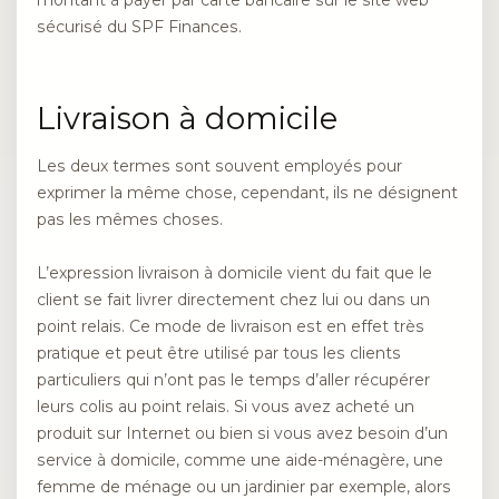
montant à payer par carte bancaire sur le site web
sécurisé du SPF Finances.
Livraison à domicile
Les deux termes sont souvent employés pour
exprimer la même chose, cependant, ils ne désignent
pas les mêmes choses.
L’expression livraison à domicile vient du fait que le
client se fait livrer directement chez lui ou dans un
point relais. Ce mode de livraison est en effet très
pratique et peut être utilisé par tous les clients
particuliers qui n’ont pas le temps d’aller récupérer
leurs colis au point relais. Si vous avez acheté un
produit sur Internet ou bien si vous avez besoin d’un
service à domicile, comme une aide-ménagère, une
femme de ménage ou un jardinier par exemple, alors