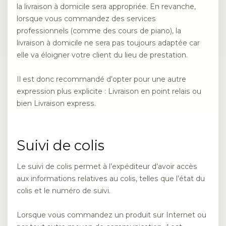
la livraison à domicile sera appropriée. En revanche,
lorsque vous commandez des services
professionnels (comme des cours de piano), la
livraison à domicile ne sera pas toujours adaptée car
elle va éloigner votre client du lieu de prestation.
Il est donc recommandé d’opter pour une autre
expression plus explicite : Livraison en point relais ou
bien Livraison express.
Suivi de colis
Le suivi de colis permet à l’expéditeur d’avoir accès
aux informations relatives au colis, telles que l’état du
colis et le numéro de suivi.
Lorsque vous commandez un produit sur Internet ou