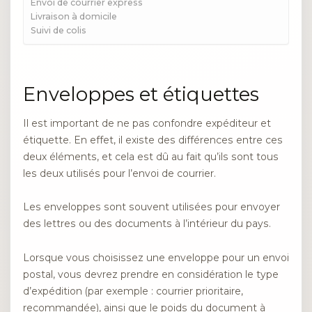
Envoi de courrier express
Livraison à domicile
Suivi de colis
Enveloppes et étiquettes
Il est important de ne pas confondre expéditeur et
étiquette. En effet, il existe des différences entre ces
deux éléments, et cela est dû au fait qu’ils sont tous
les deux utilisés pour l’envoi de courrier.
Les enveloppes sont souvent utilisées pour envoyer
des lettres ou des documents à l’intérieur du pays.
Lorsque vous choisissez une enveloppe pour un envoi
postal, vous devrez prendre en considération le type
d’expédition (par exemple : courrier prioritaire,
recommandée), ainsi que le poids du document à