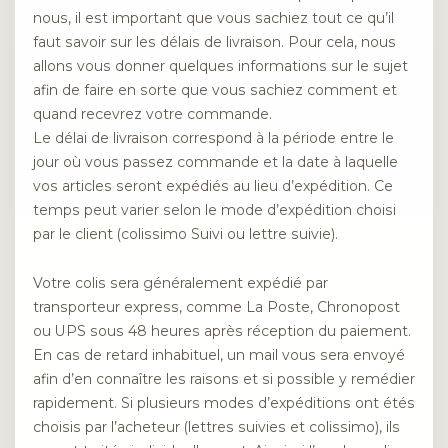
nous, il est important que vous sachiez tout ce qu’il
faut savoir sur les délais de livraison. Pour cela, nous
allons vous donner quelques informations sur le sujet
afin de faire en sorte que vous sachiez comment et
quand recevrez votre commande.
Le délai de livraison correspond à la période entre le
jour où vous passez commande et la date à laquelle
vos articles seront expédiés au lieu d’expédition. Ce
temps peut varier selon le mode d’expédition choisi
par le client (colissimo Suivi ou lettre suivie).
Votre colis sera généralement expédié par
transporteur express, comme La Poste, Chronopost
ou UPS sous 48 heures après réception du paiement.
En cas de retard inhabituel, un mail vous sera envoyé
afin d’en connaître les raisons et si possible y remédier
rapidement. Si plusieurs modes d’expéditions ont étés
choisis par l’acheteur (lettres suivies et colissimo), ils