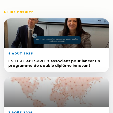
A LIRE ENSUITE
8 AOÛT 2026
ESIEE-IT et ESPRIT s’associent pour lancer un
programme de double diplôme innovant
7 AOÛT 2026