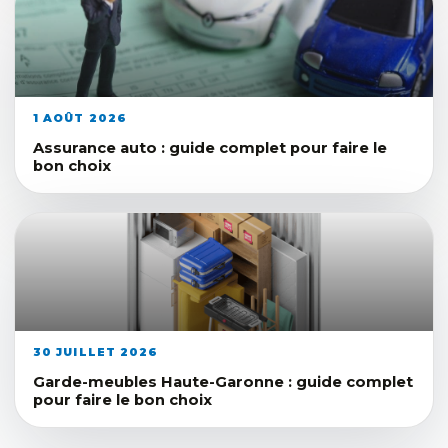
1 AOÛT 2026
Assurance auto : guide complet pour faire le
bon choix
30 JUILLET 2026
Garde-meubles Haute-Garonne : guide complet
pour faire le bon choix