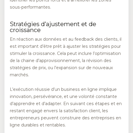
sous-performantes.
Stratégies d’ajustement et de
croissance
En réaction aux données et au feedback des clients, il
est important d’être prêt à ajuster les stratégies pour
stimuler la croissance. Cela peut inclure l’optimisation
de la chaine d’approvisionnement, la révision des
stratégies de prix, ou l’expansion sur de nouveaux
marchés.
L’exécution réussie d’un business en ligne implique
innovation, persévérance, et une volonté constante
d’apprendre et d’adapter. En suivant ces étapes et en
restant engagé envers la satisfaction client, les
entrepreneurs peuvent construire des entreprises en
ligne durables et rentables.