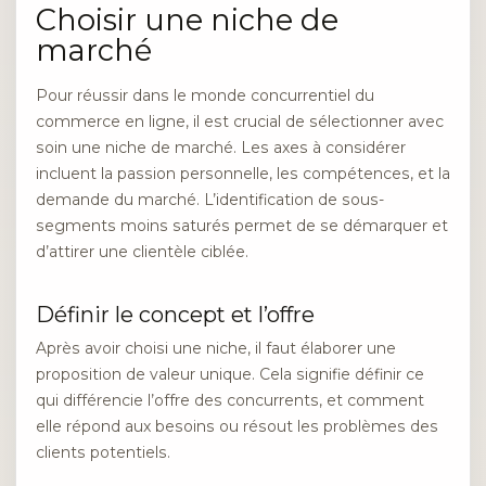
Choisir une niche de
marché
Pour réussir dans le monde concurrentiel du
commerce en ligne, il est crucial de sélectionner avec
soin une niche de marché. Les axes à considérer
incluent la passion personnelle, les compétences, et la
demande du marché. L’identification de sous-
segments moins saturés permet de se démarquer et
d’attirer une clientèle ciblée.
Définir le concept et l’offre
Après avoir choisi une niche, il faut élaborer une
proposition de valeur unique. Cela signifie définir ce
qui différencie l’offre des concurrents, et comment
elle répond aux besoins ou résout les problèmes des
clients potentiels.