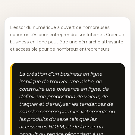
L’essor du numérique a ouvert de nombreuses
opportunités pour entreprendre sur Internet. Créer un
business en ligne peut être une démarche attrayante
et accessible pour de nombreux entrepreneurs.
La création d’un business en ligne
implique de trouver une niche, de
construire une présence en ligne, de
définir une proposition de valeur, de
traquer et d’analyser les tendances de
marché comme pour les vêtements ou
les produits du sexe tels que les
accessoires BDSM, et de lancer un
produit ou service répondant à un