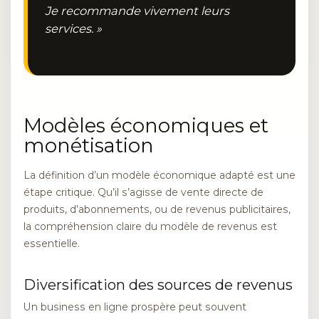
Je recommande vivement leurs
services. »
Modèles économiques et
monétisation
La définition d’un modèle économique adapté est une
étape critique. Qu’il s’agisse de vente directe de
produits, d’abonnements, ou de revenus publicitaires,
la compréhension claire du modèle de revenus est
essentielle.
Diversification des sources de revenus
Un business en ligne prospère peut souvent