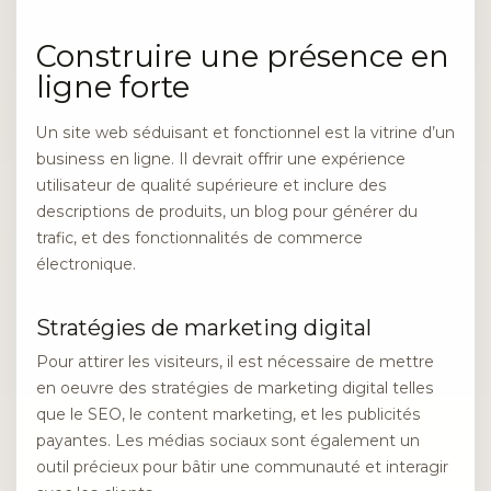
Construire une présence en
ligne forte
Un site web séduisant et fonctionnel est la vitrine d’un
business en ligne. Il devrait offrir une expérience
utilisateur de qualité supérieure et inclure des
descriptions de produits, un blog pour générer du
trafic, et des fonctionnalités de commerce
électronique.
Stratégies de marketing digital
Pour attirer les visiteurs, il est nécessaire de mettre
en oeuvre des stratégies de marketing digital telles
que le SEO, le content marketing, et les publicités
payantes. Les médias sociaux sont également un
outil précieux pour bâtir une communauté et interagir