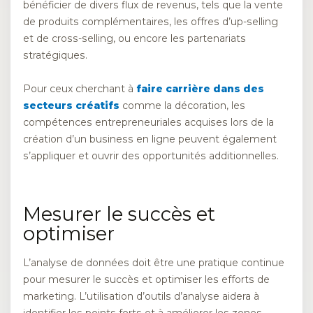
bénéficier de divers flux de revenus, tels que la vente
de produits complémentaires, les offres d’up-selling
et de cross-selling, ou encore les partenariats
stratégiques.
Pour ceux cherchant à
faire carrière dans des
secteurs créatifs
comme la décoration, les
compétences entrepreneuriales acquises lors de la
création d’un business en ligne peuvent également
s’appliquer et ouvrir des opportunités additionnelles.
Mesurer le succès et
optimiser
L’analyse de données doit être une pratique continue
pour mesurer le succès et optimiser les efforts de
marketing. L’utilisation d’outils d’analyse aidera à
identifier les points forts et à améliorer les zones