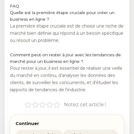
FAQ
Quelle est la première étape cruciale pour créer un
business en ligne ?
La première étape cruciale est de choisir une niche de
marché bien définie qui répond à un besoin spécifique
ou résout un problème.
Comment peut-on rester à jour avec les tendances de
marché pour un business en ligne ?
Pour rester à jour, il est essentiel de réaliser une veille
du marché en continu, d’analyser les données des
clients, de surveiller les concurrents, et d’étudier les
rapports de tendances de l’industrie.
Notez cet article !
Continuer