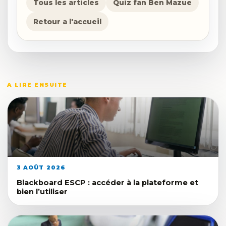
Tous les articles
Quiz fan Ben Mazue
Retour a l'accueil
A LIRE ENSUITE
3 AOÛT 2026
Blackboard ESCP : accéder à la plateforme et
bien l’utiliser