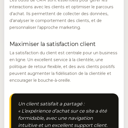
Les outils de CRM sont essentiels pour gérer les
interactions avec les clients et optimiser le parcours
d’achat. Ils permettent de collecter des données,
d’analyser le comportement des clients, et de
personnaliser l’approche marketing.
Maximiser la satisfaction client
La satisfaction du client est centrale pour un business
en ligne. Un excellent service à la clientèle, une
politique de retour flexible, et des avis clients positifs
peuvent augmenter la fidélisation de la clientèle et
encourager le bouche-à-oreille.
Un client satisfait a partagé :
« L’expérience d’achat sur ce site a été
formidable, avec une navigation
intuitive et un excellent support client.