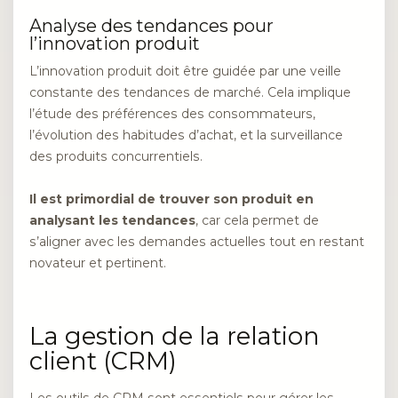
Analyse des tendances pour
l’innovation produit
L’innovation produit doit être guidée par une veille
constante des tendances de marché. Cela implique
l’étude des préférences des consommateurs,
l’évolution des habitudes d’achat, et la surveillance
des produits concurrentiels.
Il est primordial de trouver son produit en
analysant les tendances
, car cela permet de
s’aligner avec les demandes actuelles tout en restant
novateur et pertinent.
La gestion de la relation
client (CRM)