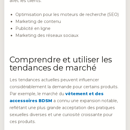
avec les clients.
Optimisation pour les moteurs de recherche (SEO)
Marketing de contenu
Publicité en ligne
Marketing des réseaux sociaux
Comprendre et utiliser les
tendances de marché
Les tendances actuelles peuvent influencer
considérablement la demande pour certains produits.
Par exemple, le marché du
vêtement et des
accessoires BDSM
a connu une expansion notable,
reflétant une plus grande acceptation des pratiques
sexuelles diverses et une curiosité croissante pour
ces produits.