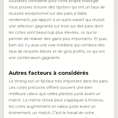
souhaitez considérer pour votre propre stratégie.
Vous pouvez trouver des tipsters qui ont un taux de
réussite exceptionnel sur des paris à faible
rendement, par rapport à un autre expert qui réussit
une sélection gagnante sur trois sur des paris dont
les cotes sont beaucoup plus élevées, ce qui lui
permet de réaliser des gains plus importants. Et puis,
bien sûr, il y aura une voie médiane qui combine des
taux de réussite élevés et de gros profits, ce qui est
une combinaison gagnante.
Autres facteurs à considérés
Le timing est un facteur très important dans les paris.
Les cotes précoces offrent souvent une bien
meilleure valeur que celles placées juste avant un
match. La même chose peut s’appliquer à l’inverse,
les cotes augmentent en valeur juste avant un
événement, un match. C’est le travail de votre