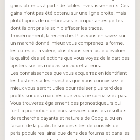
gains obtenus à partir de faibles investissements. Ces
gains n’ont pas été obtenu sur une ligne droite, mais
plutôt après de nombreuses et importantes pertes
dont ils ont pris le soin d’effacer les traces.
Troisièmement, la recherche. Plus vous en savez sur
un marché donné, mieux vous comprenez la forme,
les cotes et la valeur, plus il vous sera facile d’évaluer
la qualité des sélections que vous voyez de la part des
tipsters sur les médias sociaux et ailleurs.
Les connaissances que vous acquerrez en identifiant
les tipsters sur les marchés que vous connaissez le
mieux vous seront utiles pour réaliser plus tard des
profits sur des marchés que vous ne connaissez pas.
Vous trouverez également des pronostiqueurs qui
font la promotion de leurs services dans les résultats
de recherche payants et naturels de Google, ou en
faisant de la publicité sur des sites de conseils de
paris populaires, ainsi que dans des forums et dans les