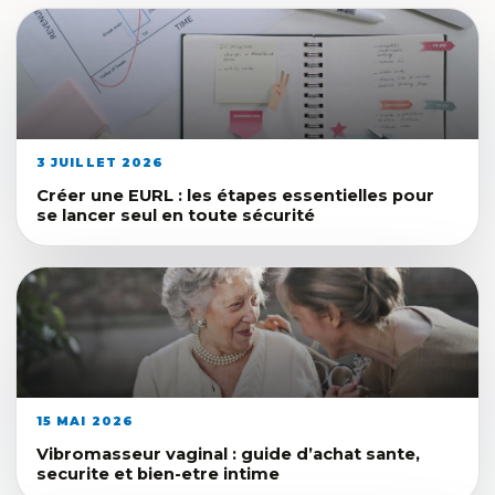
3 JUILLET 2026
Créer une EURL : les étapes essentielles pour
se lancer seul en toute sécurité
15 MAI 2026
Vibromasseur vaginal : guide d’achat sante,
securite et bien-etre intime