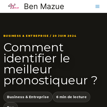
Aller
Ben Mazue
au
contenu
BUSINESS & ENTREPRISE / 20 JUIN 2024
Comment
identifier le
meilleur
pronostiqueur ?
Business & Entreprise
6 min de lecture