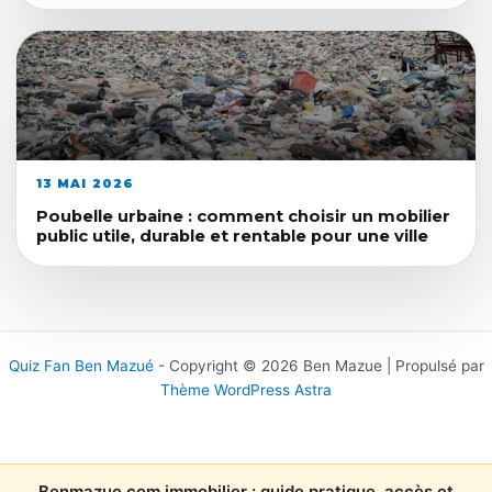
13 MAI 2026
Poubelle urbaine : comment choisir un mobilier
public utile, durable et rentable pour une ville
Quiz Fan Ben Mazué
- Copyright © 2026 Ben Mazue | Propulsé par
Thème WordPress Astra
Benmazue.com immobilier : guide pratique, accès et