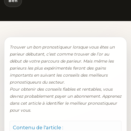
Ben
Trouver un bon pronostiqueur lorsque vous êtes un
parieur débutant, c’est comme trouver de l’or au
début de votre parcours de parieur. Mais même les
parieurs les plus expérimentés feront des gains
importants en suivant les conseils des meilleurs
pronostiqueurs du secteur.
Pour obtenir des conseils fiables et rentables, vous
devrez probablement payer un abonnement. Apprenez
dans cet article à identifier le meilleur pronostiqueur
pour vous.
Contenu de l'article :