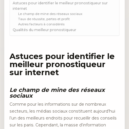
Astuces pour identifier le meilleur pronostiqueur sur
internet
Le champ de mine des réseaux sociaux
Taux de réussite, pertes et profit
Autres facteurs à considérés
Qualités du meilleur pronostiqueur
Astuces pour identifier le
meilleur pronostiqueur
sur internet
Le champ de mine des réseaux
sociaux
Comme pour les informations sur de nombreux
secteurs, les médias sociaux constituent aujourd’hui
l’un des meilleurs endroits pour recueillir des conseils
sur les paris. Cependant, la masse d’information