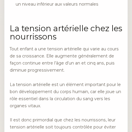
un niveau inférieur aux valeurs normales
La tension artérielle chez les
nourrissons
Tout enfant a une tension artérielle qui varie au cours
de sa croissance. Elle augmente généralement de
façon continue entre l’âge d’un an et cinq ans, puis
diminue progressivement.
La tension artérielle est un élément important pour le
bon développement du corps humain, car elle joue un
rôle essentiel dans la circulation du sang vers les
organes vitaux.
Il est donc primordial que chez les nourrissons, leur
tension artérielle soit toujours contrôlée pour éviter