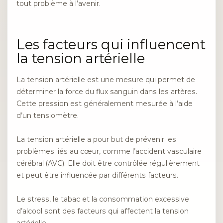
tout problème à l’avenir.
Les facteurs qui influencent
la tension artérielle
La tension artérielle est une mesure qui permet de
déterminer la force du flux sanguin dans les artères.
Cette pression est généralement mesurée à l’aide
d’un tensiomètre.
La tension artérielle a pour but de prévenir les
problèmes liés au cœur, comme l’accident vasculaire
cérébral (AVC). Elle doit être contrôlée régulièrement
et peut être influencée par différents facteurs.
Le stress, le tabac et la consommation excessive
d’alcool sont des facteurs qui affectent la tension