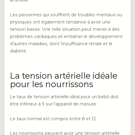
artérielle.
Les personnes qui souffrent de troubles mentaux ou
physiques ont également tendance à avoir une
tension basse. Une telle situation peut mener à des
problèmes cardiaques et entraîner le développement
d’autres maladies, dont l’insuffisance rénale et le
diabète.
La tension artérielle idéale
pour les nourrissons
Le taux de tension artérielle idéal pour un bébé doit
être inférieur à 9 sur l’appareil de mesure.
Le taux normal est compris entre 8 et 12.
Les nourrissons peuvent avoir une tension artérielle