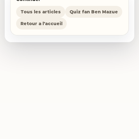
Tous les articles
Quiz fan Ben Mazue
Retour a l'accueil