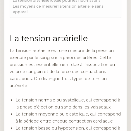
La tension artérielle idéale pour les nourrissons
Les moyens de mesurer la tension artérielle sans
appareil
La tension artérielle
La tension artérielle est une mesure de la pression
exercée par le sang sur la paroi des artères. Cette
pression est essentiellement due à l’association du
volume sanguin et de la force des contractions
cardiaques. On distingue trois types de tension
artérielle :
La tension normale ou systolique, qui correspond à
la phase d’éjection du sang dans les vaisseaux
La tension moyenne ou diastolique, qui correspond
à la période entre chaque contraction cardiaque
La tension basse ou hypotension, qui correspond à