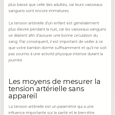
plus basse que celle des adultes, car leurs vaisseaux
sanguins sont encore immatures.
La tension artérielle d’un enfant est généralement
plus élevée pendant la nuit, car les vaisseaux sanguins
se dilatent afin d’assurer une bonne circulation du
sang. Par conséquent, il est important de veiller à ce
que votre bambin dorme suffisamment et qu’il ne soit
pas soumis à une activité physique intense durant la
journée.
Les moyens de mesurer la
tension artérielle sans
appareil
La tension artérielle est un paramètre qui a une
influence importante sur la santé et le bien-être.