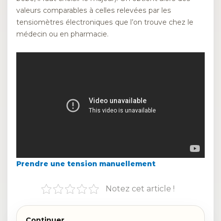
valeurs comparables à celles relevées par les
tensiomètres électroniques que l’on trouve chez le
médecin ou en pharmacie.
Prendre une tension manuellement
Notez cet article !
Continuer