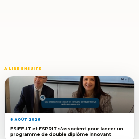
A LIRE ENSUITE
8 AOÛT 2026
ESIEE-IT et ESPRIT s’associent pour lancer un
programme de double diplôme innovant