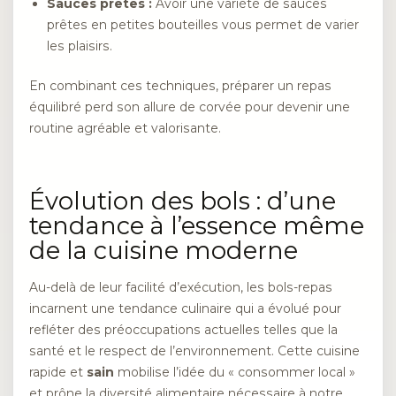
Sauces prêtes :
Avoir une variété de sauces
prêtes en petites bouteilles vous permet de varier
les plaisirs.
En combinant ces techniques, préparer un repas
équilibré perd son allure de corvée pour devenir une
routine agréable et valorisante.
Évolution des bols : d’une
tendance à l’essence même
de la cuisine moderne
Au-delà de leur facilité d’exécution, les bols-repas
incarnent une tendance culinaire qui a évolué pour
refléter des préoccupations actuelles telles que la
santé et le respect de l’environnement. Cette cuisine
rapide et
sain
mobilise l’idée du « consommer local »
et prône la diversité alimentaire nécessaire à notre