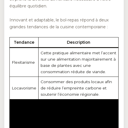
équilibre quotidien.
Innovant et adaptable, le bol-repas répond à deux
grandes tendances de la cuisine contemporaine :
Tendance
Description
Cette pratique alimentaire met l’accent
sur une alimentation majoritairement à
Flexitarisme
base de plantes avec une
consommation réduite de viande.
Consommer des produits locaux afin
Locavorisme
de réduire l’empreinte carbone et
soutenir l’économie régionale.