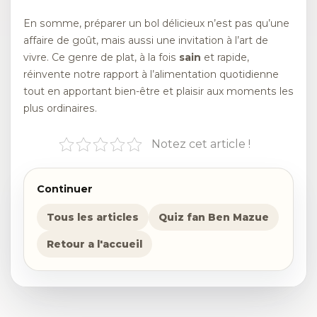
En somme, préparer un bol délicieux n’est pas qu’une
affaire de goût, mais aussi une invitation à l’art de
vivre. Ce genre de plat, à la fois
sain
et rapide,
réinvente notre rapport à l’alimentation quotidienne
tout en apportant bien-être et plaisir aux moments les
plus ordinaires.
Notez cet article !
Continuer
Tous les articles
Quiz fan Ben Mazue
Retour a l'accueil