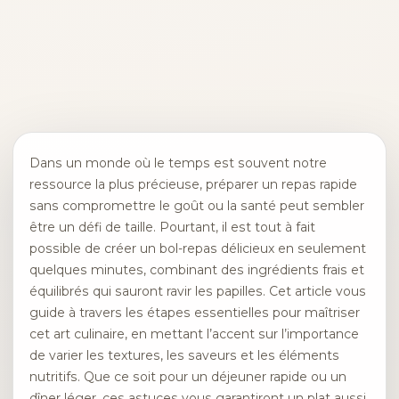
Dans un monde où le temps est souvent notre
ressource la plus précieuse, préparer un repas rapide
sans compromettre le goût ou la santé peut sembler
être un défi de taille. Pourtant, il est tout à fait
possible de créer un bol-repas délicieux en seulement
quelques minutes, combinant des ingrédients frais et
équilibrés qui sauront ravir les papilles. Cet article vous
guide à travers les étapes essentielles pour maîtriser
cet art culinaire, en mettant l’accent sur l’importance
de varier les textures, les saveurs et les éléments
nutritifs. Que ce soit pour un déjeuner rapide ou un
dîner léger, ces astuces vous garantiront un plat aussi