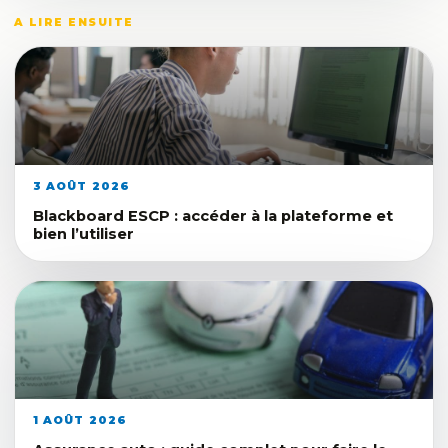
A LIRE ENSUITE
3 AOÛT 2026
Blackboard ESCP : accéder à la plateforme et
bien l’utiliser
1 AOÛT 2026