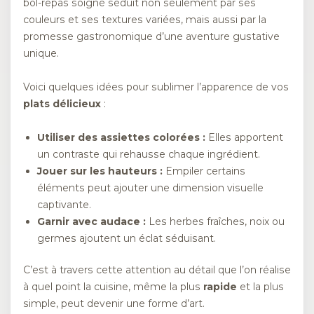
bol-repas soigné séduit non seulement par ses
couleurs et ses textures variées, mais aussi par la
promesse gastronomique d’une aventure gustative
unique.
Voici quelques idées pour sublimer l’apparence de vos
plats délicieux
:
Utiliser des assiettes colorées :
Elles apportent
un contraste qui rehausse chaque ingrédient.
Jouer sur les hauteurs :
Empiler certains
éléments peut ajouter une dimension visuelle
captivante.
Garnir avec audace :
Les herbes fraîches, noix ou
germes ajoutent un éclat séduisant.
C’est à travers cette attention au détail que l’on réalise
à quel point la cuisine, même la plus
rapide
et la plus
simple, peut devenir une forme d’art.