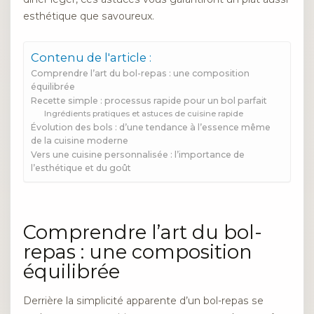
esthétique que savoureux.
Contenu de l'article :
Comprendre l’art du bol-repas : une composition
équilibrée
Recette simple : processus rapide pour un bol parfait
Ingrédients pratiques et astuces de cuisine rapide
Évolution des bols : d’une tendance à l’essence même
de la cuisine moderne
Vers une cuisine personnalisée : l’importance de
l’esthétique et du goût
Comprendre l’art du bol-
repas : une composition
équilibrée
Derrière la simplicité apparente d’un bol-repas se