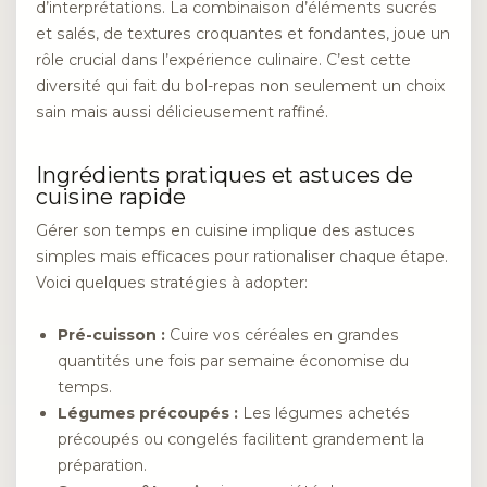
d’interprétations. La combinaison d’éléments sucrés
et salés, de textures croquantes et fondantes, joue un
rôle crucial dans l’expérience culinaire. C’est cette
diversité qui fait du bol-repas non seulement un choix
sain mais aussi délicieusement raffiné.
Ingrédients pratiques et astuces de
cuisine rapide
Gérer son temps en cuisine implique des astuces
simples mais efficaces pour rationaliser chaque étape.
Voici quelques stratégies à adopter:
Pré-cuisson :
Cuire vos céréales en grandes
quantités une fois par semaine économise du
temps.
Légumes précoupés :
Les légumes achetés
précoupés ou congelés facilitent grandement la
préparation.