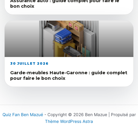
Assurance auto : guide complet pour faire le
bon choix
30 JUILLET 2026
Garde-meubles Haute-Garonne : guide complet
pour faire le bon choix
Quiz Fan Ben Mazué
- Copyright © 2026 Ben Mazue | Propulsé par
Thème WordPress Astra