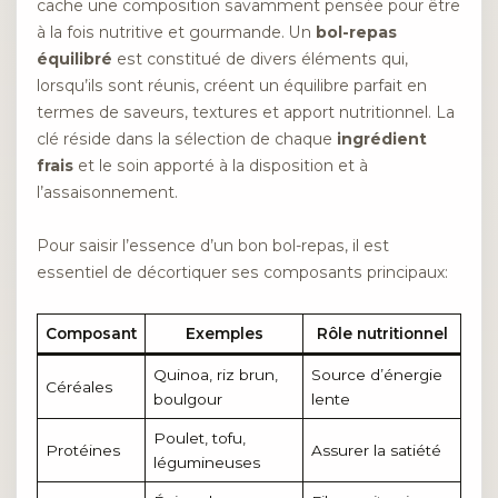
cache une composition savamment pensée pour être
à la fois nutritive et gourmande. Un
bol-repas
équilibré
est constitué de divers éléments qui,
lorsqu’ils sont réunis, créent un équilibre parfait en
termes de saveurs, textures et apport nutritionnel. La
clé réside dans la sélection de chaque
ingrédient
frais
et le soin apporté à la disposition et à
l’assaisonnement.
Pour saisir l’essence d’un bon bol-repas, il est
essentiel de décortiquer ses composants principaux:
Composant
Exemples
Rôle nutritionnel
Quinoa, riz brun,
Source d’énergie
Céréales
boulgour
lente
Poulet, tofu,
Protéines
Assurer la satiété
légumineuses