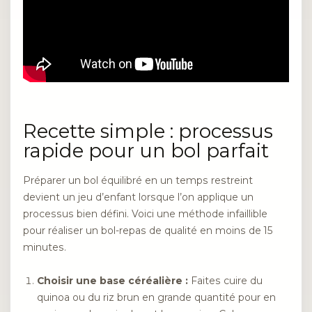
Recette simple : processus
rapide pour un bol parfait
Préparer un bol équilibré en un temps restreint
devient un jeu d’enfant lorsque l’on applique un
processus bien défini. Voici une méthode infaillible
pour réaliser un bol-repas de qualité en moins de 15
minutes.
Choisir une base céréalière :
Faites cuire du
quinoa ou du riz brun en grande quantité pour en