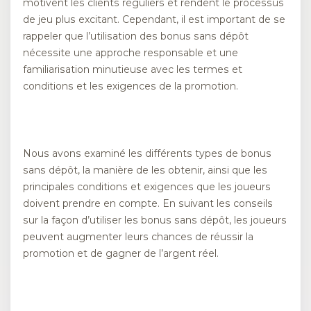
motivent les clients réguliers et rendent le processus
de jeu plus excitant. Cependant, il est important de se
rappeler que l’utilisation des bonus sans dépôt
nécessite une approche responsable et une
familiarisation minutieuse avec les termes et
conditions et les exigences de la promotion.
Nous avons examiné les différents types de bonus
sans dépôt, la manière de les obtenir, ainsi que les
principales conditions et exigences que les joueurs
doivent prendre en compte. En suivant les conseils
sur la façon d’utiliser les bonus sans dépôt, les joueurs
peuvent augmenter leurs chances de réussir la
promotion et de gagner de l’argent réel.