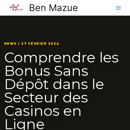
Aller
Ben Mazue
au
contenu
NEWS / 27 FÉVRIER 2024
Comprendre les
Bonus Sans
Dépôt dans le
Secteur des
Casinos en
Ligne