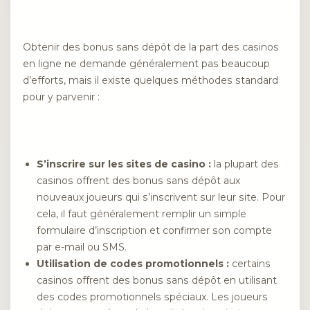
Obtenir des bonus sans dépôt de la part des casinos
en ligne ne demande généralement pas beaucoup
d’efforts, mais il existe quelques méthodes standard
pour y parvenir :
S’inscrire sur les sites de casino :
la plupart des
casinos offrent des bonus sans dépôt aux
nouveaux joueurs qui s’inscrivent sur leur site. Pour
cela, il faut généralement remplir un simple
formulaire d’inscription et confirmer son compte
par e-mail ou SMS.
Utilisation de codes promotionnels :
certains
casinos offrent des bonus sans dépôt en utilisant
des codes promotionnels spéciaux. Les joueurs