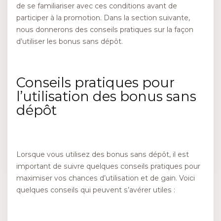
de se familiariser avec ces conditions avant de
participer à la promotion. Dans la section suivante,
nous donnerons des conseils pratiques sur la façon
d’utiliser les bonus sans dépôt.
Conseils pratiques pour
l’utilisation des bonus sans
dépôt
Lorsque vous utilisez des bonus sans dépôt, il est
important de suivre quelques conseils pratiques pour
maximiser vos chances d’utilisation et de gain. Voici
quelques conseils qui peuvent s’avérer utiles :