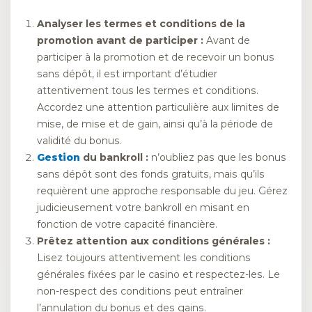
Analyser les termes et conditions de la
promotion avant de participer :
Avant de
participer à la promotion et de recevoir un bonus
sans dépôt, il est important d’étudier
attentivement tous les termes et conditions.
Accordez une attention particulière aux limites de
mise, de mise et de gain, ainsi qu’à la période de
validité du bonus.
Gestion
du bankroll :
n’oubliez pas que les bonus
sans dépôt sont des fonds gratuits, mais qu’ils
requièrent une approche responsable du jeu. Gérez
judicieusement votre bankroll en misant en
fonction de votre capacité financière.
Prêtez attention aux conditions générales :
Lisez toujours attentivement les conditions
générales fixées par le casino et respectez-les. Le
non-respect des conditions peut entraîner
l’annulation du bonus et des gains.