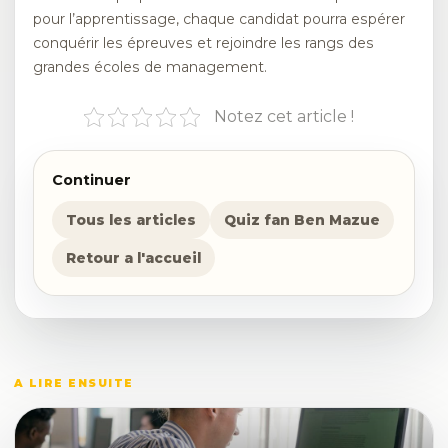
pour l’apprentissage, chaque candidat pourra espérer
conquérir les épreuves et rejoindre les rangs des
grandes écoles de management.
Notez cet article !
Continuer
Tous les articles
Quiz fan Ben Mazue
Retour a l'accueil
A LIRE ENSUITE