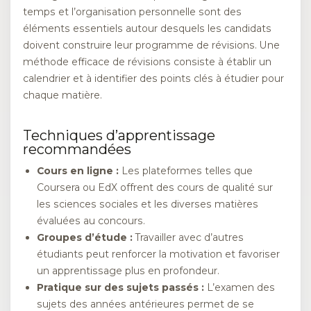
temps et l’organisation personnelle sont des
éléments essentiels autour desquels les candidats
doivent construire leur programme de révisions. Une
méthode efficace de révisions consiste à établir un
calendrier et à identifier des points clés à étudier pour
chaque matière.
Techniques d’apprentissage
recommandées
Cours en ligne :
Les plateformes telles que
Coursera ou EdX offrent des cours de qualité sur
les sciences sociales et les diverses matières
évaluées au concours.
Groupes d’étude :
Travailler avec d’autres
étudiants peut renforcer la motivation et favoriser
un apprentissage plus en profondeur.
Pratique sur des sujets passés :
L’examen des
sujets des années antérieures permet de se