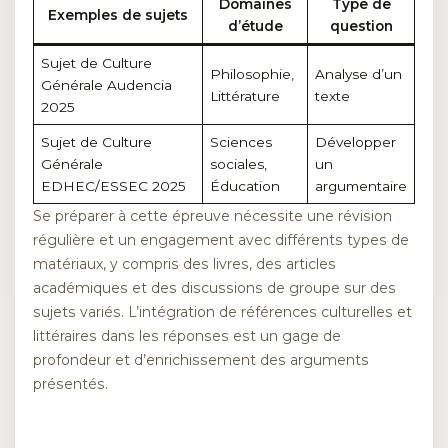
Domaines
Type de
Exemples de sujets
d’étude
question
Sujet de Culture
Philosophie,
Analyse d’un
Générale Audencia
Littérature
texte
2025
Sujet de Culture
Sciences
Développer
Générale
sociales,
un
EDHEC/ESSEC 2025
Éducation
argumentaire
Se préparer à cette épreuve nécessite une révision
régulière et un engagement avec différents types de
matériaux, y compris des livres, des articles
académiques et des discussions de groupe sur des
sujets variés. L’intégration de références culturelles et
littéraires dans les réponses est un gage de
profondeur et d’enrichissement des arguments
présentés.