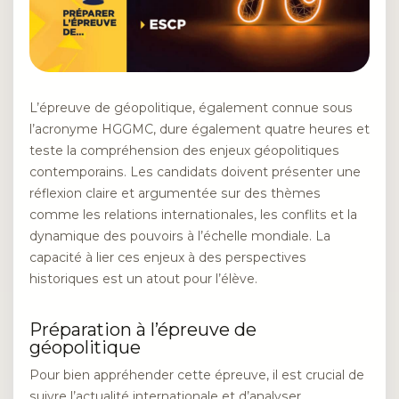
L’épreuve de géopolitique, également connue sous
l’acronyme HGGMC, dure également quatre heures et
teste la compréhension des enjeux géopolitiques
contemporains. Les candidats doivent présenter une
réflexion claire et argumentée sur des thèmes
comme les relations internationales, les conflits et la
dynamique des pouvoirs à l’échelle mondiale. La
capacité à lier ces enjeux à des perspectives
historiques est un atout pour l’élève.
Préparation à l’épreuve de
géopolitique
Pour bien appréhender cette épreuve, il est crucial de
suivre l’actualité internationale et d’analyser