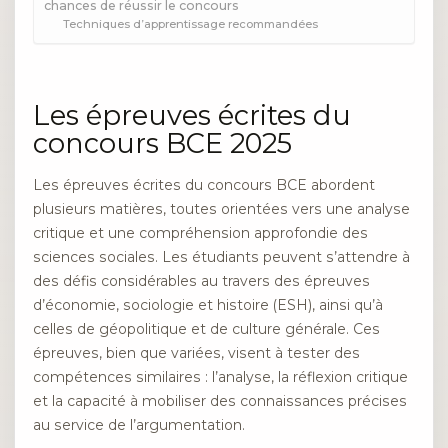
chances de réussir le concours
Techniques d’apprentissage recommandées
Les épreuves écrites du
concours BCE 2025
Les épreuves écrites du concours BCE abordent
plusieurs matières, toutes orientées vers une analyse
critique et une compréhension approfondie des
sciences sociales. Les étudiants peuvent s’attendre à
des défis considérables au travers des épreuves
d’économie, sociologie et histoire (ESH), ainsi qu’à
celles de géopolitique et de culture générale. Ces
épreuves, bien que variées, visent à tester des
compétences similaires : l’analyse, la réflexion critique
et la capacité à mobiliser des connaissances précises
au service de l’argumentation.