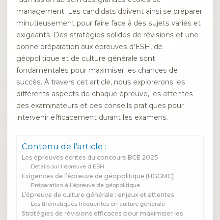
management. Les candidats doivent ainsi se préparer
minutieusement pour faire face à des sujets variés et
exigeants. Des stratégies solides de révisions et une
bonne préparation aux épreuves d’ESH, de
géopolitique et de culture générale sont
fondamentales pour maximiser les chances de
succès. À travers cet article, nous explorerons les
différents aspects de chaque épreuve, les attentes
des examinateurs et des conseils pratiques pour
intervenir efficacement durant les examens.
Contenu de l'article :
Les épreuves écrites du concours BCE 2025
Détails sur l’épreuve d’ESH
Exigences de l’épreuve de géopolitique (HGGMC)
Préparation à l’épreuve de géopolitique
L’épreuve de culture générale : enjeux et attentes
Les thématiques fréquentes en culture générale
Stratégies de révisions efficaces pour maximiser les