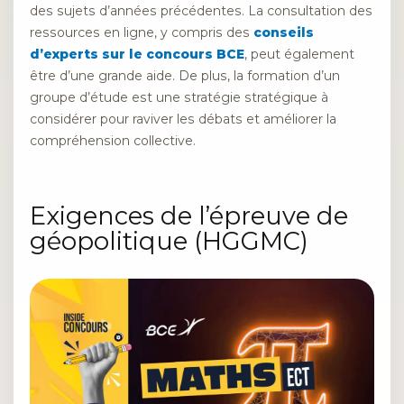
des sujets d’années précédentes. La consultation des
ressources en ligne, y compris des
conseils
d’experts sur le concours BCE
, peut également
être d’une grande aide. De plus, la formation d’un
groupe d’étude est une stratégie stratégique à
considérer pour raviver les débats et améliorer la
compréhension collective.
Exigences de l’épreuve de
géopolitique (HGGMC)