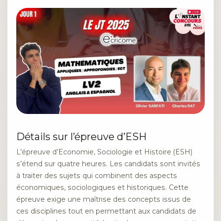
Détails sur l’épreuve d’ESH
L’épreuve d’Economie, Sociologie et Histoire (ESH)
s’étend sur quatre heures. Les candidats sont invités
à traiter des sujets qui combinent des aspects
économiques, sociologiques et historiques. Cette
épreuve exige une maîtrise des concepts issus de
ces disciplines tout en permettant aux candidats de