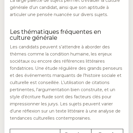
La large palette de sujets permet d’évaluer la culture
générale d’un candidat, ainsi que son aptitude à
articuler une pensée nuancée sur divers sujets.
Les thématiques fréquentes en
culture générale
Les candidats peuvent s’attendre à aborder des
thèmes comme la condition humaine, les enjeux
sociétaux ou encore des références littéraires
fondatrices. Une étude régulière des grands penseurs
et des événements marquants de l’histoire sociale et
culturelle est conseillée. L’utilisation de citations
pertinentes, l’argumentation bien construite, et un
style d’écriture fluide sont des facteurs clés pour
impressionner les jurys. Les sujets peuvent varier
d’une réflexion sur un texte littéraire à une analyse de
tendances culturelles contemporaines.