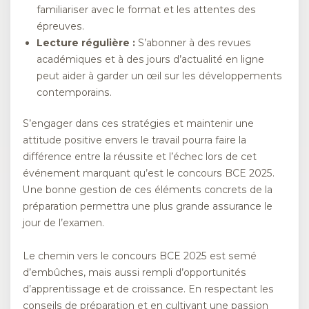
familiariser avec le format et les attentes des
épreuves.
Lecture régulière :
S’abonner à des revues
académiques et à des jours d’actualité en ligne
peut aider à garder un œil sur les développements
contemporains.
S’engager dans ces stratégies et maintenir une
attitude positive envers le travail pourra faire la
différence entre la réussite et l’échec lors de cet
événement marquant qu’est le concours BCE 2025.
Une bonne gestion de ces éléments concrets de la
préparation permettra une plus grande assurance le
jour de l’examen.
Le chemin vers le concours BCE 2025 est semé
d’embûches, mais aussi rempli d’opportunités
d’apprentissage et de croissance. En respectant les
conseils de préparation et en cultivant une passion