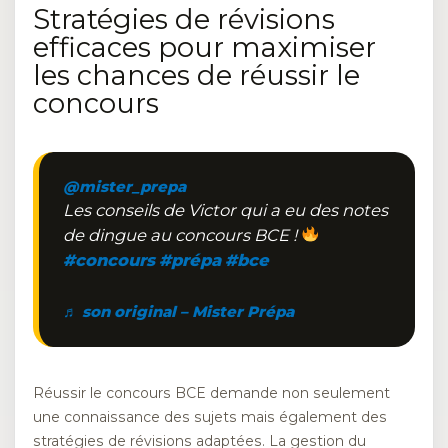
Stratégies de révisions
efficaces pour maximiser
les chances de réussir le
concours
@mister_prepa
Les conseils de Victor qui a eu des notes
de dingue au concours BCE !
#concours
#prépa
#bce
♬ son original – Mister Prépa
Réussir le concours BCE demande non seulement
une connaissance des sujets mais également des
stratégies de révisions adaptées. La gestion du