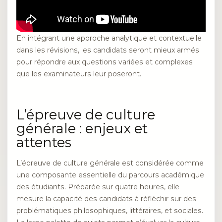
En intégrant une approche analytique et contextuelle
dans les révisions, les candidats seront mieux armés
pour répondre aux questions variées et complexes
que les examinateurs leur poseront.
L’épreuve de culture
générale : enjeux et
attentes
L’épreuve de culture générale est considérée comme
une composante essentielle du parcours académique
des étudiants. Préparée sur quatre heures, elle
mesure la capacité des candidats à réfléchir sur des
problématiques philosophiques, littéraires, et sociales.