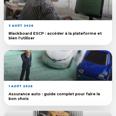
3 AOÛT 2026
Blackboard ESCP : accéder à la plateforme et
bien l’utiliser
1 AOÛT 2026
Assurance auto : guide complet pour faire le
bon choix