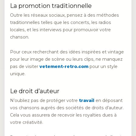
La promotion traditionnelle
Outre les réseaux sociaux, pensez à des méthodes
traditionnelles telles que les concerts, les radios
locales, et les interviews pour promouvoir votre
chanson.
Pour ceux recherchant des idées inspirées et vintage
pour leur image de scène ou leurs clips, ne manquez
pas de visiter
vetement-retro.com
pour un style
unique.
Le droit d’auteur
N’oubliez pas de protéger votre
travail
en déposant
vos chansons auprès des sociétés de droits d’auteur.
Cela vous assurera de recevoir les royalties dues à
votre créativité.