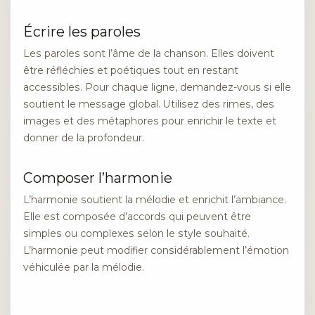
Écrire les paroles
Les paroles sont l’âme de la chanson. Elles doivent
être réfléchies et poétiques tout en restant
accessibles. Pour chaque ligne, demandez-vous si elle
soutient le message global. Utilisez des rimes, des
images et des métaphores pour enrichir le texte et
donner de la profondeur.
Composer l’harmonie
L’harmonie soutient la mélodie et enrichit l’ambiance.
Elle est composée d’accords qui peuvent être
simples ou complexes selon le style souhaité.
L’harmonie peut modifier considérablement l’émotion
véhiculée par la mélodie.