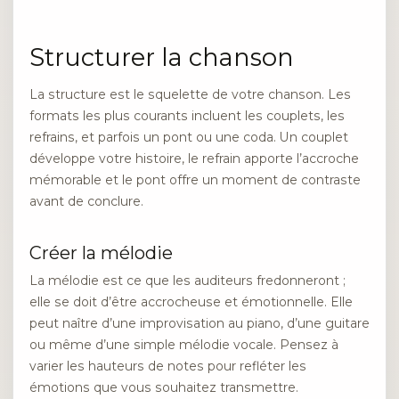
Structurer la chanson
La structure est le squelette de votre chanson. Les
formats les plus courants incluent les couplets, les
refrains, et parfois un pont ou une coda. Un couplet
développe votre histoire, le refrain apporte l’accroche
mémorable et le pont offre un moment de contraste
avant de conclure.
Créer la mélodie
La mélodie est ce que les auditeurs fredonneront ;
elle se doit d’être accrocheuse et émotionnelle. Elle
peut naître d’une improvisation au piano, d’une guitare
ou même d’une simple mélodie vocale. Pensez à
varier les hauteurs de notes pour refléter les
émotions que vous souhaitez transmettre.