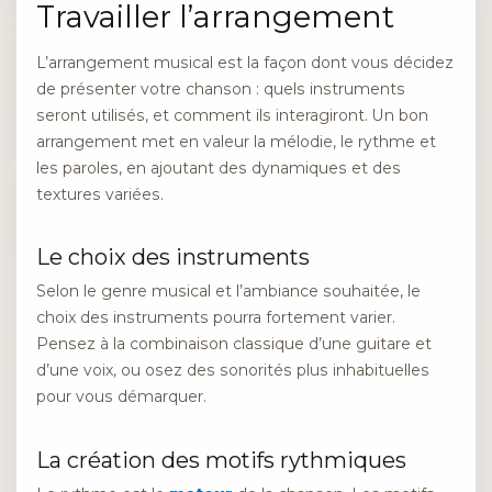
Travailler l’arrangement
L’arrangement musical est la façon dont vous décidez
de présenter votre chanson : quels instruments
seront utilisés, et comment ils interagiront. Un bon
arrangement met en valeur la mélodie, le rythme et
les paroles, en ajoutant des dynamiques et des
textures variées.
Le choix des instruments
Selon le genre musical et l’ambiance souhaitée, le
choix des instruments pourra fortement varier.
Pensez à la combinaison classique d’une guitare et
d’une voix, ou osez des sonorités plus inhabituelles
pour vous démarquer.
La création des motifs rythmiques