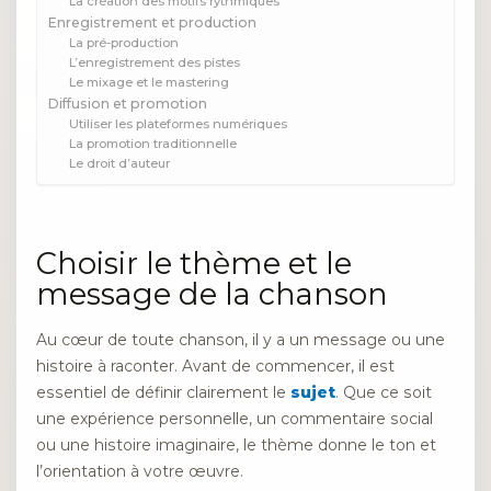
La création des motifs rythmiques
Enregistrement et production
La pré-production
L’enregistrement des pistes
Le mixage et le mastering
Diffusion et promotion
Utiliser les plateformes numériques
La promotion traditionnelle
Le droit d’auteur
Choisir le thème et le
message de la chanson
Au cœur de toute chanson, il y a un message ou une
histoire à raconter. Avant de commencer, il est
essentiel de définir clairement le
sujet
. Que ce soit
une expérience personnelle, un commentaire social
ou une histoire imaginaire, le thème donne le ton et
l’orientation à votre œuvre.