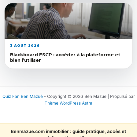
3 AOÛT 2026
Blackboard ESCP : accéder à la plateforme et
bien l’utiliser
Quiz Fan Ben Mazué
- Copyright © 2026 Ben Mazue | Propulsé par
Thème WordPress Astra
Benmazue.com immobilier : guide pratique, accès et