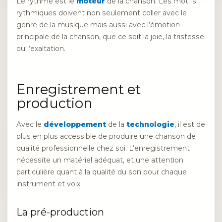
Le rythme est le
moteur
de la chanson. Les motifs
rythmiques doivent non seulement coller avec le
genre de la musique mais aussi avec l’émotion
principale de la chanson, que ce soit la joie, la tristesse
ou l’exaltation.
Enregistrement et
production
Avec le
développement
de la
technologie
, il est de
plus en plus accessible de produire une chanson de
qualité professionnelle chez soi. L’enregistrement
nécessite un matériel adéquat, et une attention
particulière quant à la qualité du son pour chaque
instrument et voix.
La pré-production