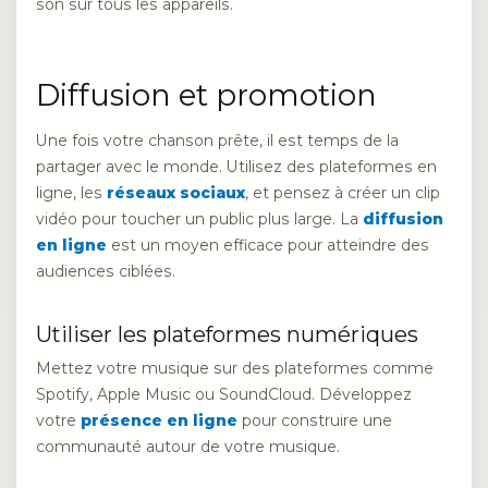
son sur tous les appareils.
Diffusion et promotion
Une fois votre chanson prête, il est temps de la
partager avec le monde. Utilisez des plateformes en
ligne, les
réseaux sociaux
, et pensez à créer un clip
vidéo pour toucher un public plus large. La
diffusion
en ligne
est un moyen efficace pour atteindre des
audiences ciblées.
Utiliser les plateformes numériques
Mettez votre musique sur des plateformes comme
Spotify, Apple Music ou SoundCloud. Développez
votre
présence en ligne
pour construire une
communauté autour de votre musique.