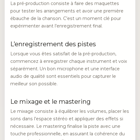
La pré-production consiste à faire des maquettes
pour tester les arrangements et avoir une première
ébauche de la chanson. C’est un moment clé pour
expérimenter avant l’enregistrement final.
L’enregistrement des pistes
Lorsque vous êtes satisfait de la pré-production,
commencez à enregistrer chaque instrument et voix
séparément. Un bon microphone et une interface
audio de qualité sont essentiels pour capturer le
meilleur son possible.
Le mixage et le mastering
Le mixage consiste à équilibrer les volumes, placer les
sons dans l’espace stéréo et appliquer des effets si
nécessaire. Le mastering finalise la piste avec une
touche professionnelle, en assurant la cohérence du