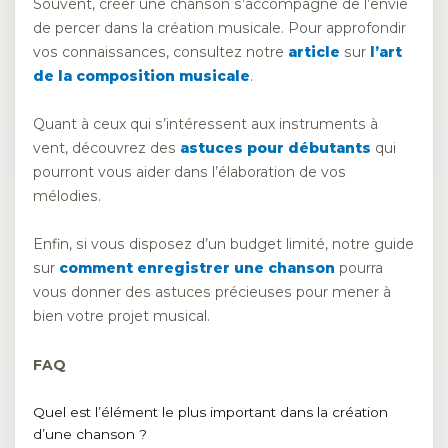
Souvent, créer une chanson s’accompagne de l’envie
de percer dans la création musicale. Pour approfondir
vos connaissances, consultez notre
article
sur
l’art
de la composition musicale
.
Quant à ceux qui s’intéressent aux instruments à
vent, découvrez des
astuces pour débutants
qui
pourront vous aider dans l’élaboration de vos
mélodies.
Enfin, si vous disposez d’un budget limité, notre guide
sur
comment enregistrer une chanson
pourra
vous donner des astuces précieuses pour mener à
bien votre projet musical.
FAQ
Quel est l’élément le plus important dans la création
d’une chanson ?