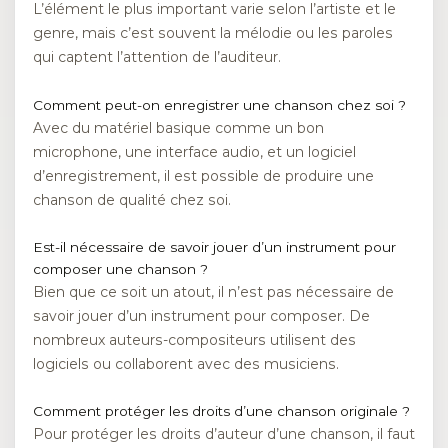
L’élément le plus important varie selon l’artiste et le
genre, mais c’est souvent la mélodie ou les paroles
qui captent l’attention de l’auditeur.
Comment peut-on enregistrer une chanson chez soi ?
Avec du matériel basique comme un bon
microphone, une interface audio, et un logiciel
d’enregistrement, il est possible de produire une
chanson de qualité chez soi.
Est-il nécessaire de savoir jouer d’un instrument pour
composer une chanson ?
Bien que ce soit un atout, il n’est pas nécessaire de
savoir jouer d’un instrument pour composer. De
nombreux auteurs-compositeurs utilisent des
logiciels ou collaborent avec des musiciens.
Comment protéger les droits d’une chanson originale ?
Pour protéger les droits d’auteur d’une chanson, il faut