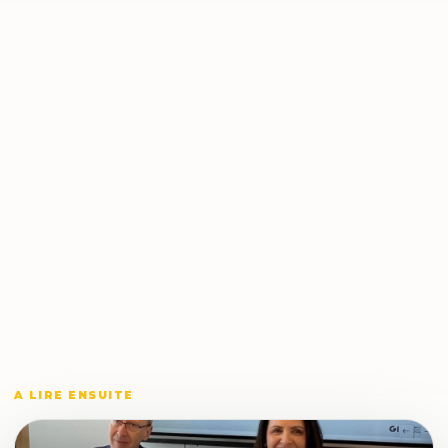
A LIRE ENSUITE