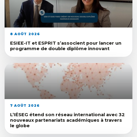
8 AOÛT 2026
ESIEE-IT et ESPRIT s’associent pour lancer un
programme de double diplôme innovant
7 AOÛT 2026
L’IÉSEG étend son réseau international avec 32
nouveaux partenariats académiques à travers
le globe