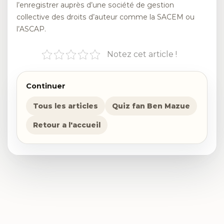
l’enregistrer auprès d’une société de gestion
collective des droits d’auteur comme la SACEM ou
l’ASCAP.
Notez cet article !
Continuer
Tous les articles
Quiz fan Ben Mazue
Retour a l'accueil