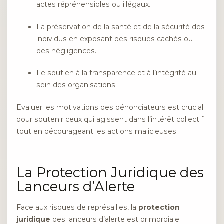
actes répréhensibles ou illégaux.
La préservation de la santé et de la sécurité des
individus en exposant des risques cachés ou
des négligences.
Le soutien à la transparence et à l’intégrité au
sein des organisations.
Evaluer les motivations des dénonciateurs est crucial
pour soutenir ceux qui agissent dans l’intérêt collectif
tout en décourageant les actions malicieuses.
La Protection Juridique des
Lanceurs d’Alerte
Face aux risques de représailles, la
protection
juridique
des lanceurs d’alerte est primordiale.