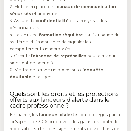
2. Mettre en place des
canaux de communication
sécurisés
et anonymes.
3. Assurer la
confidentialité
et l’anonymat des
dénonciateurs.
4. Fournir une
formation régulière
sur l’utilisation du
système et l’importance de signaler les
comportements inappropriés.
5. Garantir l’
absence de représailles
pour ceux qui
signalent de bonne foi.
6. Mettre en œuvre un processus d’
enquête
équitable
et diligent.
Quels sont les droits et les protections
offerts aux lanceurs d’alerte dans le
cadre professionnel?
En France, les
lanceurs d’alerte
sont protégés par la
loi Sapin II de 2016 qui prévoit des garanties contre les
représailles suite à des signalements de violations de