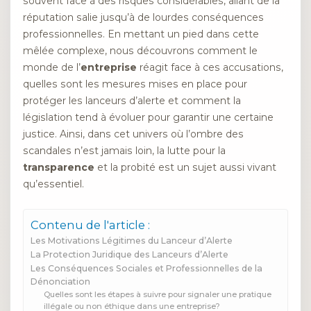
souvent face à des risques considérables, allant de la
réputation salie jusqu’à de lourdes conséquences
professionnelles. En mettant un pied dans cette
mêlée complexe, nous découvrons comment le
monde de l’
entreprise
réagit face à ces accusations,
quelles sont les mesures mises en place pour
protéger les lanceurs d’alerte et comment la
législation tend à évoluer pour garantir une certaine
justice. Ainsi, dans cet univers où l’ombre des
scandales n’est jamais loin, la lutte pour la
transparence
et la probité est un sujet aussi vivant
qu’essentiel.
Contenu de l'article :
Les Motivations Légitimes du Lanceur d’Alerte
La Protection Juridique des Lanceurs d’Alerte
Les Conséquences Sociales et Professionnelles de la
Dénonciation
Quelles sont les étapes à suivre pour signaler une pratique
illégale ou non éthique dans une entreprise?