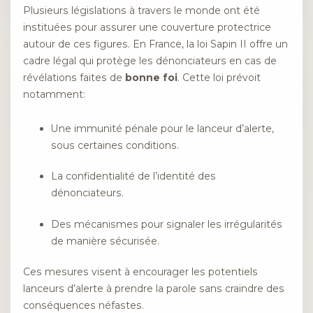
Plusieurs législations à travers le monde ont été
instituées pour assurer une couverture protectrice
autour de ces figures. En France, la loi Sapin II offre un
cadre légal qui protège les dénonciateurs en cas de
révélations faites de
bonne foi
. Cette loi prévoit
notamment:
Une immunité pénale pour le lanceur d’alerte,
sous certaines conditions.
La confidentialité de l’identité des
dénonciateurs.
Des mécanismes pour signaler les irrégularités
de manière sécurisée.
Ces mesures visent à encourager les potentiels
lanceurs d’alerte à prendre la parole sans craindre des
conséquences néfastes.