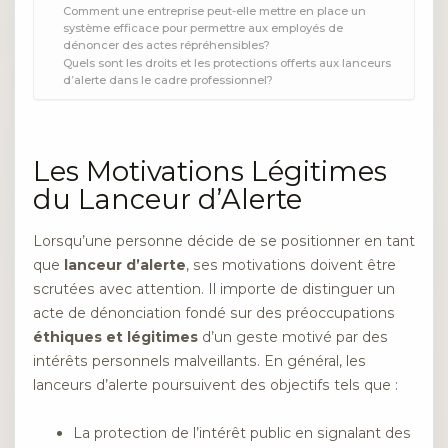
Comment une entreprise peut-elle mettre en place un
système efficace pour permettre aux employés de
dénoncer des actes répréhensibles?
Quels sont les droits et les protections offerts aux lanceurs
d’alerte dans le cadre professionnel?
Les Motivations Légitimes
du Lanceur d’Alerte
Lorsqu’une personne décide de se positionner en tant
que
lanceur d’alerte
, ses motivations doivent être
scrutées avec attention. Il importe de distinguer un
acte de dénonciation fondé sur des préoccupations
éthiques et légitimes
d’un geste motivé par des
intérêts personnels malveillants. En général, les
lanceurs d’alerte poursuivent des objectifs tels que :
La protection de l’intérêt public en signalant des