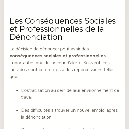
Les Conséquences Sociales
et Professionnelles de la
Dénonciation
La décision de dénoncer peut avoir des
conséquences sociales et professionnelles
importantes pour le lanceur d’alerte. Souvent, ces
individus sont confrontés à des répercussions telles
que:
L’ostracisation au sein de leur environnement de
travail.
Des difficultés à trouver un nouvel emploi après
la dénonciation.