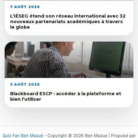
7 AOÛT 2026
L’IÉSEG étend son réseau international avec 32
nouveaux partenariats académiques à travers
le globe
3 AOÛT 2026
Blackboard ESCP : accéder à la plateforme et
bien l’utiliser
Quiz Fan Ben Mazué
- Copyright © 2026 Ben Mazue | Propulsé par