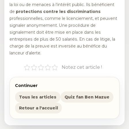
la loi ou de menaces à l’intérêt public. Ils bénéficient
de
protections contre les discriminations
professionnelles, comme le licenciement, et peuvent
signaler anonymement. Une procédure de
signalement doit être mise en place dans les
entreprises de plus de 50 salariés. En cas de litige, la
charge de la preuve est inversée au bénéfice du
lanceur d’alerte.
Notez cet article !
Continuer
Tous les articles
Quiz fan Ben Mazue
Retour a l'accueil