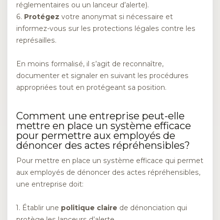
réglementaires ou un lanceur d’alerte).
6.
Protégez
votre anonymat si nécessaire et
informez-vous sur les protections légales contre les
représailles.
En moins formalisé, il s’agit de reconnaître,
documenter et signaler en suivant les procédures
appropriées tout en protégeant sa position.
Comment une entreprise peut-elle
mettre en place un système efficace
pour permettre aux employés de
dénoncer des actes répréhensibles?
Pour mettre en place un système efficace qui permet
aux employés de dénoncer des actes répréhensibles,
une entreprise doit:
1. Établir une
politique claire
de dénonciation qui
protège les lanceurs d’alerte.