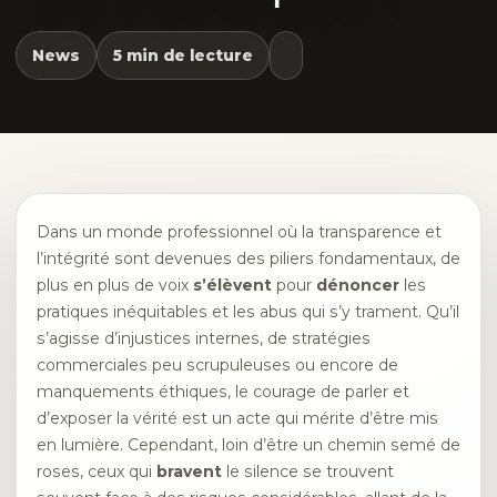
News
5 min de lecture
Dans un monde professionnel où la transparence et
l’intégrité sont devenues des piliers fondamentaux, de
plus en plus de voix
s’élèvent
pour
dénoncer
les
pratiques inéquitables et les abus qui s’y trament. Qu’il
s’agisse d’injustices internes, de stratégies
commerciales peu scrupuleuses ou encore de
manquements éthiques, le courage de parler et
d’exposer la vérité est un acte qui mérite d’être mis
en lumière. Cependant, loin d’être un chemin semé de
roses, ceux qui
bravent
le silence se trouvent