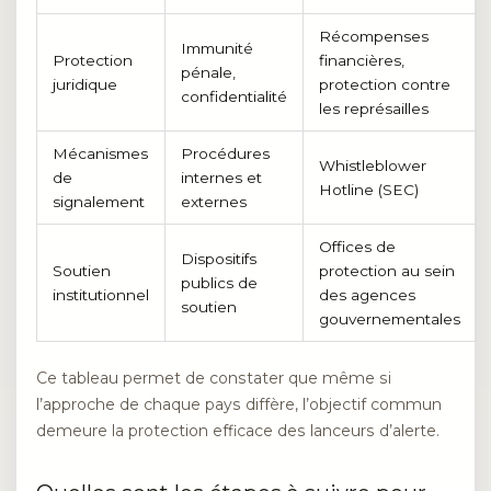
Récompenses
Immunité
Protection
financières,
pénale,
juridique
protection contre
confidentialité
les représailles
Mécanismes
Procédures
Whistleblower
de
internes et
Hotline (SEC)
signalement
externes
Offices de
Dispositifs
Soutien
protection au sein
publics de
institutionnel
des agences
soutien
gouvernementales
Ce tableau permet de constater que même si
l’approche de chaque pays diffère, l’objectif commun
demeure la protection efficace des lanceurs d’alerte.