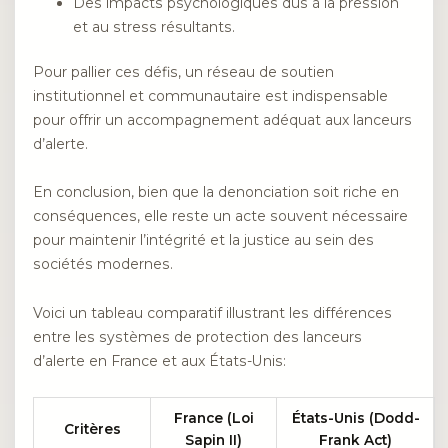
Des impacts psychologiques dus à la pression
et au stress résultants.
Pour pallier ces défis, un réseau de soutien
institutionnel et communautaire est indispensable
pour offrir un accompagnement adéquat aux lanceurs
d’alerte.
En conclusion, bien que la denonciation soit riche en
conséquences, elle reste un acte souvent nécessaire
pour maintenir l’intégrité et la justice au sein des
sociétés modernes.
Voici un tableau comparatif illustrant les différences
entre les systèmes de protection des lanceurs
d’alerte en France et aux États-Unis:
France (Loi
États-Unis (Dodd-
Critères
Sapin II)
Frank Act)