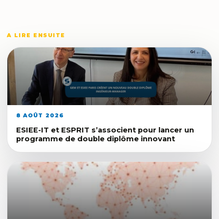
A LIRE ENSUITE
8 AOÛT 2026
ESIEE-IT et ESPRIT s’associent pour lancer un
programme de double diplôme innovant