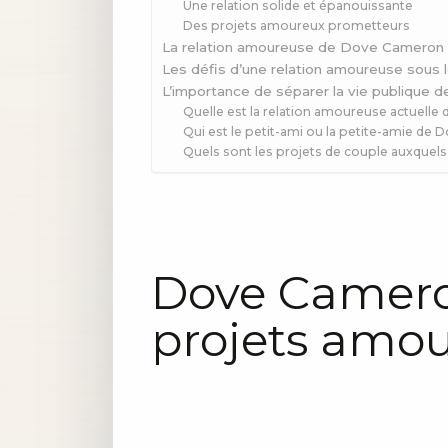
Une relation solide et épanouissante
Des projets amoureux prometteurs
La relation amoureuse de Dove Cameron 
Les défis d’une relation amoureuse sous 
L’importance de séparer la vie publique de
Quelle est la relation amoureuse actuell
Qui est le petit-ami ou la petite-amie de
Quels sont les projets de couple auxquel
Dove Cameron
projets amo