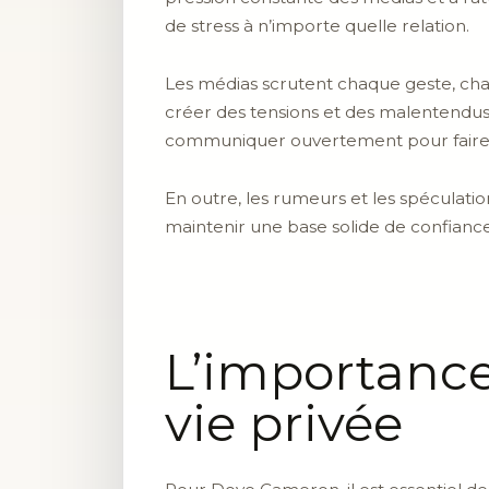
de stress à n’importe quelle relation.
Les médias scrutent chaque geste, chaq
créer des tensions et des malentendus 
communiquer ouvertement pour faire f
En outre, les rumeurs et les spéculatio
maintenir une base solide de confiance
L’importance
vie privée