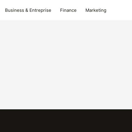
Business & Entreprise
Finance
Marketing