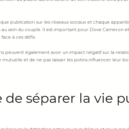
ue publication sur les réseaux sociaux et chaque appariti
au sein du couple. Il est important pour Dove Cameron et 
ace à ces défis.
ns peuvent également avoir un impact négatif sur la relation
 mutuelle et de ne pas laisser les potins influencer leur 
 de séparer la vie p