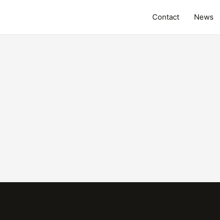
Contact
News