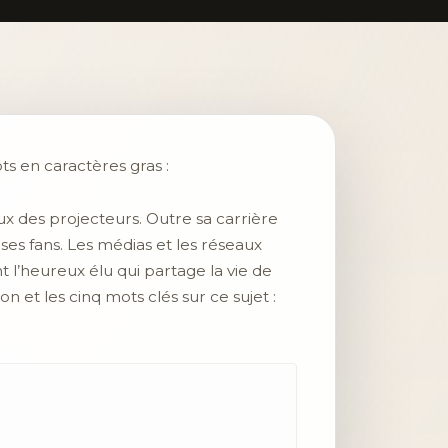
ts en caractères gras :
x des projecteurs. Outre sa carrière
ses fans. Les médias et les réseaux
 l’heureux élu qui partage la vie de
 et les cinq mots clés sur ce sujet :