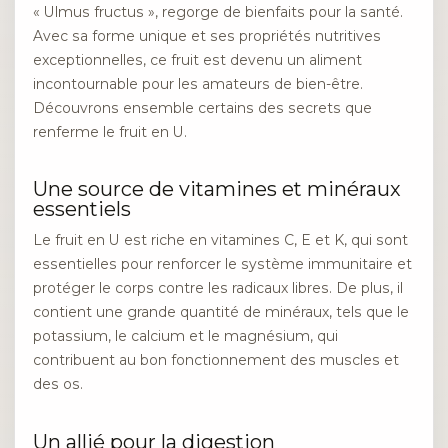
« Ulmus fructus », regorge de bienfaits pour la santé.
Avec sa forme unique et ses propriétés nutritives
exceptionnelles, ce fruit est devenu un aliment
incontournable pour les amateurs de bien-être.
Découvrons ensemble certains des secrets que
renferme le fruit en U.
Une source de vitamines et minéraux
essentiels
Le fruit en U est riche en vitamines C, E et K, qui sont
essentielles pour renforcer le système immunitaire et
protéger le corps contre les radicaux libres. De plus, il
contient une grande quantité de minéraux, tels que le
potassium, le calcium et le magnésium, qui
contribuent au bon fonctionnement des muscles et
des os.
Un allié pour la digestion