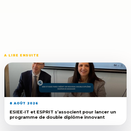
A LIRE ENSUITE
8 AOÛT 2026
ESIEE-IT et ESPRIT s’associent pour lancer un
programme de double diplôme innovant