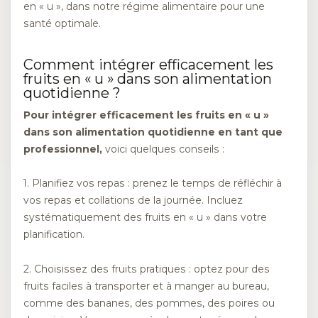
en « u », dans notre régime alimentaire pour une
santé optimale.
Comment intégrer efficacement les
fruits en « u » dans son alimentation
quotidienne ?
Pour intégrer efficacement les fruits en « u »
dans son alimentation quotidienne en tant que
professionnel,
voici quelques conseils :
1. Planifiez vos repas : prenez le temps de réfléchir à
vos repas et collations de la journée. Incluez
systématiquement des fruits en « u » dans votre
planification.
2. Choisissez des fruits pratiques : optez pour des
fruits faciles à transporter et à manger au bureau,
comme des bananes, des pommes, des poires ou