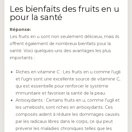
Les bienfaits des fruits en u
pour la santé
Réponse:
Les fruits en u sont non seulement délicieux, mais ils
offrent également de nombreux bienfaits pour la
santé. Voici quelques-uns des avantages les plus
importants :
Riches en vitamine C : Les fruits en u comme l’ugli
et l’ugni sont une excellente source de vitamine C,
qui est essentielle pour renforcer le système
immunitaire et favoriser la santé de la peau.
Antioxydants : Certains fruits en u, comme l’ugli et
les umeboshi, sont riches en antioxydants. Ces
composés aident à réduire les dommages causés
par les radicaux libres dans le corps, ce qui peut
prévenir les maladies chroniques telles que les