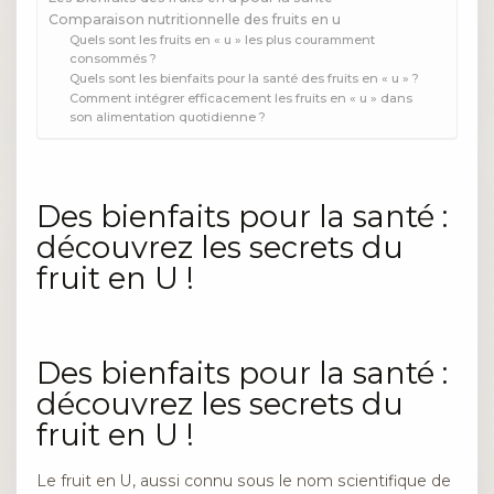
Comparaison nutritionnelle des fruits en u
Quels sont les fruits en « u » les plus couramment
consommés ?
Quels sont les bienfaits pour la santé des fruits en « u » ?
Comment intégrer efficacement les fruits en « u » dans
son alimentation quotidienne ?
Des bienfaits pour la santé :
découvrez les secrets du
fruit en U !
Des bienfaits pour la santé :
découvrez les secrets du
fruit en U !
Le fruit en U, aussi connu sous le nom scientifique de