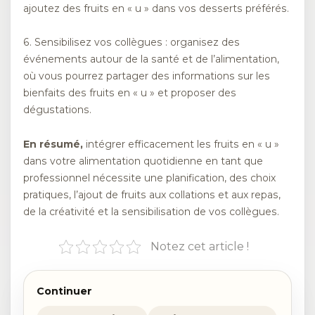
ajoutez des fruits en « u » dans vos desserts préférés.
6. Sensibilisez vos collègues : organisez des
événements autour de la santé et de l’alimentation,
où vous pourrez partager des informations sur les
bienfaits des fruits en « u » et proposer des
dégustations.
En résumé,
intégrer efficacement les fruits en « u »
dans votre alimentation quotidienne en tant que
professionnel nécessite une planification, des choix
pratiques, l’ajout de fruits aux collations et aux repas,
de la créativité et la sensibilisation de vos collègues.
Notez cet article !
Continuer