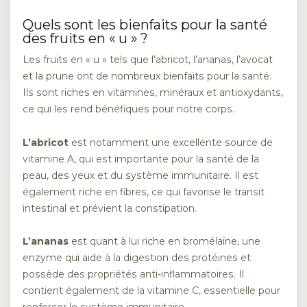
Quels sont les bienfaits pour la santé
des fruits en « u » ?
Les fruits en « u » tels que l’abricot, l’ananas, l’avocat
et la prune ont de nombreux bienfaits pour la santé.
Ils sont riches en vitamines, minéraux et antioxydants,
ce qui les rend bénéfiques pour notre corps.
L’abricot
est notamment une excellente source de
vitamine A, qui est importante pour la santé de la
peau, des yeux et du système immunitaire. Il est
également riche en fibres, ce qui favorise le transit
intestinal et prévient la constipation.
L’ananas
est quant à lui riche en bromélaïne, une
enzyme qui aide à la digestion des protéines et
possède des propriétés anti-inflammatoires. Il
contient également de la vitamine C, essentielle pour