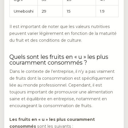
Umeboshi
29
15
1.9
Il est important de noter que les valeurs nutritives
peuvent varier légèrement en fonction de la maturité
du fruit et des conditions de culture.
Quels sont les fruits en « u » les plus
couramment consommés ?
Dans le contexte de l’entreprise, il n’y a pas vraiment
de fruits dont la consommation est spécifiquement
liée au monde professionnel. Cependant, il est
toujours important de promouvoir une alimentation
saine et équilibrée en entreprise, notamment en
encourageant la consommation de fruits.
Les fruits en « u » les plus couramment
consommés
sont les suivants :