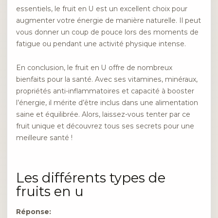
essentiels, le fruit en U est un excellent choix pour
augmenter votre énergie de manière naturelle. Il peut
vous donner un coup de pouce lors des moments de
fatigue ou pendant une activité physique intense.
En conclusion, le fruit en U offre de nombreux
bienfaits pour la santé. Avec ses vitamines, minéraux,
propriétés anti-inflammatoires et capacité à booster
l’énergie, il mérite d’être inclus dans une alimentation
saine et équilibrée. Alors, laissez-vous tenter par ce
fruit unique et découvrez tous ses secrets pour une
meilleure santé !
Les différents types de
fruits en u
Réponse: