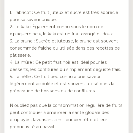
1. L’abricot : Ce fruit juteux et sucré est très apprécié
pour sa saveur unique.
2. Le kaki : Également connu sous le nom de
« plaquemine », le kaki est un fruit orangé et doux.
3. La prune : Sucrée et juteuse, la prune est souvent
consommée fraîche ou utilisée dans des recettes de
pâtisserie.
4. La mûre : Ce petit fruit noir est idéal pour les
desserts, les confitures ou simplement dégusté frais.
5. La nèfle : Ce fruit peu connu a une saveur
légèrement acidulée et est souvent utilisé dans la
préparation de boissons ou de confitures.
N’oubliez pas que la consommation régulière de fruits
peut contribuer à améliorer la santé globale des
employés, favorisant ainsi leur bien-être et leur
productivité au travail.