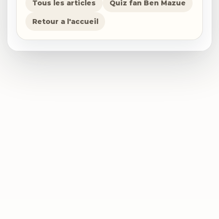
Tous les articles
Quiz fan Ben Mazue
Retour a l'accueil