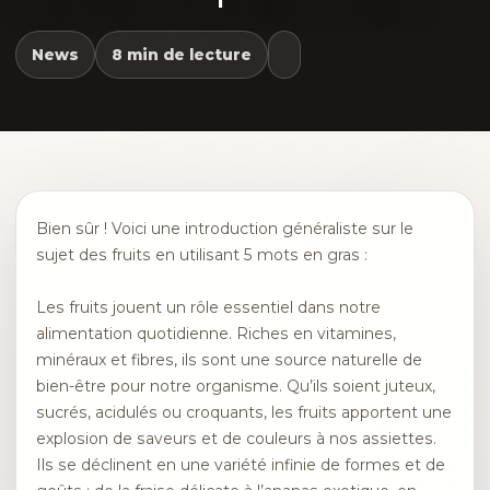
News
8 min de lecture
Bien sûr ! Voici une introduction généraliste sur le
sujet des fruits en utilisant 5 mots en gras :
Les fruits jouent un rôle essentiel dans notre
alimentation quotidienne. Riches en vitamines,
minéraux et fibres, ils sont une source naturelle de
bien-être pour notre organisme. Qu’ils soient juteux,
sucrés, acidulés ou croquants, les fruits apportent une
explosion de saveurs et de couleurs à nos assiettes.
Ils se déclinent en une variété infinie de formes et de