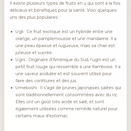
Il existe plusieurs types de fruits en u qui sont à la fois
délicieux et bénéfiques pour la santé. Voici quelques-
uns des plus populaires :
Ugli : Ce fruit exotique est un hybride entre une
orange, un pamplemousse et une mandarine. Il a
une peau épaisse et rugueuse, mais sa chair est
juteuse et sucrée.
Ugni : Originaire d’Amérique du Sud, l’ugni est un
petit fruit rouge qui ressemble à une framboise. Il a
une saveur acidulée et est souvent utilisé pour
faire des confitures et des jus.
Umeboshi : Il s’agit de prunes japonaises salées qui
sont traditionnellement consommées avec du riz.
Elles ont un goût très acide et salé, et sont
également utilisées comme remède naturel pour
certains maux d’estomac.