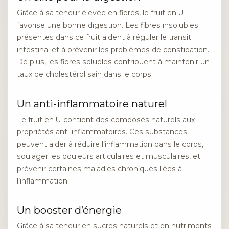
Grâce à sa teneur élevée en fibres, le fruit en U
favorise une bonne digestion. Les fibres insolubles
présentes dans ce fruit aident à réguler le transit
intestinal et à prévenir les problèmes de constipation.
De plus, les fibres solubles contribuent à maintenir un
taux de cholestérol sain dans le corps.
Un anti-inflammatoire naturel
Le fruit en U contient des composés naturels aux
propriétés anti-inflammatoires. Ces substances
peuvent aider à réduire l’inflammation dans le corps,
soulager les douleurs articulaires et musculaires, et
prévenir certaines maladies chroniques liées à
l’inflammation.
Un booster d’énergie
Grâce à sa teneur en sucres naturels et en nutriments