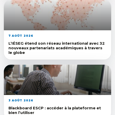
7 AOÛT 2026
L’IÉSEG étend son réseau international avec 32
nouveaux partenariats académiques à travers
le globe
3 AOÛT 2026
Blackboard ESCP : accéder à la plateforme et
bien l’utiliser