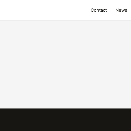
Contact
News