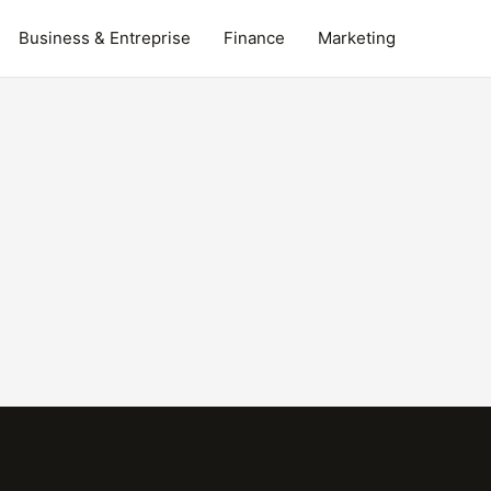
Business & Entreprise
Finance
Marketing