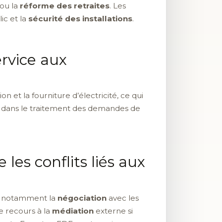
ou la
réforme des retraites
. Les
ic et la
sécurité des installations
.
rvice aux
 et la fourniture d’électricité, ce qui
 dans le traitement des demandes de
les conflits liés aux
s, notamment la
négociation
avec les
le recours à la
médiation
externe si