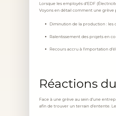
Lorsque les employés d’EDF (Électrici
Voyons en détail comment une grève pe
Diminution de la production : le
Ralentissement des projets en cou
Recours accru à l’importation d’é
Réactions d
Face à une grève au sein d’une entre
afin de trouver un terrain d’entente. 