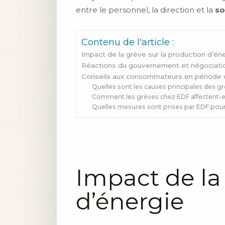
entre le personnel, la direction et la
so
Contenu de l'article :
Impact de la grève sur la production d’én
Réactions du gouvernement et négociati
Conseils aux consommateurs en période 
Quelles sont les causes principales des g
Comment les grèves chez EDF affectent-e
Quelles mesures sont prises par EDF pour 
Impact de la
d’énergie