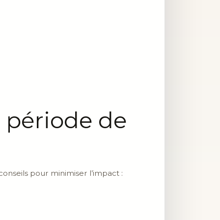
 période de
nseils pour minimiser l’impact :