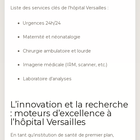
Liste des services clés de l’hôpital Versailles :
Urgences 24h/24
Maternité et néonatalogie
Chirurgie ambulatoire et lourde
Imagerie médicale (IRM, scanner, etc.)
Laboratoire d’analyses
L’innovation et la recherche
: moteurs d’excellence à
l’hôpital Versailles
En tant qu’institution de santé de premier plan,