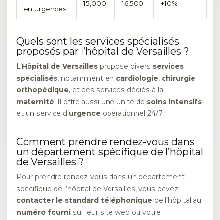
15,000
16,500
+10%
en urgences
Quels sont les services spécialisés
proposés par l’hôpital de Versailles ?
L’
Hôpital de Versailles
propose divers
services
spécialisés
, notamment en
cardiologie
,
chirurgie
orthopédique
, et des services dédiés à la
maternité
. Il offre aussi une unité de
soins intensifs
et un service d’
urgence
opérationnel 24/7.
Comment prendre rendez-vous dans
un département spécifique de l’hôpital
de Versailles ?
Pour prendre rendez-vous dans un département
spécifique de l’hôpital de Versailles, vous devez
contacter le standard téléphonique
de l’hôpital au
numéro fourni
sur leur site web ou votre