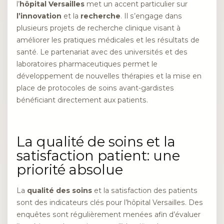
l’
hôpital Versailles
met un accent particulier sur
l’innovation
et la
recherche
. Il s’engage dans
plusieurs projets de recherche clinique visant à
améliorer les pratiques médicales et les résultats de
santé. Le partenariat avec des universités et des
laboratoires pharmaceutiques permet le
développement de nouvelles thérapies et la mise en
place de protocoles de soins avant-gardistes
bénéficiant directement aux patients.
La qualité de soins et la
satisfaction patient: une
priorité absolue
La
qualité des soins
et la satisfaction des patients
sont des indicateurs clés pour l’hôpital Versailles. Des
enquêtes sont régulièrement menées afin d’évaluer