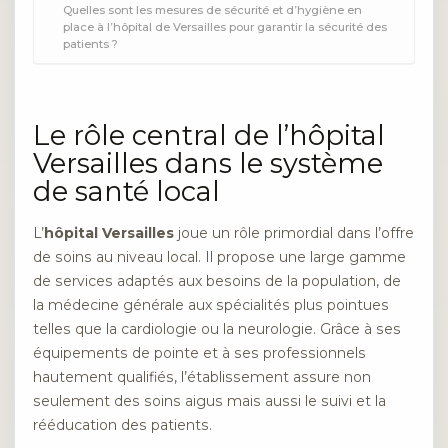
Quelles sont les mesures de sécurité et d’hygiène en
place à l’hôpital de Versailles pour garantir la sécurité des
patients ?
Le rôle central de l’hôpital
Versailles dans le système
de santé local
L’
hôpital Versailles
joue un rôle primordial dans l’offre
de soins au niveau local. Il propose une large gamme
de services adaptés aux besoins de la population, de
la médecine générale aux spécialités plus pointues
telles que la cardiologie ou la neurologie. Grâce à ses
équipements de pointe et à ses professionnels
hautement qualifiés, l’établissement assure non
seulement des soins aigus mais aussi le suivi et la
rééducation des patients.