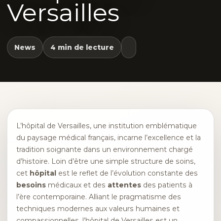
Versailles
News
4 min de lecture
L’hôpital de Versailles, une institution emblématique
du paysage médical français, incarne l’excellence et la
tradition soignante dans un environnement chargé
d’histoire. Loin d’être une simple structure de soins,
cet
hôpital
est le reflet de l’évolution constante des
besoins
médicaux et des
attentes
des patients à
l’ère contemporaine. Alliant le pragmatisme des
techniques modernes aux valeurs humaines et
compassionnelles, l’hôpital de Versailles est un