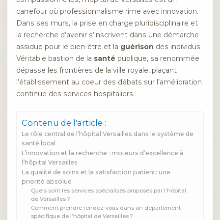
carrefour où professionnalisme rime avec innovation.
Dans ses murs, la prise en charge pluridisciplinaire et
la recherche d’avenir s’inscrivent dans une démarche
assidue pour le bien-être et la
guérison
des individus.
Véritable bastion de la
santé
publique, sa renommée
dépasse les frontières de la ville royale, plaçant
l’établissement au coeur des débats sur l’amélioration
continue des services hospitaliers.
Contenu de l'article :
Le rôle central de l’hôpital Versailles dans le système de
santé local
L’innovation et la recherche : moteurs d’excellence à
l’hôpital Versailles
La qualité de soins et la satisfaction patient: une
priorité absolue
Quels sont les services spécialisés proposés par l’hôpital
de Versailles ?
Comment prendre rendez-vous dans un département
spécifique de l’hôpital de Versailles ?