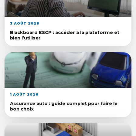
3 AOÛT 2026
Blackboard ESCP : accéder à la plateforme et
bien l’utiliser
1 AOÛT 2026
Assurance auto : guide complet pour faire le
bon choix