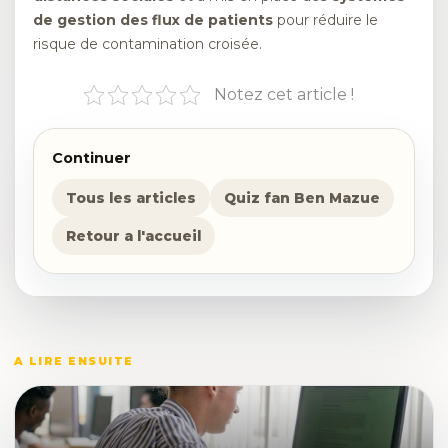
de gestion des flux de patients
pour réduire le
risque de contamination croisée.
Notez cet article !
Continuer
Tous les articles
Quiz fan Ben Mazue
Retour a l'accueil
A LIRE ENSUITE