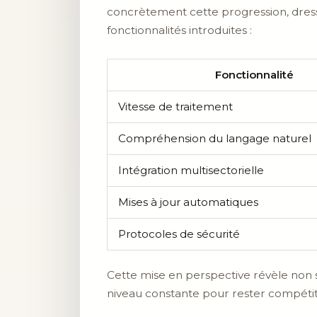
concrètement cette progression, dress
fonctionnalités introduites :
Fonctionnalité
Vitesse de traitement
Compréhension du langage naturel
Intégration multisectorielle
Mises à jour automatiques
Protocoles de sécurité
Cette mise en perspective révèle non 
niveau constante pour rester compétiti