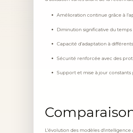
Amélioration continue grâce à l’
Diminution significative du temp
Capacité d’adaptation à différent
Sécurité renforcée avec des pro
Support et mise à jour constants 
Comparaison
L’évolution des modèles d’intelligence 