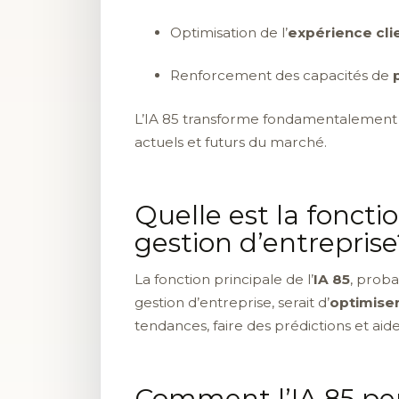
Optimisation de l’
expérience cli
Renforcement des capacités de
L’IA 85 transforme fondamentalement la
actuels et futurs du marché.
Quelle est la foncti
gestion d’entreprise
La fonction principale de l’
IA 85
, proba
gestion d’entreprise, serait d’
optimiser
tendances, faire des prédictions et aide
Comment l’IA 85 peut