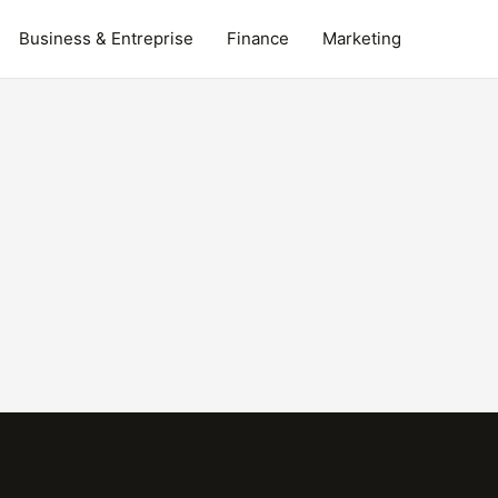
Business & Entreprise
Finance
Marketing