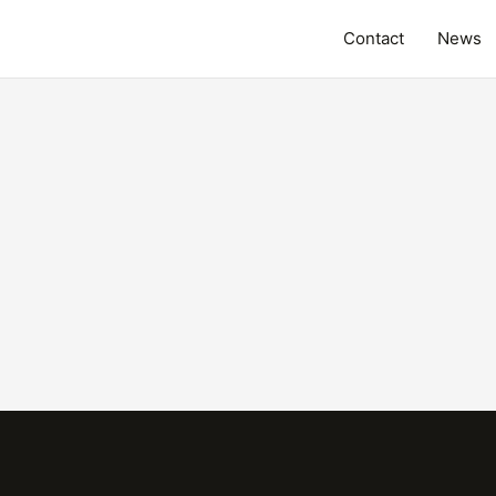
Contact
News