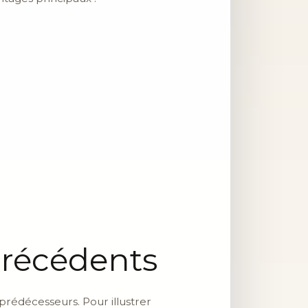
Précédents
 prédécesseurs. Pour illustrer