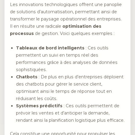
Les innovations technologiques offrent une panoplie
de solutions d’automatisation, permettant ainsi de
transformer le paysage opérationnel des entreprises.
Il en résulte une radicale
optimisation des
processus
de gestion. Voici quelques exemples :
Tableaux de bord intelligents
: Ces outils
permettent un suivi en temps réel des
performances grâce à des analyses de données
sophistiquées.
Chatbots
: De plus en plus d’entreprises déploient
des chatbots pour gérer le service client,
optimisant ainsi le temps de réponse tout en
réduisant les coûts.
Systèmes prédictifs
: Ces outils permettent de
prévoir les ventes et d’anticiper la demande,
rendant ainsi la planification logistique plus efficace.
Cela constitue une opportunité pour propulser les