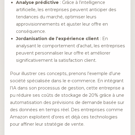
Analyse prédictive
: Grâce à l’intelligence
artificielle, les entreprises peuvent anticiper des
tendances du marché, optimiser leurs
approvisionnements et ajuster leur offre en
conséquence.
Jordanisation de l’expérience client
: En
analysant le comportement d’achat, les entreprises
peuvent personnaliser leur offre et améliorer
significativement la satisfaction client.
Pour illustrer ces concepts, prenons l’exemple d’une
société spécialisée dans le e-commerce. En intégrant
l’IA dans son processus de gestion, cette entreprise a
pu réduire ses coûts de stockage de 20% grâce à une
automatisation des prévisions de demande basée sur
des données en temps réel. Des entreprises comme
Amazon exploitent d’ores et déjà ces technologies
pour affiner leur stratégie de vente.