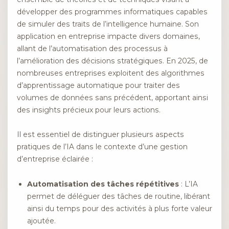
développer des programmes informatiques capables
de simuler des traits de l’intelligence humaine. Son
application en entreprise impacte divers domaines,
allant de l’automatisation des processus à
l’amélioration des décisions stratégiques. En 2025, de
nombreuses entreprises exploitent des algorithmes
d’apprentissage automatique pour traiter des
volumes de données sans précédent, apportant ainsi
des insights précieux pour leurs actions.
Il est essentiel de distinguer plusieurs aspects
pratiques de l’IA dans le contexte d’une gestion
d’entreprise éclairée :
Automatisation des tâches répétitives
: L’IA
permet de déléguer des tâches de routine, libérant
ainsi du temps pour des activités à plus forte valeur
ajoutée.