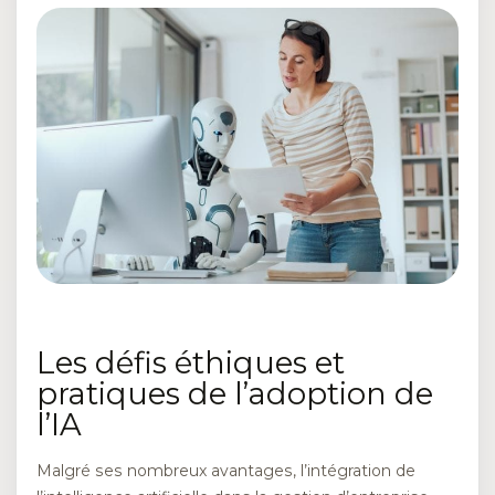
Les défis éthiques et
pratiques de l’adoption de
l’IA
Malgré ses nombreux avantages, l’intégration de