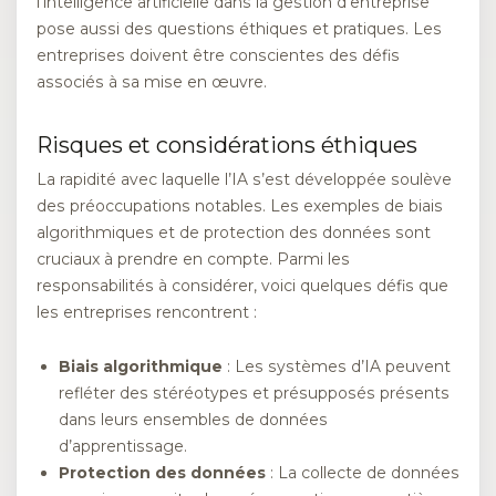
l’intelligence artificielle dans la gestion d’entreprise
pose aussi des questions éthiques et pratiques. Les
entreprises doivent être conscientes des défis
associés à sa mise en œuvre.
Risques et considérations éthiques
La rapidité avec laquelle l’IA s’est développée soulève
des préoccupations notables. Les exemples de biais
algorithmiques et de protection des données sont
cruciaux à prendre en compte. Parmi les
responsabilités à considérer, voici quelques défis que
les entreprises rencontrent :
Biais algorithmique
: Les systèmes d’IA peuvent
refléter des stéréotypes et présupposés présents
dans leurs ensembles de données
d’apprentissage.
Protection des données
: La collecte de données