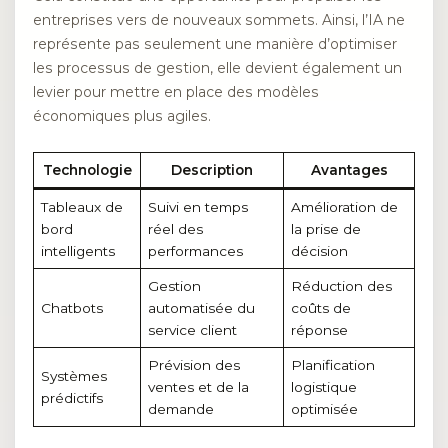
entreprises vers de nouveaux sommets. Ainsi, l’IA ne
représente pas seulement une manière d’optimiser
les processus de gestion, elle devient également un
levier pour mettre en place des modèles
économiques plus agiles.
Technologie
Description
Avantages
Tableaux de
Suivi en temps
Amélioration de
bord
réel des
la prise de
intelligents
performances
décision
Gestion
Réduction des
Chatbots
automatisée du
coûts de
service client
réponse
Prévision des
Planification
Systèmes
ventes et de la
logistique
prédictifs
demande
optimisée