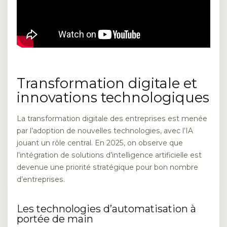
Transformation digitale et
innovations technologiques
La transformation digitale des entreprises est menée
par l’adoption de nouvelles technologies, avec l’IA
jouant un rôle central. En 2025, on observe que
l’intégration de solutions d’intelligence artificielle est
devenue une priorité stratégique pour bon nombre
d’entreprises.
Les technologies d’automatisation à
portée de main