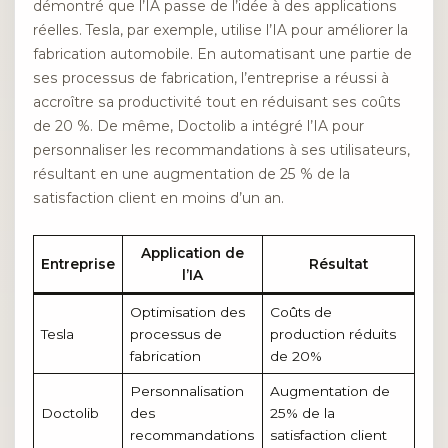
démontré que l’IA passe de l’idée à des applications
réelles. Tesla, par exemple, utilise l’IA pour améliorer la
fabrication automobile. En automatisant une partie de
ses processus de fabrication, l’entreprise a réussi à
accroître sa productivité tout en réduisant ses coûts
de 20 %. De même, Doctolib a intégré l’IA pour
personnaliser les recommandations à ses utilisateurs,
résultant en une augmentation de 25 % de la
satisfaction client en moins d’un an.
Application de
Entreprise
Résultat
l’IA
Optimisation des
Coûts de
Tesla
processus de
production réduits
fabrication
de 20%
Personnalisation
Augmentation de
Doctolib
des
25% de la
recommandations
satisfaction client