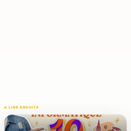
A LIRE ENSUITE