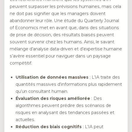
peuvent surpasser les prévisions humaines, mais cela
ne doit pas signifier que les managers doivent
abandonner leur rôle. Une étude du Quarterly Journal
of Economics met en avant que, dans des situations
de prise de décision, des résultats biaisés peuvent
souvent survenir chez les humains. Ainsi, le savant
mélange d’analyse data-driven et d’expertise humaine
s’avère essentiel pour naviguer dans un paysage
compétitif.
Utilisation de données massives
: L’IA traite des
quantités massives d’informations plus rapidement
qu’un consultant humain.
Évaluation des risques améliorée
: Des
algorithmes peuvent prédire des scénarios de
risques en analysant des tendances passées et
actuelles.
Réduction des biais cognitifs
: L’IA peut