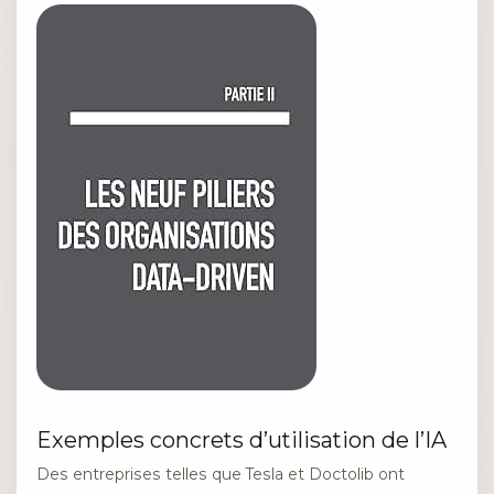
Exemples concrets d’utilisation de l’IA
Des entreprises telles que Tesla et Doctolib ont