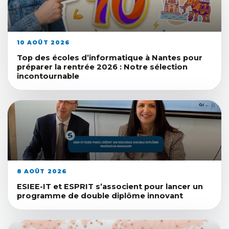
10 AOÛT 2026
Top des écoles d’informatique à Nantes pour
préparer la rentrée 2026 : Notre sélection
incontournable
8 AOÛT 2026
ESIEE-IT et ESPRIT s’associent pour lancer un
programme de double diplôme innovant