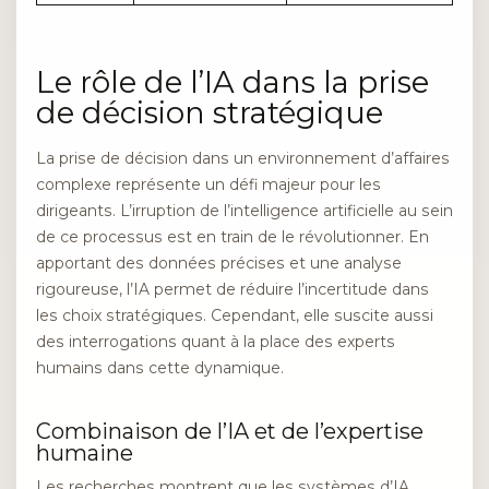
Le rôle de l’IA dans la prise
de décision stratégique
La prise de décision dans un environnement d’affaires
complexe représente un défi majeur pour les
dirigeants. L’irruption de l’intelligence artificielle au sein
de ce processus est en train de le révolutionner. En
apportant des données précises et une analyse
rigoureuse, l’IA permet de réduire l’incertitude dans
les choix stratégiques. Cependant, elle suscite aussi
des interrogations quant à la place des experts
humains dans cette dynamique.
Combinaison de l’IA et de l’expertise
humaine
Les recherches montrent que les systèmes d’IA