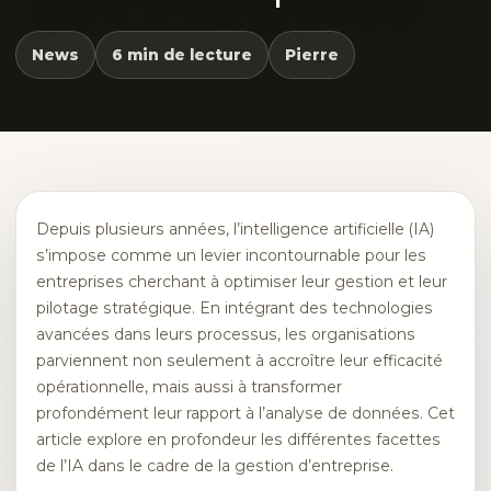
News
6 min de lecture
Pierre
Depuis plusieurs années, l’intelligence artificielle (IA)
s’impose comme un levier incontournable pour les
entreprises cherchant à optimiser leur gestion et leur
pilotage stratégique. En intégrant des technologies
avancées dans leurs processus, les organisations
parviennent non seulement à accroître leur efficacité
opérationnelle, mais aussi à transformer
profondément leur rapport à l’analyse de données. Cet
article explore en profondeur les différentes facettes
de l’IA dans le cadre de la gestion d’entreprise.