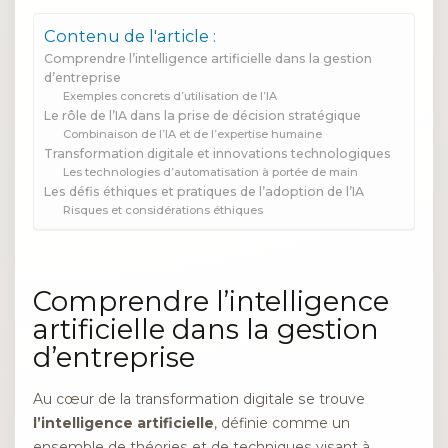
Contenu de l'article :
Comprendre l’intelligence artificielle dans la gestion
d’entreprise
Exemples concrets d’utilisation de l’IA
Le rôle de l’IA dans la prise de décision stratégique
Combinaison de l’IA et de l’expertise humaine
Transformation digitale et innovations technologiques
Les technologies d’automatisation à portée de main
Les défis éthiques et pratiques de l’adoption de l’IA
Risques et considérations éthiques
Comprendre l’intelligence
artificielle dans la gestion
d’entreprise
Au cœur de la transformation digitale se trouve
l’intelligence artificielle
, définie comme un
ensemble de théories et de techniques visant à