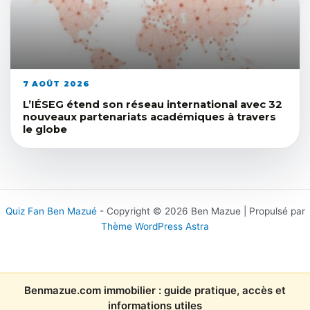
7 AOÛT 2026
L’IÉSEG étend son réseau international avec 32
nouveaux partenariats académiques à travers
le globe
Quiz Fan Ben Mazué
- Copyright © 2026 Ben Mazue | Propulsé par
Thème WordPress Astra
Benmazue.com immobilier : guide pratique, accès et
informations utiles