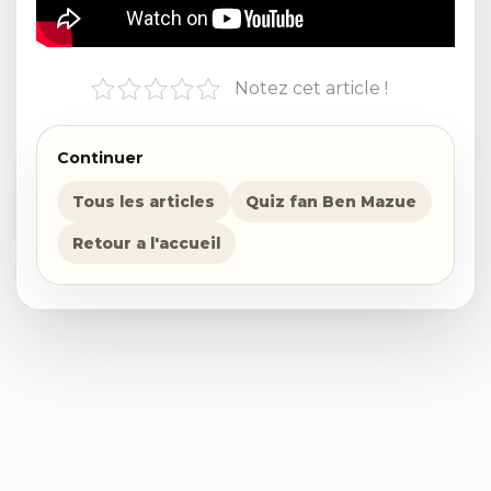
Notez cet article !
Continuer
Tous les articles
Quiz fan Ben Mazue
Retour a l'accueil