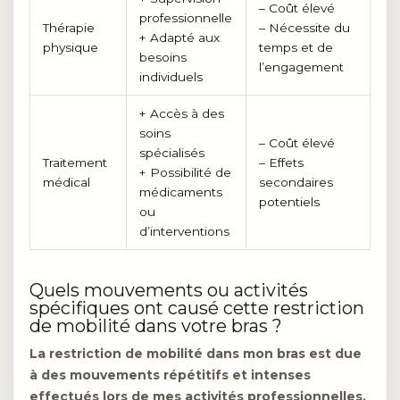
– Coût élevé
professionnelle
Thérapie
– Nécessite du
+ Adapté aux
physique
temps et de
besoins
l’engagement
individuels
+ Accès à des
soins
– Coût élevé
spécialisés
Traitement
– Effets
+ Possibilité de
médical
secondaires
médicaments
potentiels
ou
d’interventions
Quels mouvements ou activités
spécifiques ont causé cette restriction
de mobilité dans votre bras ?
La restriction de mobilité dans mon bras est due
à des mouvements répétitifs et intenses
effectués lors de mes activités professionnelles.