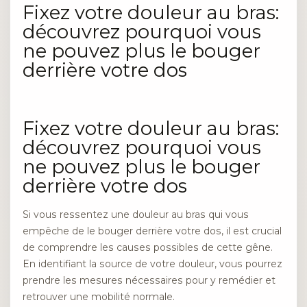
Fixez votre douleur au bras:
découvrez pourquoi vous
ne pouvez plus le bouger
derrière votre dos
Fixez votre douleur au bras:
découvrez pourquoi vous
ne pouvez plus le bouger
derrière votre dos
Si vous ressentez une douleur au bras qui vous
empêche de le bouger derrière votre dos, il est crucial
de comprendre les causes possibles de cette gêne.
En identifiant la source de votre douleur, vous pourrez
prendre les mesures nécessaires pour y remédier et
retrouver une mobilité normale.