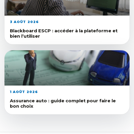
3 AOÛT 2026
Blackboard ESCP : accéder à la plateforme et
bien l’utiliser
1 AOÛT 2026
Assurance auto : guide complet pour faire le
bon choix