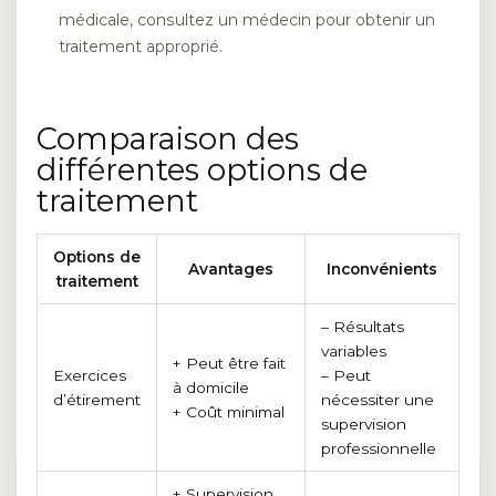
médicale, consultez un médecin pour obtenir un
traitement approprié.
Comparaison des
différentes options de
traitement
Options de
Avantages
Inconvénients
traitement
– Résultats
variables
+ Peut être fait
Exercices
– Peut
à domicile
d’étirement
nécessiter une
+ Coût minimal
supervision
professionnelle
+ Supervision