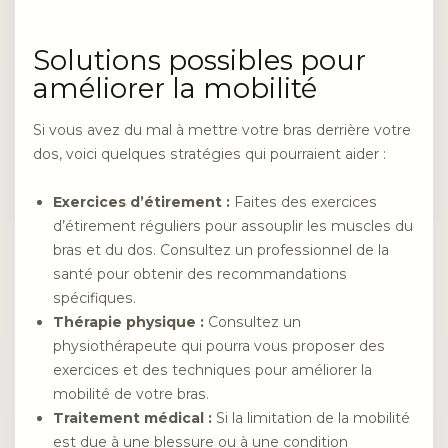
Solutions possibles pour
améliorer la mobilité
Si vous avez du mal à mettre votre bras derrière votre
dos, voici quelques stratégies qui pourraient aider :
Exercices d’étirement :
Faites des exercices
d’étirement réguliers pour assouplir les muscles du
bras et du dos. Consultez un professionnel de la
santé pour obtenir des recommandations
spécifiques.
Thérapie physique :
Consultez un
physiothérapeute qui pourra vous proposer des
exercices et des techniques pour améliorer la
mobilité de votre bras.
Traitement médical :
Si la limitation de la mobilité
est due à une blessure ou à une condition