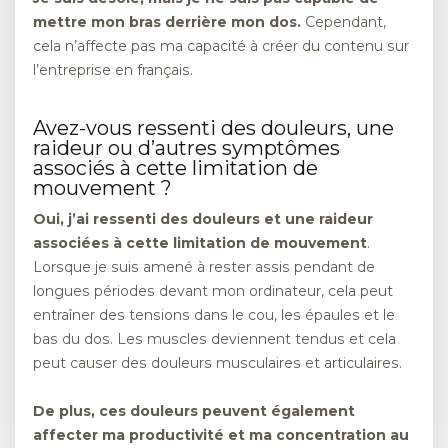
mettre mon bras derrière mon dos.
Cependant,
cela n’affecte pas ma capacité à créer du contenu sur
l’entreprise en français.
Avez-vous ressenti des douleurs, une
raideur ou d’autres symptômes
associés à cette limitation de
mouvement ?
Oui, j’ai ressenti des douleurs et une raideur
associées à cette limitation de mouvement
.
Lorsque je suis amené à rester assis pendant de
longues périodes devant mon ordinateur, cela peut
entraîner des tensions dans le cou, les épaules et le
bas du dos. Les muscles deviennent tendus et cela
peut causer des douleurs musculaires et articulaires.
De plus, ces douleurs peuvent également
affecter ma productivité et ma concentration au