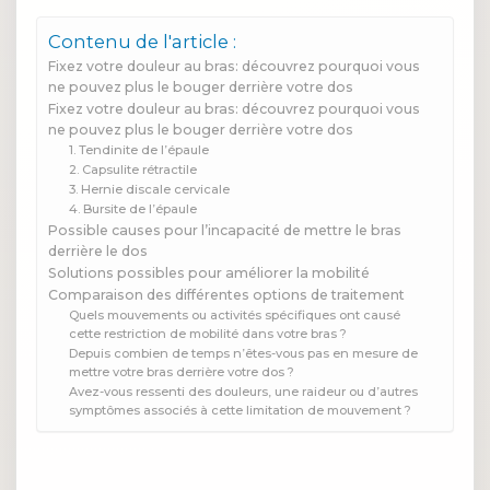
Contenu de l'article :
Fixez votre douleur au bras: découvrez pourquoi vous
ne pouvez plus le bouger derrière votre dos
Fixez votre douleur au bras: découvrez pourquoi vous
ne pouvez plus le bouger derrière votre dos
1. Tendinite de l’épaule
2. Capsulite rétractile
3. Hernie discale cervicale
4. Bursite de l’épaule
Possible causes pour l’incapacité de mettre le bras
derrière le dos
Solutions possibles pour améliorer la mobilité
Comparaison des différentes options de traitement
Quels mouvements ou activités spécifiques ont causé
cette restriction de mobilité dans votre bras ?
Depuis combien de temps n’êtes-vous pas en mesure de
mettre votre bras derrière votre dos ?
Avez-vous ressenti des douleurs, une raideur ou d’autres
symptômes associés à cette limitation de mouvement ?