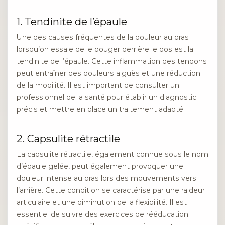
1. Tendinite de l’épaule
Une des causes fréquentes de la douleur au bras
lorsqu’on essaie de le bouger derrière le dos est la
tendinite de l’épaule. Cette inflammation des tendons
peut entraîner des douleurs aiguës et une réduction
de la mobilité. Il est important de consulter un
professionnel de la santé pour établir un diagnostic
précis et mettre en place un traitement adapté.
2. Capsulite rétractile
La capsulite rétractile, également connue sous le nom
d’épaule gelée, peut également provoquer une
douleur intense au bras lors des mouvements vers
l’arrière. Cette condition se caractérise par une raideur
articulaire et une diminution de la flexibilité. Il est
essentiel de suivre des exercices de rééducation