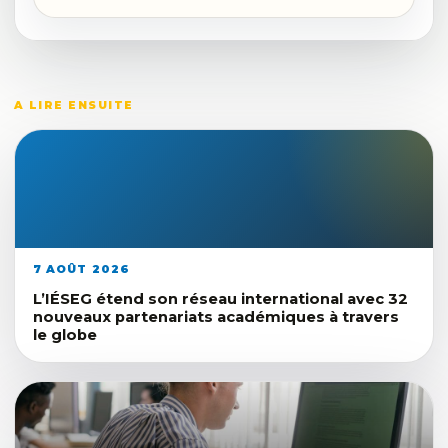
A LIRE ENSUITE
7 AOÛT 2026
L’IÉSEG étend son réseau international avec 32
nouveaux partenariats académiques à travers
le globe