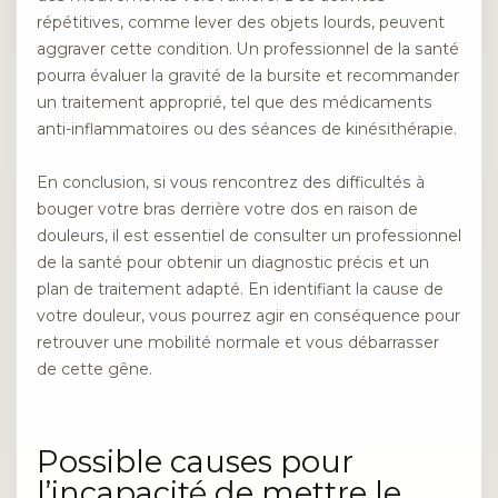
répétitives, comme lever des objets lourds, peuvent
aggraver cette condition. Un professionnel de la santé
pourra évaluer la gravité de la bursite et recommander
un traitement approprié, tel que des médicaments
anti-inflammatoires ou des séances de kinésithérapie.
En conclusion, si vous rencontrez des difficultés à
bouger votre bras derrière votre dos en raison de
douleurs, il est essentiel de consulter un professionnel
de la santé pour obtenir un diagnostic précis et un
plan de traitement adapté. En identifiant la cause de
votre douleur, vous pourrez agir en conséquence pour
retrouver une mobilité normale et vous débarrasser
de cette gêne.
Possible causes pour
l’incapacité de mettre le