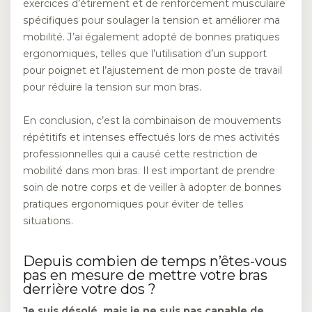
exercices d’étirement et de renforcement musculaire
spécifiques pour soulager la tension et améliorer ma
mobilité. J’ai également adopté de bonnes pratiques
ergonomiques, telles que l’utilisation d’un support
pour poignet et l’ajustement de mon poste de travail
pour réduire la tension sur mon bras.
En conclusion, c’est la combinaison de mouvements
répétitifs et intenses effectués lors de mes activités
professionnelles qui a causé cette restriction de
mobilité dans mon bras. Il est important de prendre
soin de notre corps et de veiller à adopter de bonnes
pratiques ergonomiques pour éviter de telles
situations.
Depuis combien de temps n’êtes-vous
pas en mesure de mettre votre bras
derrière votre dos ?
Je suis désolé, mais je ne suis pas capable de