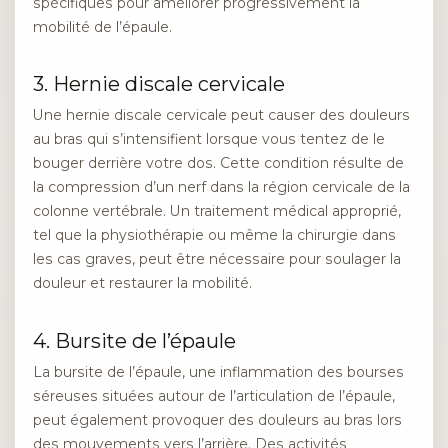
spécifiques pour améliorer progressivement la
mobilité de l’épaule.
3. Hernie discale cervicale
Une hernie discale cervicale peut causer des douleurs
au bras qui s’intensifient lorsque vous tentez de le
bouger derrière votre dos. Cette condition résulte de
la compression d’un nerf dans la région cervicale de la
colonne vertébrale. Un traitement médical approprié,
tel que la physiothérapie ou même la chirurgie dans
les cas graves, peut être nécessaire pour soulager la
douleur et restaurer la mobilité.
4. Bursite de l’épaule
La bursite de l’épaule, une inflammation des bourses
séreuses situées autour de l’articulation de l’épaule,
peut également provoquer des douleurs au bras lors
des mouvements vers l’arrière. Des activités