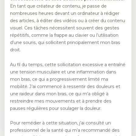
En tant que créateur de contenu, je passe de
nombreuses heures devant un ordinateur à rédiger
des articles, à éditer des vidéos ou à créer du contenu
visuel. Ces tâches nécessitent souvent des gestes
répétitifs, comme la frappe au clavier ou l’utilisation
d’une souris, qui sollicitent principalement mon bras
droit.
Au fil du temps, cette sollicitation excessive a entraîné
une tension musculaire et une inflammation dans
mon bras, ce qui a progressivement limité ma
mobilité. J’ai commencé à ressentir des douleurs et
une raideur dans mon bras, ce qui m’a obligé à
restreindre mes mouvements et à prendre des
pauses régulières pour soulager la douleur.
Pour remédier à cette situation, j’ai consulté un
professionnel de la santé qui m’a recommandé des