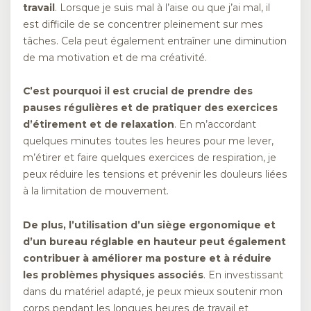
travail
. Lorsque je suis mal à l’aise ou que j’ai mal, il
est difficile de se concentrer pleinement sur mes
tâches. Cela peut également entraîner une diminution
de ma motivation et de ma créativité.
C’est pourquoi il est crucial de prendre des
pauses régulières et de pratiquer des exercices
d’étirement et de relaxation
. En m’accordant
quelques minutes toutes les heures pour me lever,
m’étirer et faire quelques exercices de respiration, je
peux réduire les tensions et prévenir les douleurs liées
à la limitation de mouvement.
De plus, l’utilisation d’un siège ergonomique et
d’un bureau réglable en hauteur peut également
contribuer à améliorer ma posture et à réduire
les problèmes physiques associés
. En investissant
dans du matériel adapté, je peux mieux soutenir mon
corps pendant les longues heures de travail et