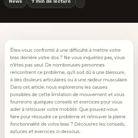
News
7 min de lecture
Êtes-vous confronté à une difficulté à mettre votre
bras derrière votre dos ? Ne vous inquiétez pas, vous
n’êtes pas seul. De nombreuses personnes
rencontrent ce problème, qu’il soit dû à une blessure,
à des douleurs articulaires ou à une raideur musculaire.
Dans cet article, nous explorerons les causes
possibles de cette limitation de mouvement et vous
fournirons quelques conseils et exercices pour vous
aider à retrouver votre mobilité. Que pouvez-vous
faire pour résoudre ce problème et retrouver la pleine
fonctionnalité de votre bras ? Découvrez les conseils,
astuces et exercices ci-dessous.