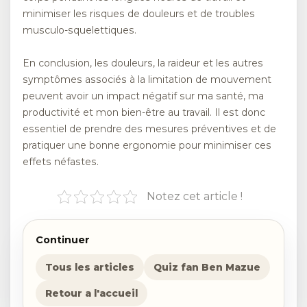
minimiser les risques de douleurs et de troubles
musculo-squelettiques.
En conclusion, les douleurs, la raideur et les autres
symptômes associés à la limitation de mouvement
peuvent avoir un impact négatif sur ma santé, ma
productivité et mon bien-être au travail. Il est donc
essentiel de prendre des mesures préventives et de
pratiquer une bonne ergonomie pour minimiser ces
effets néfastes.
Notez cet article !
Continuer
Tous les articles
Quiz fan Ben Mazue
Retour a l'accueil