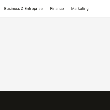
Business & Entreprise
Finance
Marketing