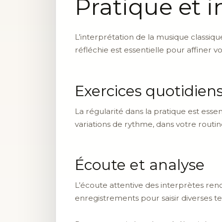
Pratique et i
L’interprétation de la musique classiqu
réfléchie est essentielle pour affiner
Exercices quotidien
La régularité dans la pratique est essen
variations de rythme, dans votre routi
Écoute et analyse
L’écoute attentive des interprètes re
enregistrements pour saisir diverses t