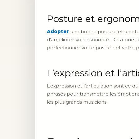
Posture et ergonom
Adopter
une bonne posture et une tec
d’améliorer votre sonorité. Des cours
perfectionner votre posture et votre p
L’expression et l’art
L’expression et l’articulation sont ce q
phrasés pour transmettre les émotions
les plus grands musiciens.