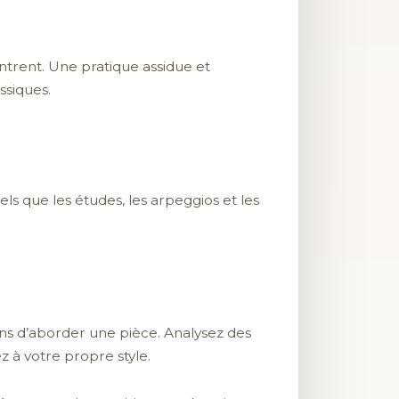
ontrent. Une pratique assidue et
ssiques.
els que les études, les arpeggios et les
ns d’aborder une pièce. Analysez des
z à votre propre style.