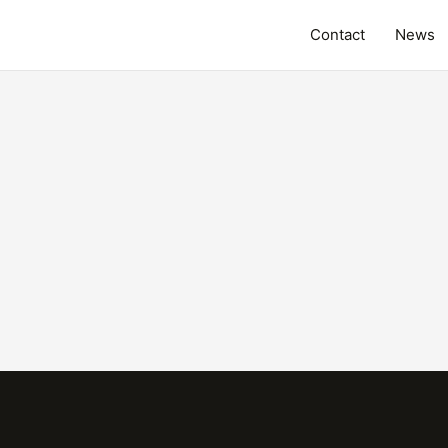
Contact
News