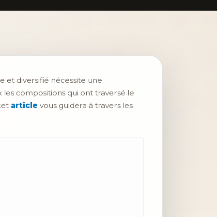
e et diversifié nécessite une
es compositions qui ont traversé le
cet
article
vous guidera à travers les