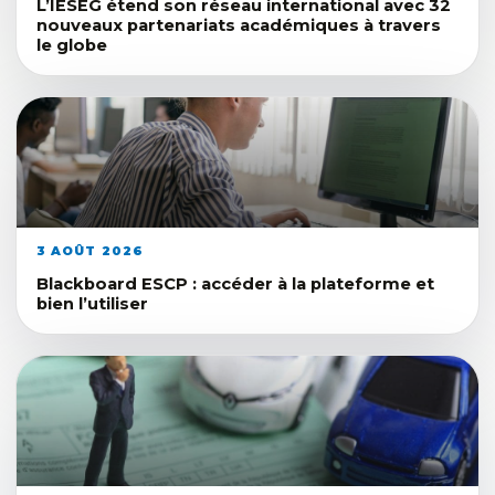
L’IÉSEG étend son réseau international avec 32
nouveaux partenariats académiques à travers
le globe
3 AOÛT 2026
Blackboard ESCP : accéder à la plateforme et
bien l’utiliser