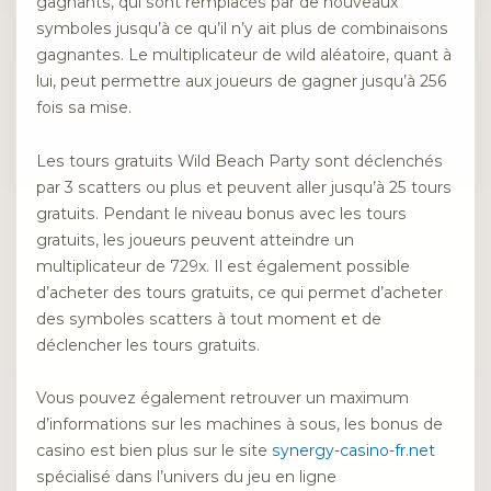
gagnants, qui sont remplacés par de nouveaux
symboles jusqu’à ce qu’il n’y ait plus de combinaisons
gagnantes. Le multiplicateur de wild aléatoire, quant à
lui, peut permettre aux joueurs de gagner jusqu’à 256
fois sa mise.
Les tours gratuits Wild Beach Party sont déclenchés
par 3 scatters ou plus et peuvent aller jusqu’à 25 tours
gratuits. Pendant le niveau bonus avec les tours
gratuits, les joueurs peuvent atteindre un
multiplicateur de 729x. Il est également possible
d’acheter des tours gratuits, ce qui permet d’acheter
des symboles scatters à tout moment et de
déclencher les tours gratuits.
Vous pouvez également retrouver un maximum
d’informations sur les machines à sous, les bonus de
casino est bien plus sur le site
synergy-casino-fr.net
spécialisé dans l’univers du jeu en ligne