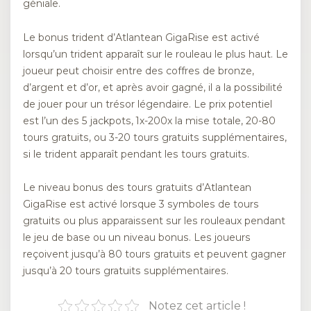
géniale.
Le bonus trident d’Atlantean GigaRise est activé
lorsqu’un trident apparaît sur le rouleau le plus haut. Le
joueur peut choisir entre des coffres de bronze,
d’argent et d’or, et après avoir gagné, il a la possibilité
de jouer pour un trésor légendaire. Le prix potentiel
est l’un des 5 jackpots, 1x-200x la mise totale, 20-80
tours gratuits, ou 3-20 tours gratuits supplémentaires,
si le trident apparaît pendant les tours gratuits.
Le niveau bonus des tours gratuits d’Atlantean
GigaRise est activé lorsque 3 symboles de tours
gratuits ou plus apparaissent sur les rouleaux pendant
le jeu de base ou un niveau bonus. Les joueurs
reçoivent jusqu’à 80 tours gratuits et peuvent gagner
jusqu’à 20 tours gratuits supplémentaires.
Notez cet article !