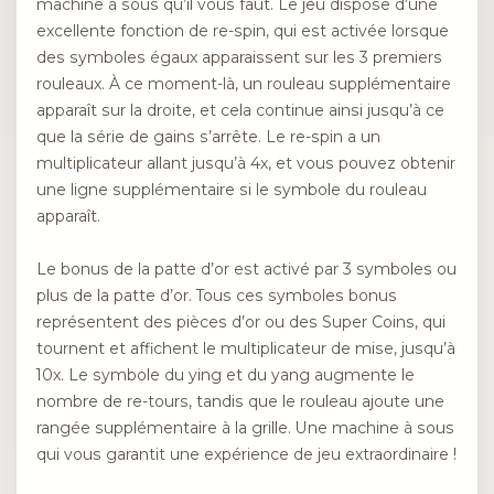
machine à sous qu’il vous faut. Le jeu dispose d’une
excellente fonction de re-spin, qui est activée lorsque
des symboles égaux apparaissent sur les 3 premiers
rouleaux. À ce moment-là, un rouleau supplémentaire
apparaît sur la droite, et cela continue ainsi jusqu’à ce
que la série de gains s’arrête. Le re-spin a un
multiplicateur allant jusqu’à 4x, et vous pouvez obtenir
une ligne supplémentaire si le symbole du rouleau
apparaît.
Le bonus de la patte d’or est activé par 3 symboles ou
plus de la patte d’or. Tous ces symboles bonus
représentent des pièces d’or ou des Super Coins, qui
tournent et affichent le multiplicateur de mise, jusqu’à
10x. Le symbole du ying et du yang augmente le
nombre de re-tours, tandis que le rouleau ajoute une
rangée supplémentaire à la grille. Une machine à sous
qui vous garantit une expérience de jeu extraordinaire !