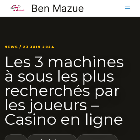
Aller
Ben Mazue
au
contenu
NEWS / 23 JUIN 2024
Les 3 machines
à sous les plus
recherchés par
les joueurs –
Casino en ligne