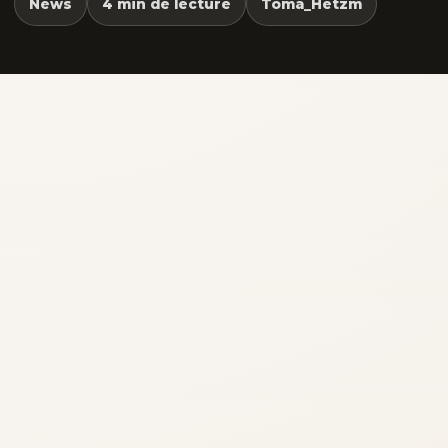
News
4 min de lecture
Toma_Hetzm