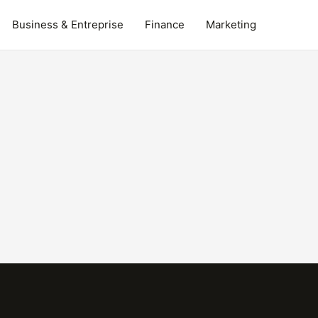
Business & Entreprise
Finance
Marketing