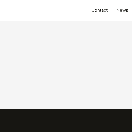
Contact
News