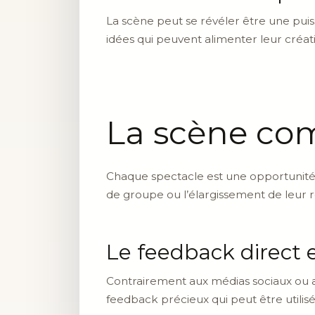
La scène peut se révéler être une puissa
idées qui peuvent alimenter leur créati
La scène co
Chaque spectacle est une opportunité po
de groupe ou l’élargissement de leur ré
Le feedback direct 
Contrairement aux médias sociaux ou au
feedback précieux qui peut être utilisé 