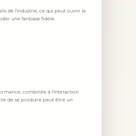
 de l’industrie, ce qui peut ouvrir la
âtir une fanbase fidèle.
ormance, combinée à l’interaction
’acte de se produire peut être un