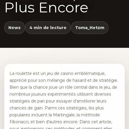
Plus Encore
News
4 min de lecture
Toma_Hetzm
La roulette est un jeu de casino emblématique,
apprécié pour son mélange de hasard et de stratégie.
Bien que la chance joue un rôle central dans le jeu, de
nombreux joueurs expérimentés utilisent diverses
stratégies de pari pour essayer d’améliorer leurs
chances de gain. Parmi ces stratégies, les plus
populaires incluent la Martingale, la méthode
Fibonacci, et bien d’autres encore. Dans cet article,
nous explorerons ces méthodes et comment elles