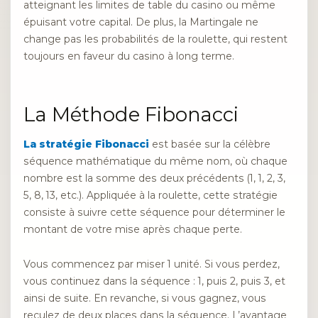
atteignant les limites de table du casino ou même
épuisant votre capital. De plus, la Martingale ne
change pas les probabilités de la roulette, qui restent
toujours en faveur du casino à long terme.
La Méthode Fibonacci
La stratégie Fibonacci
est basée sur la célèbre
séquence mathématique du même nom, où chaque
nombre est la somme des deux précédents (1, 1, 2, 3,
5, 8, 13, etc.). Appliquée à la roulette, cette stratégie
consiste à suivre cette séquence pour déterminer le
montant de votre mise après chaque perte.
Vous commencez par miser 1 unité. Si vous perdez,
vous continuez dans la séquence : 1, puis 2, puis 3, et
ainsi de suite. En revanche, si vous gagnez, vous
reculez de deux places dans la séquence. L’avantage