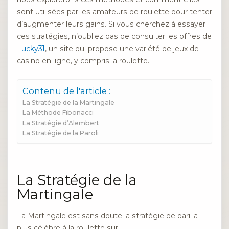
sont utilisées par les amateurs de roulette pour tenter
d’augmenter leurs gains. Si vous cherchez à essayer
ces stratégies, n’oubliez pas de consulter les offres de
Lucky31
, un site qui propose une variété de jeux de
casino en ligne, y compris la roulette.
Contenu de l'article :
La Stratégie de la Martingale
La Méthode Fibonacci
La Stratégie d’Alembert
La Stratégie de la Paroli
La Stratégie de la
Martingale
La Martingale est sans doute la stratégie de pari la
plus célèbre à la roulette sur