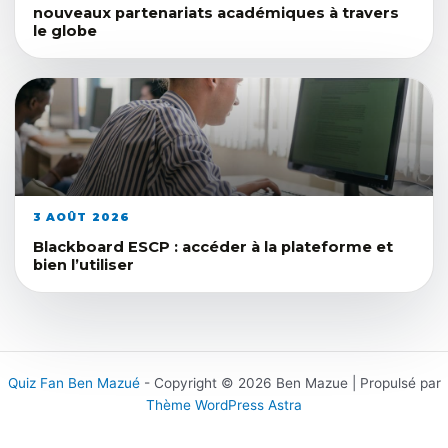
nouveaux partenariats académiques à travers
le globe
3 AOÛT 2026
Blackboard ESCP : accéder à la plateforme et
bien l’utiliser
Quiz Fan Ben Mazué
- Copyright © 2026 Ben Mazue | Propulsé par
Thème WordPress Astra