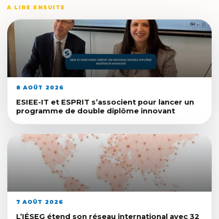
A LIRE ENSUITE
8 AOÛT 2026
ESIEE-IT et ESPRIT s’associent pour lancer un
programme de double diplôme innovant
7 AOÛT 2026
L’IÉSEG étend son réseau international avec 32