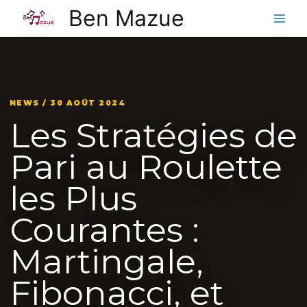
Aller
Ben Mazue
au
contenu
NEWS / 30 AOÛT 2024
Les Stratégies de
Pari au Roulette
les Plus
Courantes :
Martingale,
Fibonacci, et