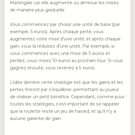
Martingale car elle augmente ou diminue les mises
de manière plus graduelle.
Vous commencez par choisir une unité de base (par
exemple, 5 euros). Après chaque perte, vous
augmentez votre mise d’une unité, et après chaque
gain, vous la réduisez d’une unité. Par exemple, si
vous commencez avec une mise de 5 euros et
perdez, vous misez 10 euros au prochain tour. Si vous
gagnez ensuite, vous revenez à 5 euros.
L’idée derrière cette stratégie est que les gains et les
pertes finiront par s’équilibrer, permettant au joueur
de réaliser un petit bénéfice. Cependant, comme pour
toutes les stratégies, il est important de se rappeler
que la roulette reste un jeu de hasard, et qu’il n’y a
aucune garantie de gain.