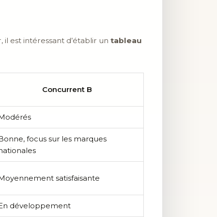
il est intéressant d’établir un
tableau
Concurrent B
Modérés
Bonne, focus sur les marques
nationales
Moyennement satisfaisante
En développement