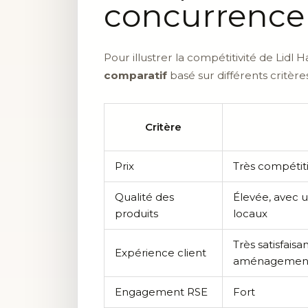
concurrence
Pour illustrer la compétitivité de Lidl 
comparatif
basé sur différents critères
Critère
Prix
Très compétiti
Qualité des
Élevée, avec 
produits
locaux
Très satisfaisa
Expérience client
aménagemen
Engagement RSE
Fort