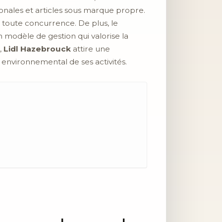
nales et articles sous marque propre.
t toute concurrence. De plus, le
 modèle de gestion qui valorise la
,
Lidl Hazebrouck
attire une
 environnemental de ses activités.