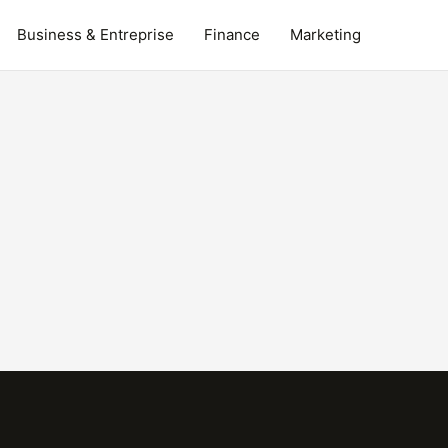
Business & Entreprise
Finance
Marketing