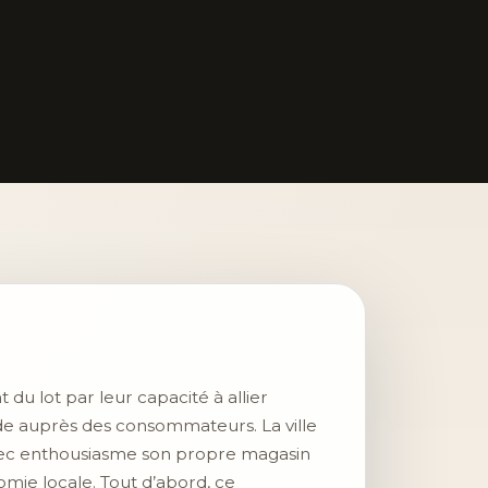
du lot par leur capacité à allier
olide auprès des consommateurs. La ville
avec enthousiasme son propre magasin
mie locale. Tout d’abord, ce