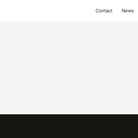
Contact
News