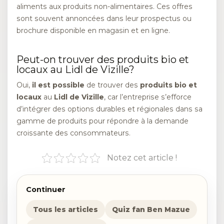
aliments aux produits non-alimentaires. Ces offres
sont souvent annoncées dans leur prospectus ou
brochure disponible en magasin et en ligne.
Peut-on trouver des produits bio et
locaux au Lidl de Vizille?
Oui,
il est possible
de trouver des
produits bio et
locaux
au
Lidl de Vizille
, car l’entreprise s’efforce
d’intégrer des options durables et régionales dans sa
gamme de produits pour répondre à la demande
croissante des consommateurs.
Notez cet article !
Continuer
Tous les articles
Quiz fan Ben Mazue