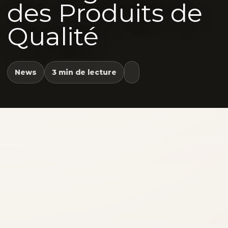
des Produits de
Qualité
News
3 min de lecture