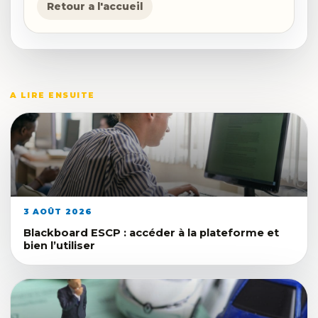
Retour a l'accueil
A LIRE ENSUITE
3 AOÛT 2026
Blackboard ESCP : accéder à la plateforme et
bien l’utiliser