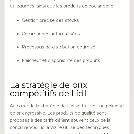
et légumes, ainsi que les produits de boulangerie.
Gestion précise des stocks
Commandes automatisées
Processus de distribution optimisé
Fraîcheur et disponibilité des produits
La stratégie de prix
compétitifs de Lidl
Au cœur de la stratégie de Lidl se trouve une politique
de prix agressive. Les produits de qualité sont
proposés à des tarifs défiant souvent ceux de la
concurrence. Lidl à Vizille utilise des techniques