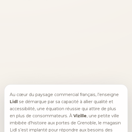
Au cœur du paysage commercial français, l’enseigne
Lidl
se démarque par sa capacité à allier qualité et
accessibilité, une équation réussie qui attire de plus
en plus de consommateurs. À
Vizille
, une petite ville
imbibée d’histoire aux portes de Grenoble, le magasin
Lidl s’est implanté pour répondre aux besoins des