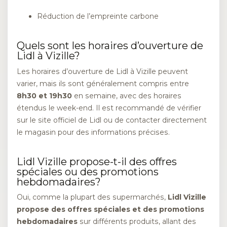
Réduction de l’empreinte carbone
Quels sont les horaires d’ouverture de
Lidl à Vizille?
Les horaires d’ouverture de Lidl à Vizille peuvent
varier, mais ils sont généralement compris entre
8h30 et 19h30
en semaine, avec des horaires
étendus le week-end. Il est recommandé de vérifier
sur le site officiel de Lidl ou de contacter directement
le magasin pour des informations précises.
Lidl Vizille propose-t-il des offres
spéciales ou des promotions
hebdomadaires?
Oui, comme la plupart des supermarchés,
Lidl Vizille
propose des offres spéciales et des promotions
hebdomadaires
sur différents produits, allant des