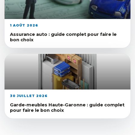
1 AOÛT 2026
Assurance auto : guide complet pour faire le
bon choix
30 JUILLET 2026
Garde-meubles Haute-Garonne : guide complet
pour faire le bon choix