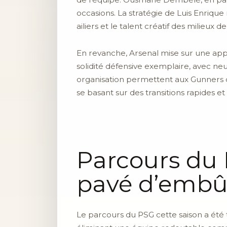
occasions. La stratégie de Luis Enrique
ailiers et le talent créatif des milieux de
En revanche, Arsenal mise sur une app
solidité défensive exemplaire, avec ne
organisation permettent aux Gunners de
se basant sur des transitions rapides 
Parcours du 
pavé d’emb
Le parcours du PSG cette saison a été t