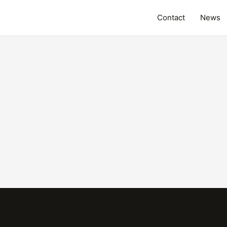
Contact
News