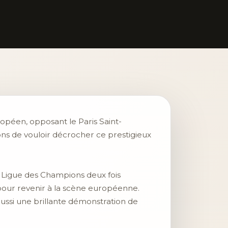
opéen, opposant le Paris Saint-
ns de vouloir décrocher ce prestigieux
la Ligue des Champions deux fois
 pour revenir à la scène européenne.
ussi une brillante démonstration de