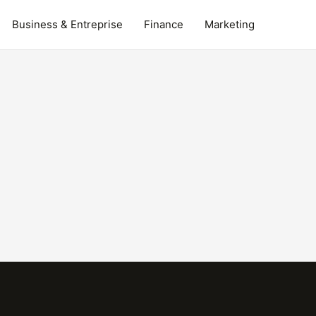
Business & Entreprise
Finance
Marketing