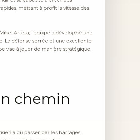
apides, mettant à profit la vitesse des
Mikel Arteta, l’équipe a développé une
e. La défense serrée et une excellente
pe vise à jouer de manière stratégique,
 un chemin
isien a dû passer par les barrages,