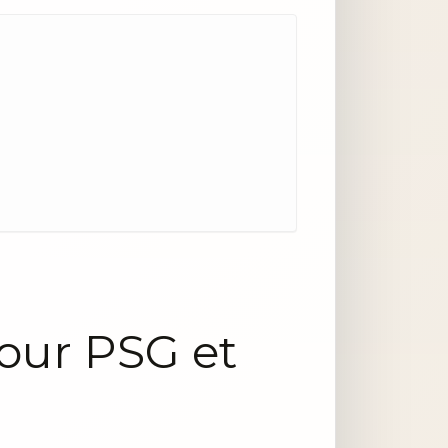
pour PSG et