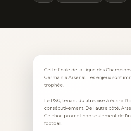
Cette finale de la Ligue des Champion
Germain à Arsenal. Les enjeux sont im
trophée.
Le PSG, tenant du titre, vise à écrire 
consécutivement. De l’autre côté, Arse
Ce choc promet non seulement de l’inte
football.