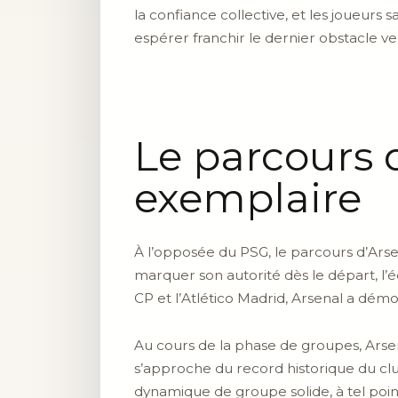
la confiance collective, et les joueur
espérer franchir le dernier obstacle vers
Le parcours d
exemplaire
À l’opposée du PSG, le parcours d’Arse
marquer son autorité dès le départ, l’
CP et l’Atlético Madrid, Arsenal a démo
Au cours de la phase de groupes, Arse
s’approche du record historique du club
dynamique de groupe solide, à tel poin