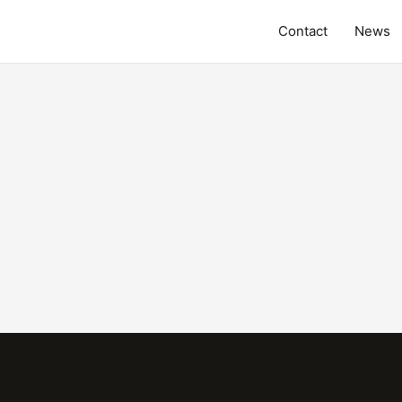
Contact
News