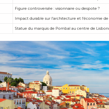
Figure controversée : visionnaire ou despote ?
Impact durable sur l’architecture et l’économie d
Statue du marquis de Pombal au centre de Lisbo