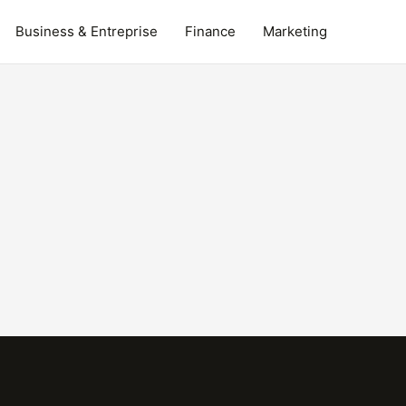
Business & Entreprise
Finance
Marketing