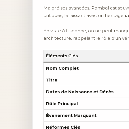
Malgré ses avancées, Pombal est so
critiques, le laissant avec un héritage
c
En visite à Lisbonne, on ne peut manq
architecture, rappelant le rôle d’un vé
Éléments Clés
Nom Complet
Titre
Dates de Naissance et Décès
Rôle Principal
Événement Marquant
Réformes Clés