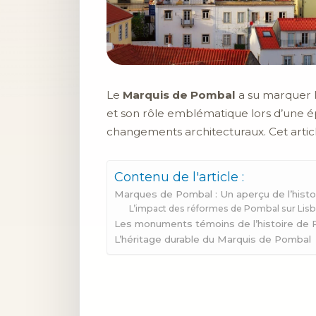
Le
Marquis de Pombal
a su marquer l’
et son rôle emblématique lors d’une é
changements architecturaux. Cet articl
Contenu de l'article :
Marques de Pombal : Un aperçu de l’histo
L’impact des réformes de Pombal sur Lis
Les monuments témoins de l’histoire de 
L’héritage durable du Marquis de Pombal