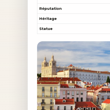
Réputation
Héritage
Statue