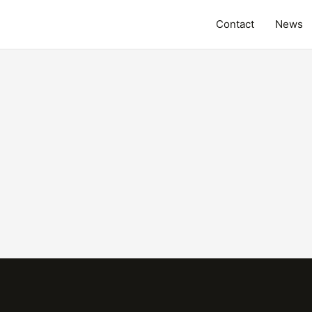
Contact
News