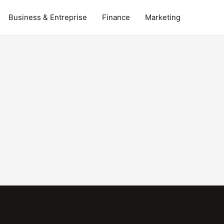
Business & Entreprise
Finance
Marketing