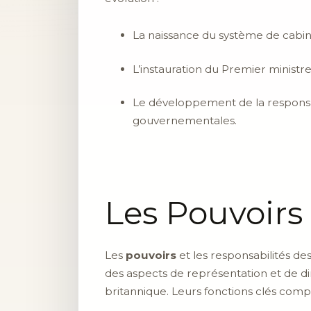
La naissance du système de cabine
L’instauration du Premier minis
Le développement de la responsabil
gouvernementales.
Les Pouvoirs
Les
pouvoirs
et les responsabilités des
des aspects de représentation et de dir
britannique. Leurs fonctions clés comp