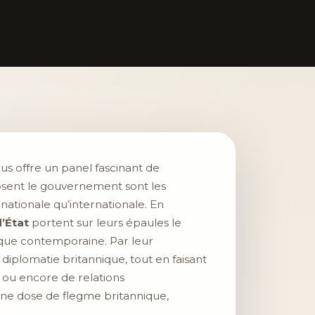
us offre un panel fascinant de
sent le gouvernement sont les
nationale qu’internationale. En
’État
portent sur leurs épaules le
tique contemporaine. Par leur
 diplomatie britannique, tout en faisant
e ou encore de relations
taine dose de flegme britannique,