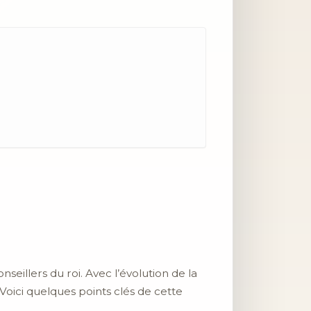
seillers du roi. Avec l’évolution de la
 Voici quelques points clés de cette