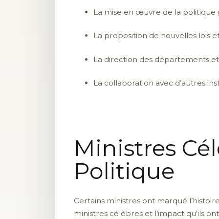
La mise en œuvre de la politiqu
La proposition de nouvelles lois et
La direction des départements e
La collaboration avec d’autres in
Ministres Cél
Politique
Certains ministres ont marqué l’histoir
ministres célèbres et l’impact qu’ils ont