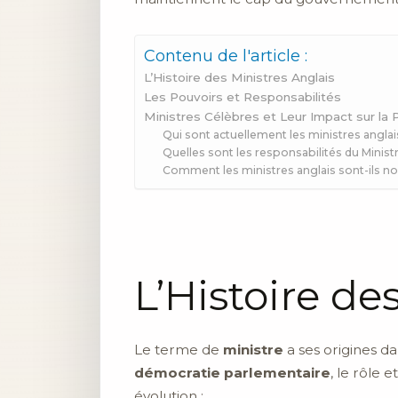
Contenu de l'article :
L’Histoire des Ministres Anglais
Les Pouvoirs et Responsabilités
Ministres Célèbres et Leur Impact sur la P
Qui sont actuellement les ministres angla
Quelles sont les responsabilités du Minist
Comment les ministres anglais sont-ils n
L’Histoire de
Le terme de
ministre
a ses origines da
démocratie parlementaire
, le rôle 
évolution :