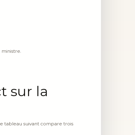
 ministre.
t sur la
Le tableau suivant compare trois