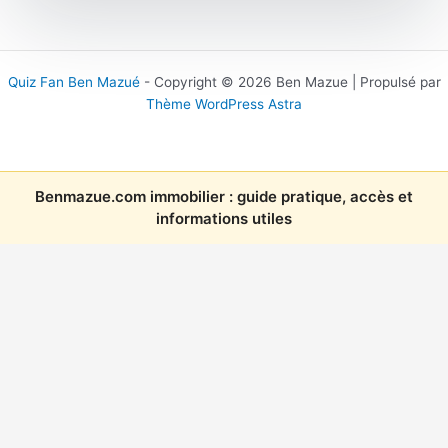
Quiz Fan Ben Mazué
- Copyright © 2026 Ben Mazue | Propulsé par
Thème WordPress Astra
Benmazue.com immobilier : guide pratique, accès et
informations utiles