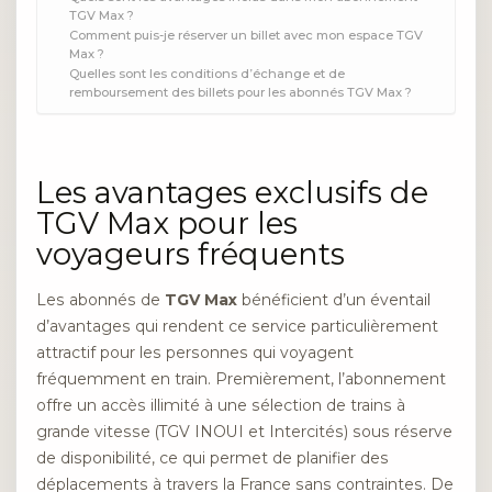
TGV Max ?
Comment puis-je réserver un billet avec mon espace TGV
Max ?
Quelles sont les conditions d’échange et de
remboursement des billets pour les abonnés TGV Max ?
Les avantages exclusifs de
TGV Max pour les
voyageurs fréquents
Les abonnés de
TGV Max
bénéficient d’un éventail
d’avantages qui rendent ce service particulièrement
attractif pour les personnes qui voyagent
fréquemment en train. Premièrement, l’abonnement
offre un accès illimité à une sélection de trains à
grande vitesse (TGV INOUI et Intercités) sous réserve
de disponibilité, ce qui permet de planifier des
déplacements à travers la France sans contraintes. De