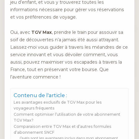
jeu d’enfant, et vous y trouverez toutes les
informations nécessaire pour gérer vos réservations
et vos préférences de voyage.
Oui, avec
TGV Max
, prendre le train pour assouvir sa
soif de découvertes n’a jamais été aussi attrayant.
Laissez-moi vous guider à travers les méandres de ce
service innovant et vous dévoiler comment, vous
aussi, pouvez maximiser vos escapades à travers la
France, tout en préservant votre bourse. Que
l’aventure commence !
Contenu de l'article :
Les avantages exclusifs de TGV Max pour les
voyageurs fréquents
Comment optimiser l’utilisation de votre abonnement
TGV Max?
Comparaison entre TGV Max et d’autres formules
d’abonnement SNCF
Quels sont les avantages inclus dans mon abonnement