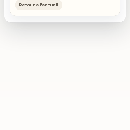
Retour a l'accueil