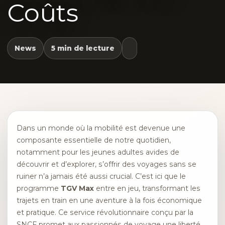
Coûts
News
5 min de lecture
Dans un monde où la mobilité est devenue une
composante essentielle de notre quotidien,
notamment pour les jeunes adultes avides de
découvrir et d’explorer, s’offrir des voyages sans se
ruiner n’a jamais été aussi crucial. C’est ici que le
programme
TGV Max
entre en jeu, transformant les
trajets en train en une aventure à la fois économique
et pratique. Ce service révolutionnaire conçu par la
SNCF promet aux passionnés de voyage une liberté