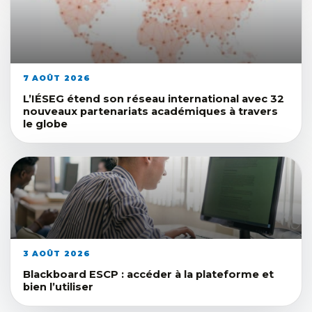
7 AOÛT 2026
L’IÉSEG étend son réseau international avec 32
nouveaux partenariats académiques à travers
le globe
3 AOÛT 2026
Blackboard ESCP : accéder à la plateforme et
bien l’utiliser