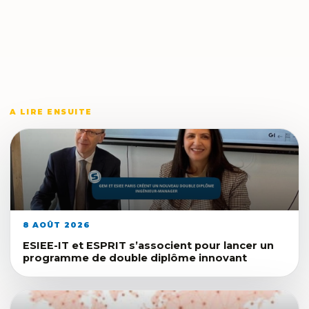
A LIRE ENSUITE
8 AOÛT 2026
ESIEE-IT et ESPRIT s’associent pour lancer un
programme de double diplôme innovant