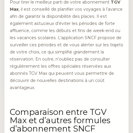
Pour tirer le meilleur parti de votre abonnement
TGV
Max
, il est conseillé de planifier vos voyages à l’avance
afin de garantir la disponibilité des places. Il est
également astucieux d’éviter les périodes de forte
affluence, comme les débuts et fins de week-end ou
les vacances scolaires. L’application SNCF propose de
surveiller ces périodes et de vous alerter sur les trajets
de votre choix, ce qui simplifie grandement la
réservation. En outre, n’oubliez pas de consulter
régulièrement les offres spéciales réservées aux
abonnés TGV Max qui peuvent vous permettre de
découvrir de nouvelles destinations à un coût
avantageux.
Comparaison entre TGV
Max et d’autres formules
d’abonnement SNCF