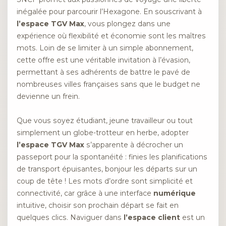
inégalée pour parcourir l’Hexagone. En souscrivant à
l’espace TGV Max
, vous plongez dans une
expérience où flexibilité et économie sont les maîtres
mots. Loin de se limiter à un simple abonnement,
cette offre est une véritable invitation à l’évasion,
permettant à ses adhérents de battre le pavé de
nombreuses villes françaises sans que le budget ne
devienne un frein.
Que vous soyez étudiant, jeune travailleur ou tout
simplement un globe-trotteur en herbe, adopter
l’espace TGV Max
s’apparente à décrocher un
passeport pour la spontanéité : finies les planifications
de transport épuisantes, bonjour les départs sur un
coup de tête ! Les mots d’ordre sont simplicité et
connectivité, car grâce à une interface
numérique
intuitive, choisir son prochain départ se fait en
quelques clics. Naviguer dans
l’espace client
est un