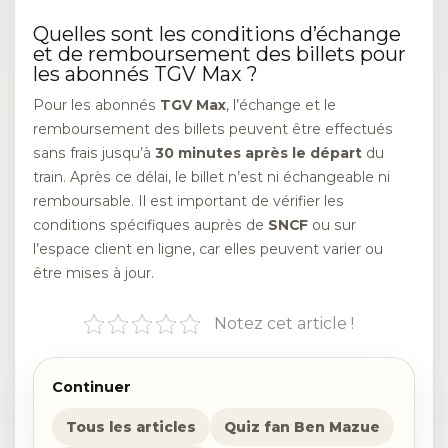
Quelles sont les conditions d’échange
et de remboursement des billets pour
les abonnés TGV Max ?
Pour les abonnés
TGV Max
, l’échange et le
remboursement des billets peuvent être effectués
sans frais jusqu’à
30 minutes après le départ
du
train. Après ce délai, le billet n’est ni échangeable ni
remboursable. Il est important de vérifier les
conditions spécifiques auprès de
SNCF
ou sur
l’espace client en ligne, car elles peuvent varier ou
être mises à jour.
Notez cet article !
Continuer
Tous les articles
Quiz fan Ben Mazue