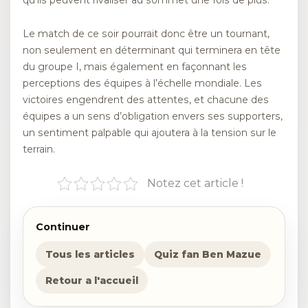
qu’ils peuvent rivaliser au sommet une fois de plus.
Le match de ce soir pourrait donc être un tournant,
non seulement en déterminant qui terminera en tête
du groupe I, mais également en façonnant les
perceptions des équipes à l’échelle mondiale. Les
victoires engendrent des attentes, et chacune des
équipes a un sens d’obligation envers ses supporters,
un sentiment palpable qui ajoutera à la tension sur le
terrain.
Notez cet article !
Continuer
Tous les articles
Quiz fan Ben Mazue
Retour a l'accueil