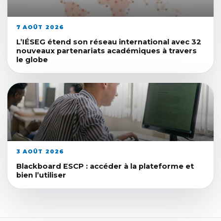
7 AOÛT 2026
L’IÉSEG étend son réseau international avec 32
nouveaux partenariats académiques à travers
le globe
3 AOÛT 2026
Blackboard ESCP : accéder à la plateforme et
bien l’utiliser