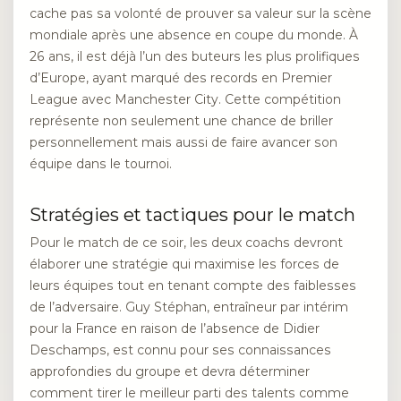
cache pas sa volonté de prouver sa valeur sur la scène
mondiale après une absence en coupe du monde. À
26 ans, il est déjà l’un des buteurs les plus prolifiques
d’Europe, ayant marqué des records en Premier
League avec Manchester City. Cette compétition
représente non seulement une chance de briller
personnellement mais aussi de faire avancer son
équipe dans le tournoi.
Stratégies et tactiques pour le match
Pour le match de ce soir, les deux coachs devront
élaborer une stratégie qui maximise les forces de
leurs équipes tout en tenant compte des faiblesses
de l’adversaire. Guy Stéphan, entraîneur par intérim
pour la France en raison de l’absence de Didier
Deschamps, est connu pour ses connaissances
approfondies du groupe et devra déterminer
comment tirer le meilleur parti des talents comme