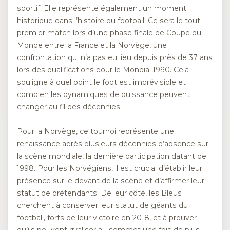
sportif. Elle représente également un moment
historique dans l’histoire du football. Ce sera le tout
premier match lors d’une phase finale de Coupe du
Monde entre la France et la Norvège, une
confrontation qui n’a pas eu lieu depuis près de 37 ans
lors des qualifications pour le Mondial 1990. Cela
souligne à quel point le foot est imprévisible et
combien les dynamiques de puissance peuvent
changer au fil des décennies.
Pour la Norvège, ce tournoi représente une
renaissance après plusieurs décennies d’absence sur
la scène mondiale, la dernière participation datant de
1998. Pour les Norvégiens, il est crucial d’établir leur
présence sur le devant de la scène et d’affirmer leur
statut de prétendants. De leur côté, les Bleus
cherchent à conserver leur statut de géants du
football, forts de leur victoire en 2018, et à prouver