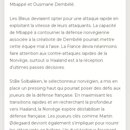
Mbappé et Ousmane Dembélé.
Les Bleus devraient opter pour une attaque rapide en
exploitant la vitesse de leurs attaquants. La capacité
de Mbappé à contourner la défense norvégienne
associée à la créativité de Dembélé pourrait mettre
cette équipe mal à l’aise. La France devra néanmoins
faire attention aux contre-attaques rapides de la
Norvège, surtout si Haaland est à la réception
d’ultimes passes décisives.
Ståle Solbakken, le sélectionneur norvégien, a mis en
place un pressing haut qui pourrait poser des défis aux
joueurs de la défense française. En maximisant les
transitions rapides et en recherchant la profondeur
vers Haaland, la Norvège espère déstabiliser la
défense française. Les joueurs clés comme Martin
Ødegaard devront également s’impliquer pour nourrir