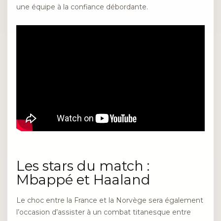
une équipe à la confiance débordante.
Les stars du match :
Mbappé et Haaland
Le choc entre la France et la Norvège sera également
l’occasion d’assister à un combat titanesque entre