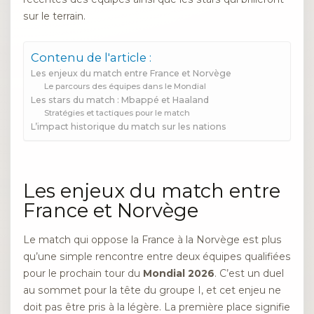
sur le terrain.
Contenu de l'article :
Les enjeux du match entre France et Norvège
Le parcours des équipes dans le Mondial
Les stars du match : Mbappé et Haaland
Stratégies et tactiques pour le match
L’impact historique du match sur les nations
Les enjeux du match entre
France et Norvège
Le match qui oppose la France à la Norvège est plus
qu’une simple rencontre entre deux équipes qualifiées
pour le prochain tour du
Mondial 2026
. C’est un duel
au sommet pour la tête du groupe I, et cet enjeu ne
doit pas être pris à la légère. La première place signifie