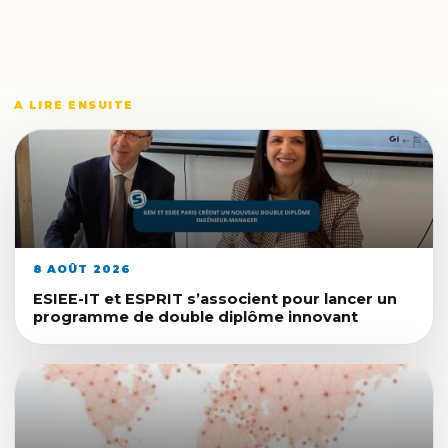
A LIRE ENSUITE
8 AOÛT 2026
ESIEE-IT et ESPRIT s’associent pour lancer un
programme de double diplôme innovant