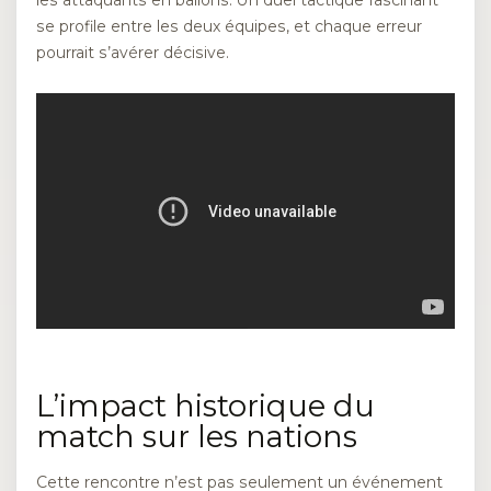
les attaquants en ballons. Un duel tactique fascinant
se profile entre les deux équipes, et chaque erreur
pourrait s’avérer décisive.
L’impact historique du
match sur les nations
Cette rencontre n’est pas seulement un événement