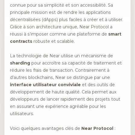
connue pour sa simplicité et son accessibilité. Sa
principale mission est de rendre les applications
décentralisées (dApps) plus faciles à créer et à utiliser.
Grâce à son architecture unique, Near Protocol a
réussi à s’imposer comme une plateforme de
smart
contracts
robuste et scalable.
La technologie de Near utilise un mécanisme de
sharding
pour accroître sa capacité de traitement et
réduire les frais de transaction. Contrairement à
d’autres blockchains, Near se distingue par une
interface utilisateur conviviale
et des outils de
développement de haute qualité. Cela permet aux
développeurs de lancer rapidement des projets tout
en assurant une expérience agréable pour les
utilisateurs.
Voici quelques avantages clés de
Near Protocol
: