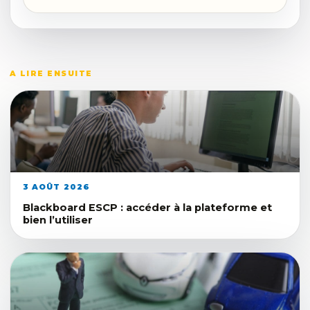
A LIRE ENSUITE
3 AOÛT 2026
Blackboard ESCP : accéder à la plateforme et
bien l’utiliser