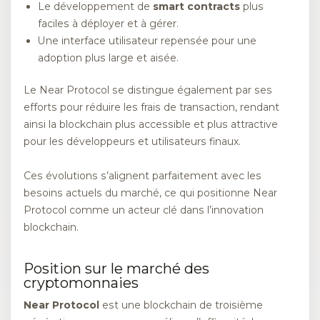
Le développement de
smart contracts
plus
faciles à déployer et à gérer.
Une interface utilisateur repensée pour une
adoption plus large et aisée.
Le Near Protocol se distingue également par ses
efforts pour réduire les frais de transaction, rendant
ainsi la blockchain plus accessible et plus attractive
pour les développeurs et utilisateurs finaux.
Ces évolutions s’alignent parfaitement avec les
besoins actuels du marché, ce qui positionne Near
Protocol comme un acteur clé dans l’innovation
blockchain.
Position sur le marché des
cryptomonnaies
Near Protocol
est une blockchain de troisième