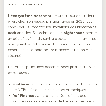
blockchain avancées.
L’
écosystème Near
se structure autour de plusieurs
piliers clés. Son réseau principal, lancé en 2020, est
conçu pour surmonter les limitations des blockchains
traditionnelles. Sa technologie de
Nightshade
permet
un débit élevé en divisant la blockchain en segments
plus gérables. Cette approche assure une montée en
échelle sans compromettre la décentralisation ni la
sécurité.
Parmi les applications décentralisées phares sur Near,
on retrouve :
Mintbase
: Une plateforme de création et de vente
de NFTs, idéale pour les artistes numériques.
Ref Finance
: Un protocole DeFi offrant des
services comme le staking, le trading et les prêts