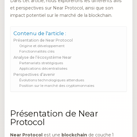
Dans cet article, nous explorerons les différents avis
et perspectives sur Near Protocol, ainsi que son
impact potentiel sur le marché de la blockchain.
Contenu de l'article :
Présentation de Near Protocol
Origine et développement
Fonctionnalités clés
Analyse de l’écosystème Near
Partenariats stratégiques
Applications décentralisées
Perspectives d’avenir
Évolutions technologiques attendues
Position sur le marché des cryptomonnaies
Présentation de Near
Protocol
Near Protocol
est une
blockchain
de couche 1