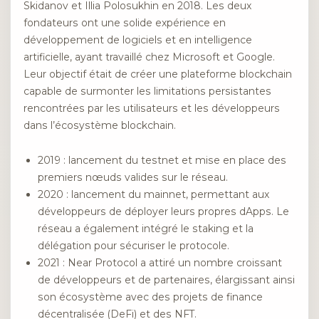
Skidanov et Illia Polosukhin en 2018. Les deux
fondateurs ont une solide expérience en
développement de logiciels et en intelligence
artificielle, ayant travaillé chez Microsoft et Google.
Leur objectif était de créer une plateforme blockchain
capable de surmonter les limitations persistantes
rencontrées par les utilisateurs et les développeurs
dans l’écosystème blockchain.
2019 : lancement du testnet et mise en place des
premiers nœuds valides sur le réseau.
2020 : lancement du mainnet, permettant aux
développeurs de déployer leurs propres dApps. Le
réseau a également intégré le staking et la
délégation pour sécuriser le protocole.
2021 : Near Protocol a attiré un nombre croissant
de développeurs et de partenaires, élargissant ainsi
son écosystème avec des projets de finance
décentralisée (DeFi) et des NFT.