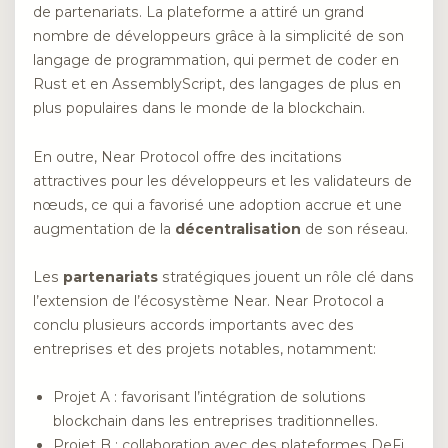
de partenariats. La plateforme a attiré un grand
nombre de développeurs grâce à la simplicité de son
langage de programmation, qui permet de coder en
Rust et en AssemblyScript, des langages de plus en
plus populaires dans le monde de la blockchain.
En outre, Near Protocol offre des incitations
attractives pour les développeurs et les validateurs de
nœuds, ce qui a favorisé une adoption accrue et une
augmentation de la
décentralisation
de son réseau.
Les
partenariats
stratégiques jouent un rôle clé dans
l’extension de l’écosystème Near. Near Protocol a
conclu plusieurs accords importants avec des
entreprises et des projets notables, notamment:
Projet A : favorisant l’intégration de solutions
blockchain dans les entreprises traditionnelles.
Projet B : collaboration avec des plateformes DeFi