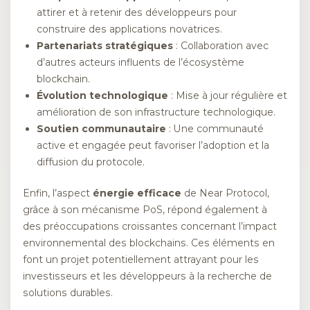
attirer et à retenir des développeurs pour
construire des applications novatrices.
Partenariats stratégiques
: Collaboration avec
d’autres acteurs influents de l’écosystème
blockchain.
Évolution technologique
: Mise à jour régulière et
amélioration de son infrastructure technologique.
Soutien communautaire
: Une communauté
active et engagée peut favoriser l’adoption et la
diffusion du protocole.
Enfin, l’aspect
énergie efficace
de Near Protocol,
grâce à son mécanisme PoS, répond également à
des préoccupations croissantes concernant l’impact
environnemental des blockchains. Ces éléments en
font un projet potentiellement attrayant pour les
investisseurs et les développeurs à la recherche de
solutions durables.