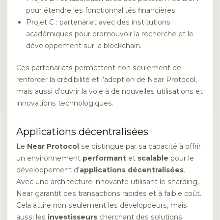
pour étendre les fonctionnalités financières.
Projet C : partenariat avec des institutions
académiques pour promouvoir la recherche et le
développement sur la blockchain.
Ces partenariats permettent non seulement de
renforcer la crédibilité et l’adoption de Near Protocol,
mais aussi d’ouvrir la voie à de nouvelles utilisations et
innovations technologiques.
Applications décentralisées
Le
Near Protocol
se distingue par sa capacité à offrir
un environnement
performant
et
scalable
pour le
développement d’
applications décentralisées
.
Avec une architecture innovante utilisant le sharding,
Near garantit des transactions rapides et à faible coût.
Cela attire non seulement les développeurs, mais
aussi les
investisseurs
cherchant des solutions