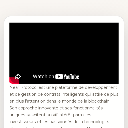
Near Protocol est une plateforme de développement
et de gestion de contrats intelligents qui attire de plus
en plus l’attention dans le monde de la blockchain.
Son approche innovante et ses fonctionnalités
uniques suscitent un vif intérêt parmi les
investisseurs et les passionnés de la technologie.