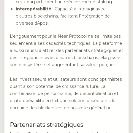
ceux qui participent au mécanisme de staking.
Interopérabilité
: Capacité à interagir avec
d’autres blockchains, facilitant l’intégration de
diverses dApps.
L’engouement pour le Near Protocol ne se limite pas
seulement à ses capacités techniques. La plateforme
a aussi réussi à attirer des partenariats stratégiques et
des intégrations avec d’autres blockchains, élargissant
son écosystème et augmentant sa valeur perçue.
Les investisseurs et utilisateurs sont donc optimistes
quant à son potentiel de croissance future. La
combinaison de performance, de décentralisation et
d’interopérabilité en fait une solution prisée dans le
domaine des blockchains de nouvelle génération.
Partenariats stratégiques