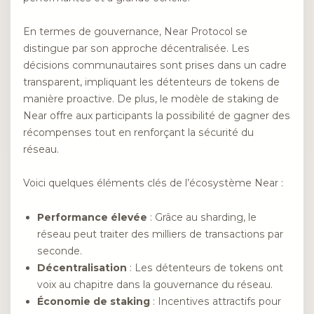
En termes de gouvernance, Near Protocol se
distingue par son approche décentralisée. Les
décisions communautaires sont prises dans un cadre
transparent, impliquant les détenteurs de tokens de
manière proactive. De plus, le modèle de staking de
Near offre aux participants la possibilité de gagner des
récompenses tout en renforçant la sécurité du
réseau.
Voici quelques éléments clés de l’écosystème Near :
Performance élevée
: Grâce au sharding, le
réseau peut traiter des milliers de transactions par
seconde.
Décentralisation
: Les détenteurs de tokens ont
voix au chapitre dans la gouvernance du réseau.
Économie de staking
: Incentives attractifs pour