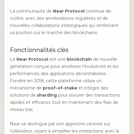
La communauté de
Near Protocol
continue de
croître, avec des améliorations régulières et de
nouvelles collaborations stratégiques qui renforcent
sa position sur le marché des blockchains.
Fonctionnalités clés
Le
Near Protocol
est une
blockchain
de nouvelle
génération conçue pour améliorer l’évolutivité et les
performances des applications décentralisées.
Fondée en 2018, cette plateforme utilise un
mécanisme de
proof-of-stake
et intègre des
solutions de
sharding
pour assurer des transactions
rapides et efficaces tout en maintenant des frais de
réseau bas.
Near se distingue par son approche centrée sur
l’utilisateur, visant à simplifier les interactions avec la