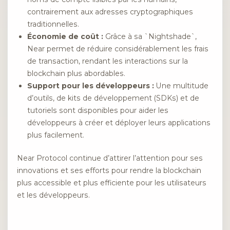
contrairement aux adresses cryptographiques
traditionnelles.
Économie de coût :
Grâce à sa `Nightshade`,
Near permet de réduire considérablement les frais
de transaction, rendant les interactions sur la
blockchain plus abordables.
Support pour les développeurs :
Une multitude
d’outils, de kits de développement (SDKs) et de
tutoriels sont disponibles pour aider les
développeurs à créer et déployer leurs applications
plus facilement.
Near Protocol continue d’attirer l’attention pour ses
innovations et ses efforts pour rendre la blockchain
plus accessible et plus efficiente pour les utilisateurs
et les développeurs.