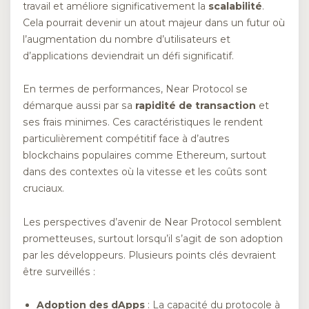
travail et améliore significativement la
scalabilité
.
Cela pourrait devenir un atout majeur dans un futur où
l’augmentation du nombre d’utilisateurs et
d’applications deviendrait un défi significatif.
En termes de performances, Near Protocol se
démarque aussi par sa
rapidité de transaction
et
ses frais minimes. Ces caractéristiques le rendent
particulièrement compétitif face à d’autres
blockchains populaires comme Ethereum, surtout
dans des contextes où la vitesse et les coûts sont
cruciaux.
Les perspectives d’avenir de Near Protocol semblent
prometteuses, surtout lorsqu’il s’agit de son adoption
par les développeurs. Plusieurs points clés devraient
être surveillés :
Adoption des dApps
: La capacité du protocole à