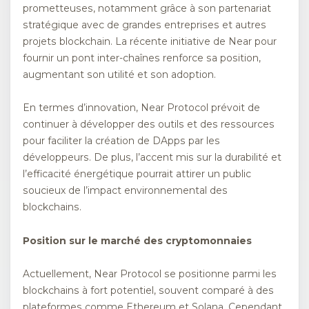
prometteuses, notamment grâce à son partenariat
stratégique avec de grandes entreprises et autres
projets blockchain. La récente initiative de Near pour
fournir un pont inter-chaînes renforce sa position,
augmentant son utilité et son adoption.
En termes d’innovation, Near Protocol prévoit de
continuer à développer des outils et des ressources
pour faciliter la création de DApps par les
développeurs. De plus, l’accent mis sur la durabilité et
l’efficacité énergétique pourrait attirer un public
soucieux de l’impact environnemental des
blockchains.
Position sur le marché des cryptomonnaies
Actuellement, Near Protocol se positionne parmi les
blockchains à fort potentiel, souvent comparé à des
plateformes comme Ethereum et Solana. Cependant,