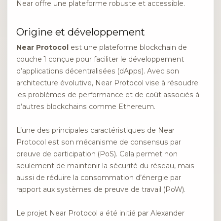
Near offre une plateforme robuste et accessible.
Origine et développement
Near Protocol
est une plateforme blockchain de
couche 1 conçue pour faciliter le développement
d’applications décentralisées (dApps). Avec son
architecture évolutive, Near Protocol vise à résoudre
les problèmes de performance et de coût associés à
d’autres blockchains comme Ethereum.
L’une des principales caractéristiques de Near
Protocol est son mécanisme de consensus par
preuve de participation (PoS). Cela permet non
seulement de maintenir la sécurité du réseau, mais
aussi de réduire la consommation d’énergie par
rapport aux systèmes de preuve de travail (PoW).
Le projet Near Protocol a été initié par Alexander