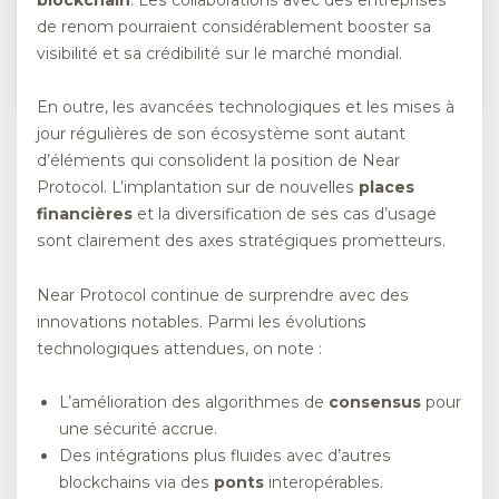
de renom pourraient considérablement booster sa
visibilité et sa crédibilité sur le marché mondial.
En outre, les avancées technologiques et les mises à
jour régulières de son écosystème sont autant
d’éléments qui consolident la position de Near
Protocol. L’implantation sur de nouvelles
places
financières
et la diversification de ses cas d’usage
sont clairement des axes stratégiques prometteurs.
Near Protocol continue de surprendre avec des
innovations notables. Parmi les évolutions
technologiques attendues, on note :
L’amélioration des algorithmes de
consensus
pour
une sécurité accrue.
Des intégrations plus fluides avec d’autres
blockchains via des
ponts
interopérables.