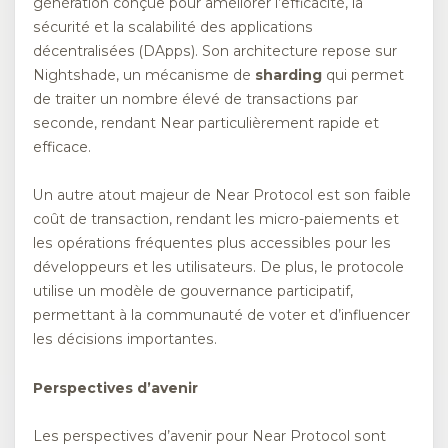
génération conçue pour améliorer l’efficacité, la
sécurité et la scalabilité des applications
décentralisées (DApps). Son architecture repose sur
Nightshade, un mécanisme de
sharding
qui permet
de traiter un nombre élevé de transactions par
seconde, rendant Near particulièrement rapide et
efficace.
Un autre atout majeur de Near Protocol est son faible
coût de transaction, rendant les micro-paiements et
les opérations fréquentes plus accessibles pour les
développeurs et les utilisateurs. De plus, le protocole
utilise un modèle de gouvernance participatif,
permettant à la communauté de voter et d’influencer
les décisions importantes.
Perspectives d’avenir
Les perspectives d’avenir pour Near Protocol sont