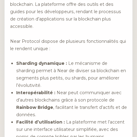
blockchain. La plateforme offre des outils et des
guides pour les développeurs, rendant le processus
de création d’applications sur la blockchain plus
accessible.
Near Protocol dispose de plusieurs fonctionnalités qui
le rendent unique :
Sharding dynamique :
Le mécanisme de
sharding permet à Near de diviser sa blockchain en
segments plus petits, ou shards, pour améliorer
l’évolutivité.
Interopérabilité :
Near peut communiquer avec
d’autres blockchains grâce à son protocole de
Rainbow Bridge
, facilitant le transfert d’actifs et de
données.
Facilité d’utilisation :
La plateforme met l’accent
sur une interface utilisateur simplifiée, avec des
noms de compte lisibles par les humains,