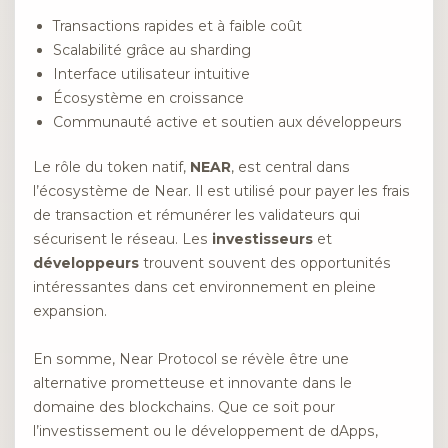
Transactions rapides et à faible coût
Scalabilité grâce au sharding
Interface utilisateur intuitive
Écosystème en croissance
Communauté active et soutien aux développeurs
Le rôle du token natif,
NEAR
, est central dans
l’écosystème de Near. Il est utilisé pour payer les frais
de transaction et rémunérer les validateurs qui
sécurisent le réseau. Les
investisseurs
et
développeurs
trouvent souvent des opportunités
intéressantes dans cet environnement en pleine
expansion.
En somme, Near Protocol se révèle être une
alternative prometteuse et innovante dans le
domaine des blockchains. Que ce soit pour
l’investissement ou le développement de dApps,