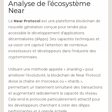
Analyse de l’écosystème
Near
Le
Near Protocol
est une plateforme blockchain de
nouvelle génération conçue pour rendre plus
accessible le développement d’applications
décentralisées (dApps). Ses capacités techniques et
sa vision ont captivé l’attention de nombreux
investisseurs et développeurs dans l’industrie des
cryptomonnaies.
Utilisant une méthode appelée « sharding » pour
améliorer l’évolutivité, la blockchain de Near Protocol
divise la chaîne en morceaux ou « shards »,
permettant un traitement simultané des transactions
et augmentant radicalement la capacité du réseau.
Cela rend le protocole particulièrement attractif pour
les développeurs cherchant à créer des dApps
performantes et à grande échelle.