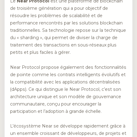
Le
Near Protocol
est une plateforme de blockchain
de troisième génération qui a pour objectif de
résoudre les problèmes de scalabilité et de
performance rencontrés par les solutions blockchain
traditionnelles. Sa technologie repose sur la technique
du « sharding », qui permet de diviser la charge de
traitement des transactions en sous-réseaux plus
petits et plus faciles à gérer.
Near Protocol propose également des fonctionnalités
de pointe comme les contrats intelligents évolutifs et
la compatibilité avec les applications décentralisées
(dApps). Ce qui distingue le Near Protocol, c’est son
architecture unique et son modèle de gouvernance
communautaire, conçu pour encourager la
participation et l’adoption à grande échelle.
L’écosystème Near se développe rapidement grâce à
un ensemble croissant de développeurs, de projets et