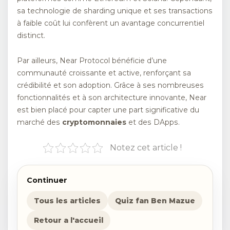
sa technologie de sharding unique et ses transactions
à faible coût lui confèrent un avantage concurrentiel
distinct.
Par ailleurs, Near Protocol bénéficie d’une
communauté croissante et active, renforçant sa
crédibilité et son adoption. Grâce à ses nombreuses
fonctionnalités et à son architecture innovante, Near
est bien placé pour capter une part significative du
marché des
cryptomonnaies
et des DApps.
Notez cet article !
Continuer
Tous les articles
Quiz fan Ben Mazue
Retour a l'accueil