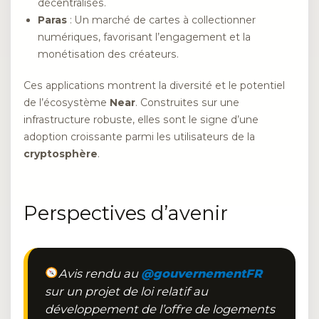
décentralisés.
Paras
: Un marché de cartes à collectionner
numériques, favorisant l’engagement et la
monétisation des créateurs.
Ces applications montrent la diversité et le potentiel
de l’écosystème
Near
. Construites sur une
infrastructure robuste, elles sont le signe d’une
adoption croissante parmi les utilisateurs de la
cryptosphère
.
Perspectives d’avenir
Avis rendu au
@gouvernementFR
sur un projet de loi relatif au
développement de l’offre de logements