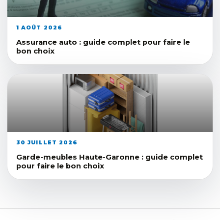
1 AOÛT 2026
Assurance auto : guide complet pour faire le
bon choix
30 JUILLET 2026
Garde-meubles Haute-Garonne : guide complet
pour faire le bon choix