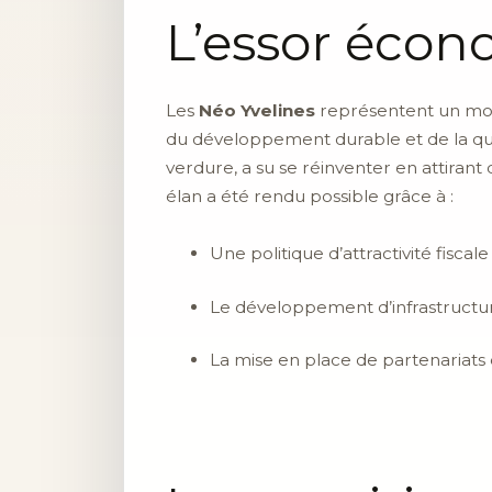
L’essor écon
Les
Néo Yvelines
représentent un modè
du développement durable et de la qual
verdure, a su se réinventer en attirant
élan a été rendu possible grâce à :
Une politique d’attractivité fiscale
Le développement d’infrastructu
La mise en place de partenariats e