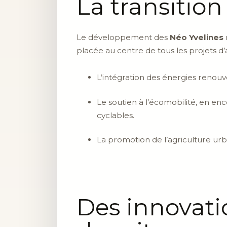
La transitio
Le développement des
Néo Yvelines
placée au centre de tous les projets 
L’intégration des énergies renouv
Le soutien à l’écomobilité, en en
cyclables.
La promotion de l’agriculture urb
Des innovati