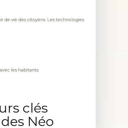
ité de vie des citoyens. Les technologies
avec les habitants.
urs clés
n des Néo