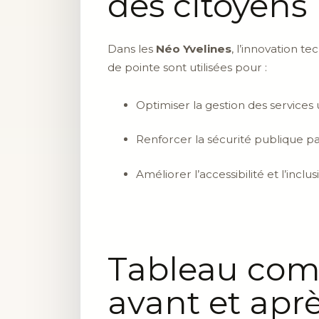
des citoyens
Dans les
Néo Yvelines
, l’innovation t
de pointe sont utilisées pour :
Optimiser la gestion des services 
Renforcer la sécurité publique par
Améliorer l’accessibilité et l’inc
Tableau comp
avant et apr