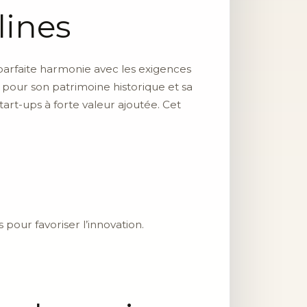
lines
parfaite harmonie avec les exigences
 pour son patrimoine historique et sa
tart-ups à forte valeur ajoutée. Cet
pour favoriser l’innovation.