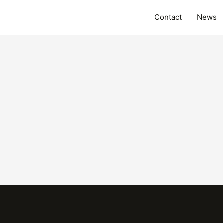
Contact
News