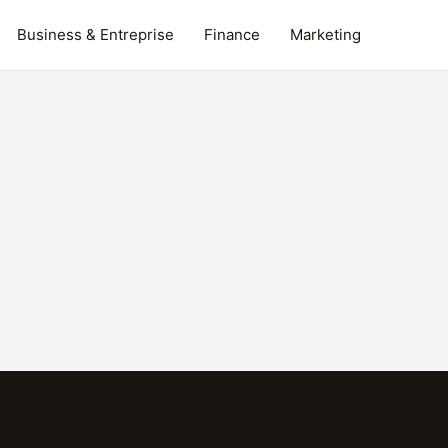
Business & Entreprise
Finance
Marketing