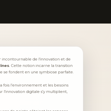
incontournable de l’innovation et de
lines
. Cette notion incarne la transition
me se fondent en une symbiose parfaite.
a fois l’environnement et les besoins
 l’innovation digitale s’y multiplient,