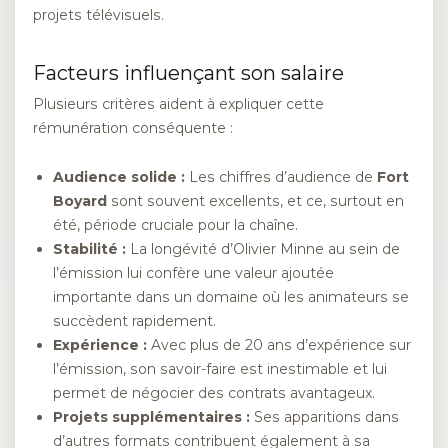
projets télévisuels.
Facteurs influençant son salaire
Plusieurs critères aident à expliquer cette
rémunération conséquente :
Audience solide :
Les chiffres d’audience de
Fort
Boyard
sont souvent excellents, et ce, surtout en
été, période cruciale pour la chaîne.
Stabilité :
La longévité d’Olivier Minne au sein de
l’émission lui confère une valeur ajoutée
importante dans un domaine où les animateurs se
succèdent rapidement.
Expérience :
Avec plus de 20 ans d’expérience sur
l’émission, son savoir-faire est inestimable et lui
permet de négocier des contrats avantageux.
Projets supplémentaires :
Ses apparitions dans
d’autres formats contribuent également à sa