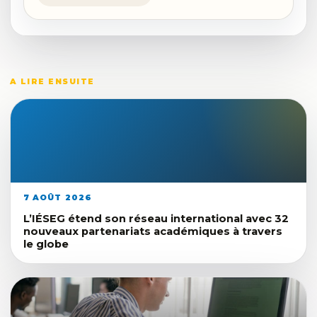
A LIRE ENSUITE
7 AOÛT 2026
L’IÉSEG étend son réseau international avec 32
nouveaux partenariats académiques à travers
le globe