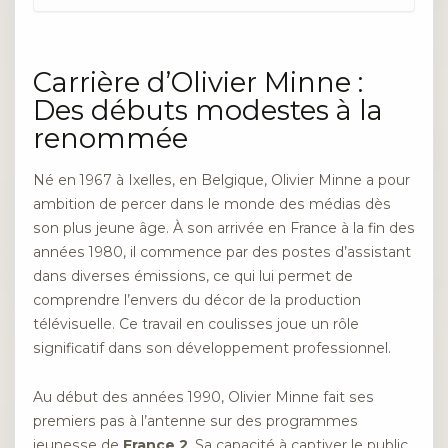
Carrière d’Olivier Minne :
Des débuts modestes à la
renommée
Né en 1967 à Ixelles, en Belgique, Olivier Minne a pour
ambition de percer dans le monde des médias dès
son plus jeune âge. À son arrivée en France à la fin des
années 1980, il commence par des postes d’assistant
dans diverses émissions, ce qui lui permet de
comprendre l’envers du décor de la production
télévisuelle. Ce travail en coulisses joue un rôle
significatif dans son développement professionnel.
Au début des années 1990, Olivier Minne fait ses
premiers pas à l’antenne sur des programmes
jeunesse de
France 2
. Sa capacité à captiver le public