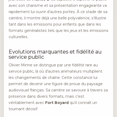
avec son charisme et sa présentation engageante va
rapidement lui ouvrir d’autres portes. À ce stade de sa
carrière, il montre déjà une belle polyvalence, s’illustre
tant dans les émissions pour enfants que dans les
formats généralistes tels que les jeux et les émissions
culturelles.
Evolutions marquantes et fidélité au
service public
Olivier Minne se distingue par une fidélité rare au
service public, là où d’autres animateurs multiplient
les changements de chaîne. Cette constance lui
permet de devenir une figure de proue du paysage
audiovisuel français. Sa carrière se savoure à travers sa
présence dans divers formats, mais c’est
véritablement avec
Fort Boyard
qu’il connaît un
tournant décisif.