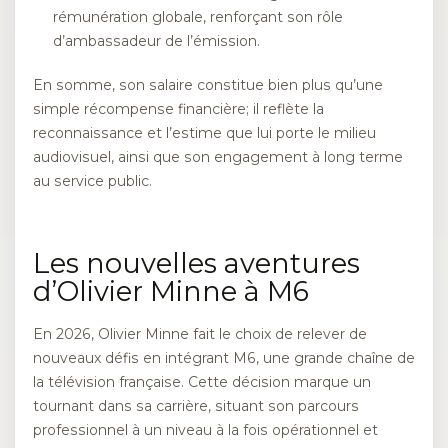
rémunération globale, renforçant son rôle
d’ambassadeur de l’émission.
En somme, son salaire constitue bien plus qu’une
simple récompense financière; il reflète la
reconnaissance et l’estime que lui porte le milieu
audiovisuel, ainsi que son engagement à long terme
au service public.
Les nouvelles aventures
d’Olivier Minne à M6
En 2026, Olivier Minne fait le choix de relever de
nouveaux défis en intégrant M6, une grande chaîne de
la télévision française. Cette décision marque un
tournant dans sa carrière, situant son parcours
professionnel à un niveau à la fois opérationnel et