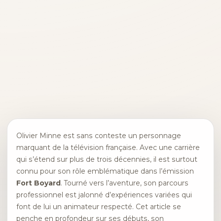
Olivier Minne est sans conteste un personnage
marquant de la télévision française. Avec une carrière
qui s’étend sur plus de trois décennies, il est surtout
connu pour son rôle emblématique dans l’émission
Fort Boyard
. Tourné vers l’aventure, son parcours
professionnel est jalonné d’expériences variées qui
font de lui un animateur respecté. Cet article se
penche en profondeur sur ses débuts, son