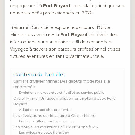
engagement à
Fort Boyard
, son salaire, ainsi que ses
nouveaux défis professionnels en 2026.
Résumé : Cet article explore le parcours d’Olivier
Minne, ses aventures à
Fort Boyard
, et révèle des
informations sur son salaire au fil de ces années.
Voyagez à travers son parcours professionnel et ses
futures aventures en tant qu’animateur télé.
Contenu de l'article :
Carrière d’Olivier Minne : Des débuts modestes à la
renommée
Evolutions marquantes et fidélité au service public
Olivier Minne : Un accomplissement notoire avec Fort
Boyard
Adaptation aux changements
Les révélations sur le salaire d’Olivier Minne
Facteurs influençant son salaire
Les nouvelles aventures d’Olivier Minne à M6
Les enjeux de cette transition