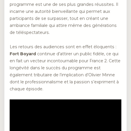
programme est une de ses plus grandes réussites. Il
incarne une autorité bienveillante qui permet aux
participants de se surpasser, tout en créant une
ambiance familiale qui attire même des générations
de téléspectateurs.
Les retours des audiences sont en effet éloquents :
Fort Boyard
continue d’attirer un public fidèle, ce qui
en fait un vecteur incontournable pour France 2. Cette
longévité dans le succès du programme est
également tributaire de l’implication d’Olivier Minne
dont le professionnalisme et la passion s’expriment à
chaque épisode.