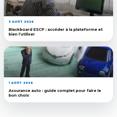
3 AOÛT 2026
Blackboard ESCP : accéder à la plateforme et
bien l’utiliser
1 AOÛT 2026
Assurance auto : guide complet pour faire le
bon choix