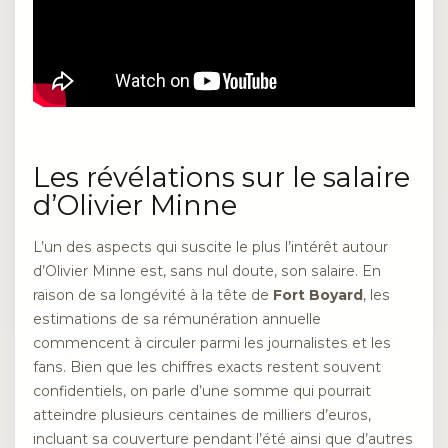
Les révélations sur le salaire
d’Olivier Minne
L’un des aspects qui suscite le plus l’intérêt autour
d’Olivier Minne est, sans nul doute, son salaire. En
raison de sa longévité à la tête de
Fort Boyard
, les
estimations de sa rémunération annuelle
commencent à circuler parmi les journalistes et les
fans. Bien que les chiffres exacts restent souvent
confidentiels, on parle d’une somme qui pourrait
atteindre plusieurs centaines de milliers d’euros,
incluant sa couverture pendant l’été ainsi que d’autres