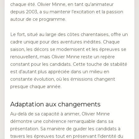
chaque été. Olivier Minne, en tant qu’animateur
depuis 2003, a su maintenir l’excitation et la passion
autour de ce programme.
Le fort, situé au large des côtes charentaises, offre un
cadre unique pour des aventures inédites. Chaque
saison, les décors se modernisent et les épreuves se
renouvellent, mais Olivier Minne reste un repère
constant pour les candidats. Cette touche de stabilité
est d’autant plus appréciée dans un milieu en
constante évolution, où les émissions changent
presque chaque année.
Adaptation aux changements
Au-delà de sa capacité à animer, Olivier Minne
démontre une cohérence remarquable dans sa
présentation. Sa manière de guider les candidats à
travers les épreuves tout en préservant l’identité du