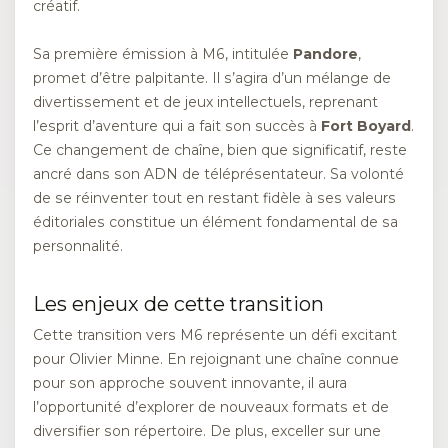
créatif.
Sa première émission à M6, intitulée
Pandore
,
promet d’être palpitante. Il s’agira d’un mélange de
divertissement et de jeux intellectuels, reprenant
l’esprit d’aventure qui a fait son succès à
Fort Boyard
.
Ce changement de chaîne, bien que significatif, reste
ancré dans son ADN de téléprésentateur. Sa volonté
de se réinventer tout en restant fidèle à ses valeurs
éditoriales constitue un élément fondamental de sa
personnalité.
Les enjeux de cette transition
Cette transition vers M6 représente un défi excitant
pour Olivier Minne. En rejoignant une chaîne connue
pour son approche souvent innovante, il aura
l’opportunité d’explorer de nouveaux formats et de
diversifier son répertoire. De plus, exceller sur une