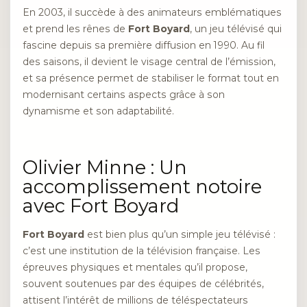
En 2003, il succède à des animateurs emblématiques
et prend les rênes de
Fort Boyard
, un jeu télévisé qui
fascine depuis sa première diffusion en 1990. Au fil
des saisons, il devient le visage central de l’émission,
et sa présence permet de stabiliser le format tout en
modernisant certains aspects grâce à son
dynamisme et son adaptabilité.
Olivier Minne : Un
accomplissement notoire
avec Fort Boyard
Fort Boyard
est bien plus qu’un simple jeu télévisé :
c’est une institution de la télévision française. Les
épreuves physiques et mentales qu’il propose,
souvent soutenues par des équipes de célébrités,
attisent l’intérêt de millions de téléspectateurs