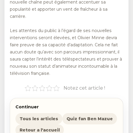
nouvelle chaîne peut également accentuer sa
popularité et apporter un vent de fraîcheur à sa
carrière.
Les attentes du public à l’égard de ses nouvelles
interventions seront élevées, et Olivier Minne devra
faire preuve de sa capacité d’adaptation. Cela ne fait
aucun doute qu’avec son parcours impressionnant, il
saura capter l’intérêt des téléspectateurs et prouver à
nouveau son statut d’animateur incontournable à la
télévision française.
Notez cet article !
Continuer
Tous les articles
Quiz fan Ben Mazue
Retour a l'accueil